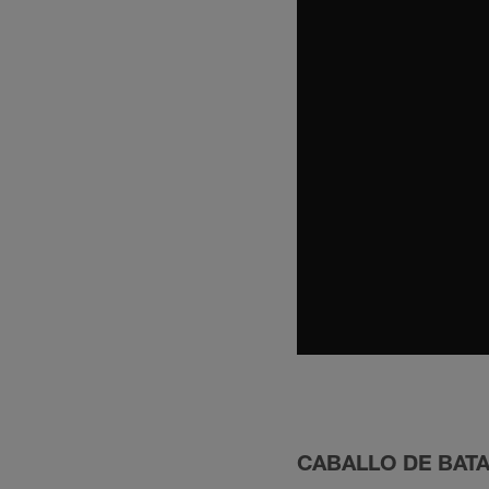
CABALLO DE BAT