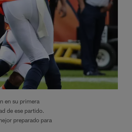
on en su primera
ad de ese partido.
mejor preparado para