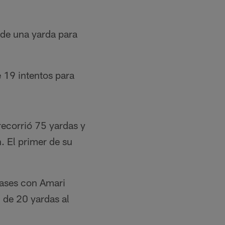
de una yarda para
 19 intentos para
ecorrió 75 yardas y
 El primer de su
ases con Amari
 de 20 yardas al