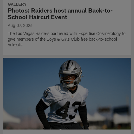
GALLERY
Photos: Raiders host annual Back-to-
School Haircut Event
Aug 07, 2026
The Las Vegas Raiders partnered with Expertise Cosmetology to
give members of the Boys & Girls Club free back-to-school
haircuts.