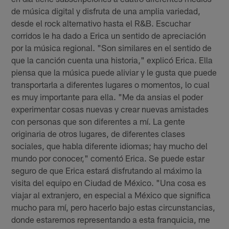
de música digital y disfruta de una amplia variedad,
desde el rock alternativo hasta el R&B. Escuchar
corridos le ha dado a Erica un sentido de apreciación
por la música regional. "Son similares en el sentido de
que la canción cuenta una historia," explicó Erica. Ella
piensa que la música puede aliviar y le gusta que puede
transportarla a diferentes lugares o momentos, lo cual
es muy importante para ella. "Me da ansias el poder
experimentar cosas nuevas y crear nuevas amistades
con personas que son diferentes a mí. La gente
originaria de otros lugares, de diferentes clases
sociales, que habla diferente idiomas; hay mucho del
mundo por conocer," comentó Erica. Se puede estar
seguro de que Erica estará disfrutando al máximo la
visita del equipo en Ciudad de México. "Una cosa es
viajar al extranjero, en especial a México que significa
mucho para mí, pero hacerlo bajo estas circunstancias,
donde estaremos representando a esta franquicia, me