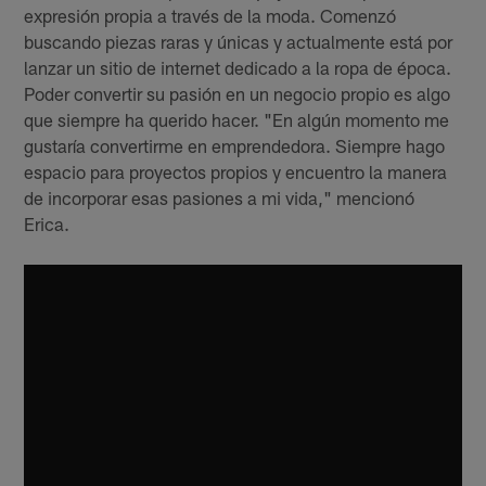
expresión propia a través de la moda. Comenzó
buscando piezas raras y únicas y actualmente está por
lanzar un sitio de internet dedicado a la ropa de época.
Poder convertir su pasión en un negocio propio es algo
que siempre ha querido hacer. "En algún momento me
gustaría convertirme en emprendedora. Siempre hago
espacio para proyectos propios y encuentro la manera
de incorporar esas pasiones a mi vida," mencionó
Erica.