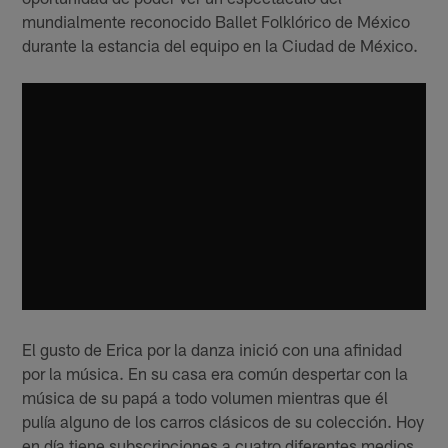
mundialmente reconocido Ballet Folklórico de México
durante la estancia del equipo en la Ciudad de México.
El gusto de Erica por la danza inició con una afinidad
por la música. En su casa era común despertar con la
música de su papá a todo volumen mientras que él
pulía alguno de los carros clásicos de su colección. Hoy
en día tiene subscripciones a cuatro diferentes medios