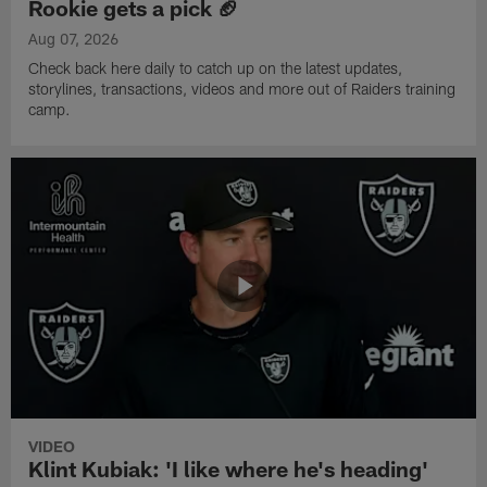
Rookie gets a pick 🏈
Aug 07, 2026
Check back here daily to catch up on the latest updates,
storylines, transactions, videos and more out of Raiders training
camp.
VIDEO
Klint Kubiak: 'I like where he's heading'