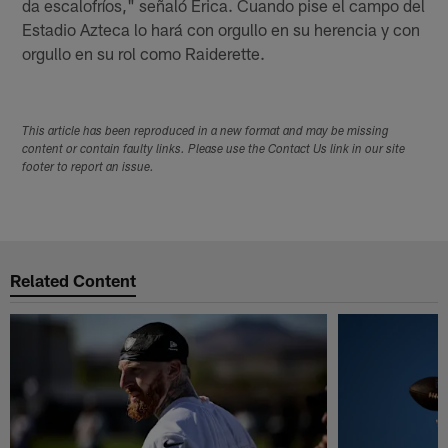
da escalofríos," señaló Erica. Cuando pise el campo del
Estadio Azteca lo hará con orgullo en su herencia y con
orgullo en su rol como Raiderette.
This article has been reproduced in a new format and may be missing
content or contain faulty links. Please use the Contact Us link in our site
footer to report an issue.
Related Content