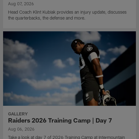
Aug 07, 2026
Head Coach Klint Kubiak provides an injury update, discusses
the quarterbacks, the defense and more.
GALLERY
Raiders 2026 Training Camp | Day 7
Aug 06, 2026
Take a look at day 7 of 2026 Training Camp at Intermountain