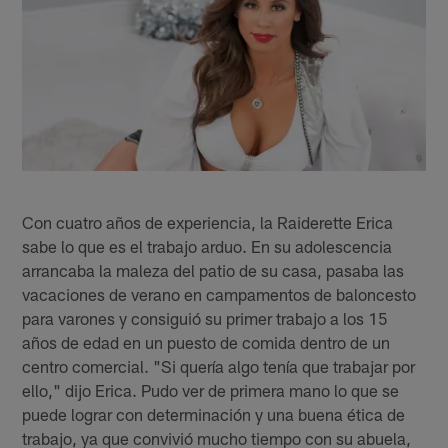
Con cuatro años de experiencia, la Raiderette Erica
sabe lo que es el trabajo arduo. En su adolescencia
arrancaba la maleza del patio de su casa, pasaba las
vacaciones de verano en campamentos de baloncesto
para varones y consiguió su primer trabajo a los 15
años de edad en un puesto de comida dentro de un
centro comercial. "Si quería algo tenía que trabajar por
ello," dijo Erica. Pudo ver de primera mano lo que se
puede lograr con determinación y una buena ética de
trabajo, ya que convivió mucho tiempo con su abuela,