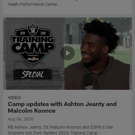
Heath Performance Center.
VIDEO
Camp updates with Ashton Jeanty and
Malcolm Koonce
Aug 06, 2026
RB Ashton Jeanty, DE Malcolm Koonce and ESPN's Dan
Graziano join from Raiders 2026 Training Camp.