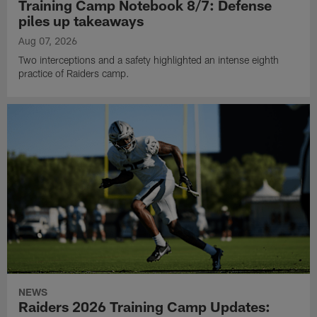
Training Camp Notebook 8/7: Defense
piles up takeaways
Aug 07, 2026
Two interceptions and a safety highlighted an intense eighth
practice of Raiders camp.
NEWS
Raiders 2026 Training Camp Updates: