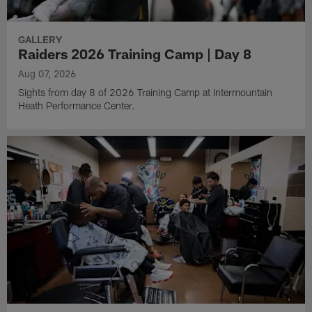
GALLERY
Raiders 2026 Training Camp | Day 8
Aug 07, 2026
Sights from day 8 of 2026 Training Camp at Intermountain
Heath Performance Center.