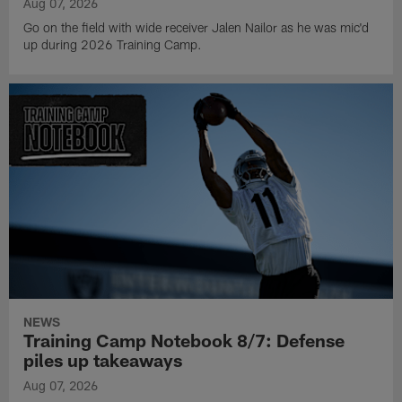
Aug 07, 2026
Go on the field with wide receiver Jalen Nailor as he was mic'd
up during 2026 Training Camp.
NEWS
Training Camp Notebook 8/7: Defense
piles up takeaways
Aug 07, 2026