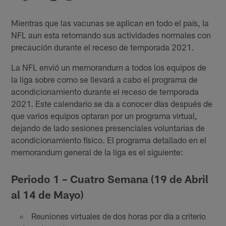
Mientras que las vacunas se aplican en todo el país, la
NFL aun esta retomando sus actividades normales con
precaución durante el receso de temporada 2021.
La NFL envió un memorandum a todos los equipos de
la liga sobre como se llevará a cabo el programa de
acondicionamiento durante el receso de temporada
2021. Este calendario se da a conocer días después de
que varios equipos optaran por un programa virtual,
dejando de lado sesiones presenciales voluntarias de
acondicionamiento físico. El programa detallado en el
memorandum general de la liga es el siguiente:
Periodo 1 – Cuatro Semana (19 de Abril
al 14 de Mayo)
Reuniones virtuales de dos horas por día a criterio