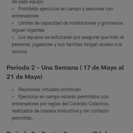
de cada equipo
Prohibido ejercicios en campo y sesiones con
entrenadores
Límites de capacidad de instalaciones y gimnasios
siguen vigentes
Los equipos se esforzarán por asegurar que todo el
personal, jugadores y sus familias tengan acceso a la
vacuna
Periodo 2 – Una Semana ( 17 de Mayo al
21 de Mayo)
Reuniones virtuales continuan
Ejercicios en campo estarán permitidos con
entrenadores por reglas del Contrato Colectivo,
realizados de manera instructiva y sin contacto
permitido.