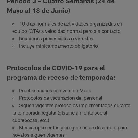
Periodo 3 – Cuatro Semanas (24 de
Mayo al 18 de Junio)
10 días normales de actividades organizadas en
equipo (OTA) a velocidad normal pero sin contacto
Reuniones presenciales o virtuales
Incluye minicampamento obligatorio
Protocolos de COVID-19 para el
programa de receso de temporada:
Pruebas diarias con version Mesa
Protocolos de vacunación del personal
Siguen vigentes protocolos implementados durante
la temporada regular (distanciamiento social,
cubrebocas, etc.)
Minicampamentos y programas de desarrollo para
novatos siguen vigentes