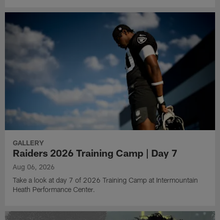
GALLERY
Raiders 2026 Training Camp | Day 7
Aug 06, 2026
Take a look at day 7 of 2026 Training Camp at Intermountain
Heath Performance Center.