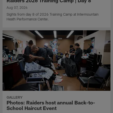
Raiders 2026 Training Camp | Day 8
Aug 07, 2026
Sights from day 8 of 2026 Training Camp at Intermountain
Heath Performance Center.
GALLERY
Photos: Raiders host annual Back-to-
School Haircut Event