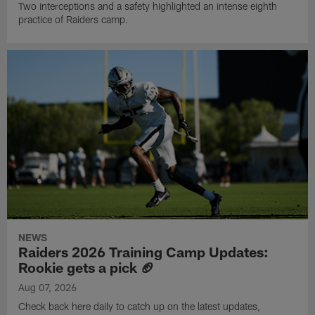
Two interceptions and a safety highlighted an intense eighth
practice of Raiders camp.
NEWS
Raiders 2026 Training Camp Updates:
Rookie gets a pick 🏈
Aug 07, 2026
Check back here daily to catch up on the latest updates,