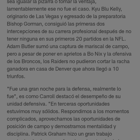
sea igualar la pizarra o tomar la ventaja,
lamentablemente ese no fue el caso. Kyu Blu Kelly,
originario de Las Vegas y egresado de la preparatoria
Bishop Gorman, consiguió las primeras dos
intercepciones de su carrera profesional después de no
tener ninguna en sus primeros 20 partidos en la NFL.
Adam Butler sumó una captura de mariscal de campo,
pero a pesar de poner en aprietos a Bo Nix y la ofensiva
de los Broncos, los Raiders no pudieron cortar la racha
ganadora en casa de Denver que ahora llegó a 10
triunfos.
"Fue una gran noche para la defensa, realmente lo
fue", es como Carroll destacó el desempeño de su
unidad defensiva. "En terceras oportunidades
estuvimos muy sólidos. Respondimos a los momentos
complicados, aprovechamos las oportunidades de
posición de campo y demostramos mentalidad y
disciplina. Patrick Graham hizo un gran trabajo