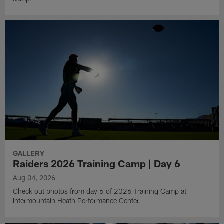
GALLERY
Raiders 2026 Training Camp | Day 6
Aug 04, 2026
Check out photos from day 6 of 2026 Training Camp at
Intermountain Heath Performance Center.