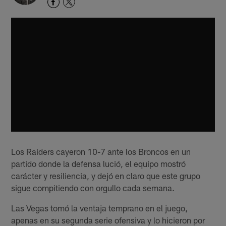
Los Raiders cayeron 10-7 ante los Broncos en un
partido donde la defensa lució, el equipo mostró
carácter y resiliencia, y dejó en claro que este grupo
sigue compitiendo con orgullo cada semana.
Las Vegas tomó la ventaja temprano en el juego,
apenas en su segunda serie ofensiva y lo hicieron por