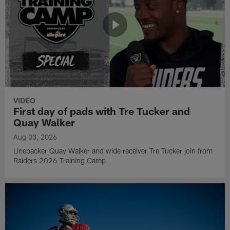
VIDEO
First day of pads with Tre Tucker and
Quay Walker
Aug 03, 2026
Linebacker Quay Walker and wide receiver Tre Tucker join from
Raiders 2026 Training Camp.