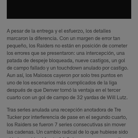
A pesar de la entrega y el esfuerzo, los detalles
marcaron la diferencia. Con un margen de error tan
pequeño, los Raiders no están en posición de cometer
los errores que se presentaron: una intercepción, una
patada de despeje bloqueada, nueve castigos, un gol
de campo fallado y un touchdown anulado por castigo.
Aun así, los Malosos cayeron por solo tres puntos en
uno de los escenarios más complicados de la liga
después de que Denver tomó la ventaja en el tercer
cuarto con un gol de campo de 32 yardas de Will Lutz.
Tras serles anulada una recepción anotadora de Tre
Tucker por interferencia de pase en el segundo cuarto,
los Raiders se fueron 7 series consecutivas sin mover
las cadenas. Un cambio radical de lo que hubiese sido