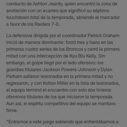
conducto de Ashton Jeanty, quien encontró la zona de
anotación con un acarreo que significó su séptimo
touchdown total de la temporada, abriendo el marcador
a favor de los Raiders 7-0.
La defensiva dirigida por el coordinador Patrick Graham
inició de manera dominante: forzó tres y fuera en las
primeras cuatro series de los Broncos y cerró la primera
mitad con una intercepción de Kyu Blu Kelly. Sin
embargo, el golpe llegó por el lado ofensivo: los
guardias titulares Jackson Powers-Johnson y Dylan
Parham salieron lesionados en la primera mitad y no
regresaron, y con Kolton Miller en la lista de lesionados,
el equipo terminó el encuentro con solo dos linieros
ofensivos titulares de los que iniciaron la temporada.
Aun así, el espíritu competitivo del equipo se mantuvo
firme.
"Entramos a este juego sabiendo que enfrentábamos a