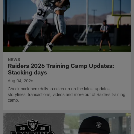
NEWS
Raiders 2026 Training Camp Updates:
Stacking days
Aug 04, 2026
Check back here daily to catch up on the latest updates,
storylines, transactions, videos and more out of Raiders training
camp.