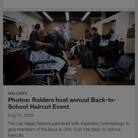
GALLERY
Photos: Raiders host annual Back-to-
School Haircut Event
Aug 07, 2026
The Las Vegas Raiders partnered with Expertise Cosmetology to
give members of the Boys & Girls Club free back-to-school
haircuts.