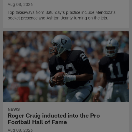
Aug 08, 2026
Top takeaways from Saturday's practice include Mendoza's
pocket presence and Ashton Jeanty turning on the jets.
NEWS
Roger Craig inducted into the Pro
Football Hall of Fame
Aug 08, 2026