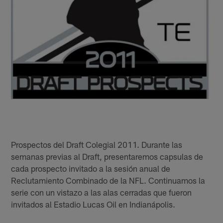
Prospectos del Draft Colegial 2011. Durante las
semanas previas al Draft, presentaremos capsulas de
cada prospecto invitado a la sesión anual de
Reclutamiento Combinado de la NFL. Continuamos la
serie con un vistazo a las alas cerradas que fueron
invitados al Estadio Lucas Oil en Indianápolis.