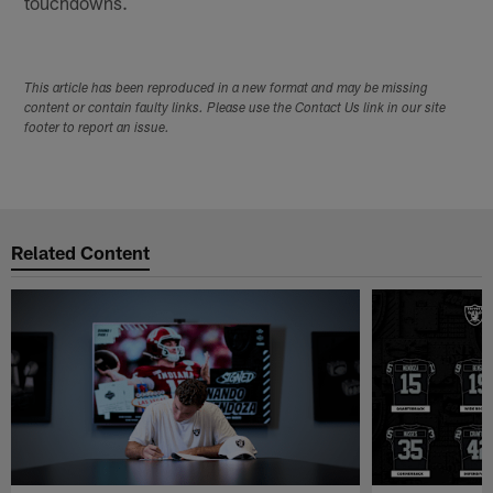
touchdowns.
This article has been reproduced in a new format and may be missing
content or contain faulty links. Please use the Contact Us link in our site
footer to report an issue.
Related Content