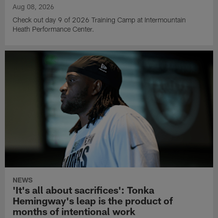
Aug 08, 2026
Check out day 9 of 2026 Training Camp at Intermountain
Heath Performance Center.
NEWS
'It's all about sacrifices': Tonka
Hemingway's leap is the product of
months of intentional work