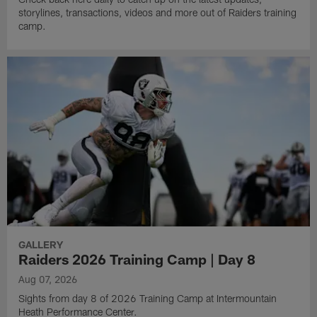
storylines, transactions, videos and more out of Raiders training
camp.
GALLERY
Raiders 2026 Training Camp | Day 8
Aug 07, 2026
Sights from day 8 of 2026 Training Camp at Intermountain
Heath Performance Center.