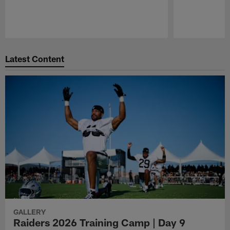
Pause
Play
Latest Content
GALLERY
Raiders 2026 Training Camp | Day 9