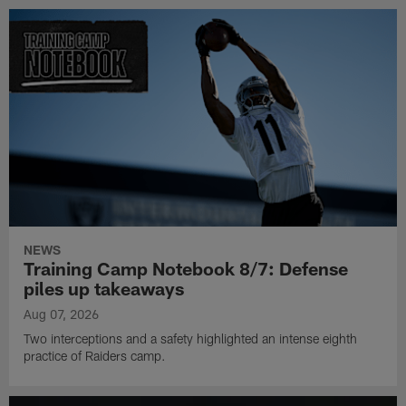
NEWS
Training Camp Notebook 8/7: Defense
piles up takeaways
Aug 07, 2026
Two interceptions and a safety highlighted an intense eighth
practice of Raiders camp.