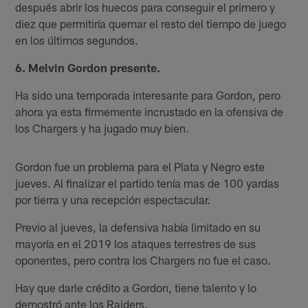
después abrir los huecos para conseguir el primero y
diez que permitiría quemar el resto del tiempo de juego
en los últimos segundos.
6. Melvin Gordon presente.
Ha sido una temporada interesante para Gordon, pero
ahora ya esta firmemente incrustado en la ofensiva de
los Chargers y ha jugado muy bien.
Gordon fue un problema para el Plata y Negro este
jueves. Al finalizar el partido tenía mas de 100 yardas
por tierra y una recepción espectacular.
Previo al jueves, la defensiva había limitado en su
mayoría en el 2019 los ataques terrestres de sus
oponentes, pero contra los Chargers no fue el caso.
Hay que darle crédito a Gordon, tiene talento y lo
demostró ante los Raiders.