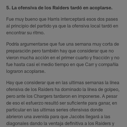
5. La ofensiva de los Raiders tardó en acoplarse.
Fue muy bueno que Harris interceptará esos dos pases
al principio del partido ya que la ofensiva local tardó en
encontrar su ritmo.
Podría argumentarse que fue una semana muy corta de
preparación pero también hay que considerar que no
vieron mucha acción en el primer cuarto y fracción y no
fue hasta casi el medio tiempo en que Carr y compañía
lograron acoplarse.
Hay que considerar que en las ultimas semanas la línea
ofensiva de los Raiders ha dominado la línea de golpeo,
pero ante los Chargers tardaron en imponerse. A pesar
de eso el esfuerzo resultó ser suficiente para ganar, en
particular en las ultimas series ofensivas donde
abrieron una avenida para que Jacobs llegará a las
diagonales dando la ventaja definitiva a los Raiders y