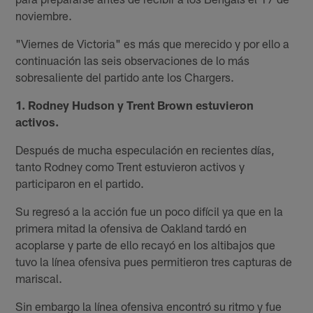
noviembre.
"Viernes de Victoria" es más que merecido y por ello a
continuación las seis observaciones de lo más
sobresaliente del partido ante los Chargers.
1. Rodney Hudson y Trent Brown estuvieron
activos.
Después de mucha especulación en recientes días,
tanto Rodney como Trent estuvieron activos y
participaron en el partido.
Su regresó a la acción fue un poco difícil ya que en la
primera mitad la ofensiva de Oakland tardó en
acoplarse y parte de ello recayó en los altibajos que
tuvo la línea ofensiva pues permitieron tres capturas de
mariscal.
Sin embargo la línea ofensiva encontró su ritmo y fue