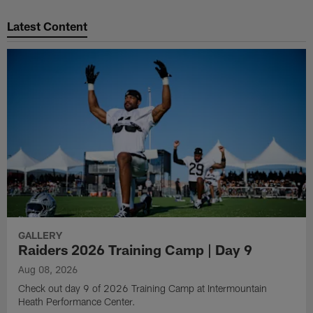
Pause
Play
Latest Content
GALLERY
Raiders 2026 Training Camp | Day 9
Aug 08, 2026
Check out day 9 of 2026 Training Camp at Intermountain
Heath Performance Center.