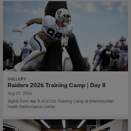
GALLERY
Raiders 2026 Training Camp | Day 8
Aug 07, 2026
Sights from day 8 of 2026 Training Camp at Intermountain
Heath Performance Center.