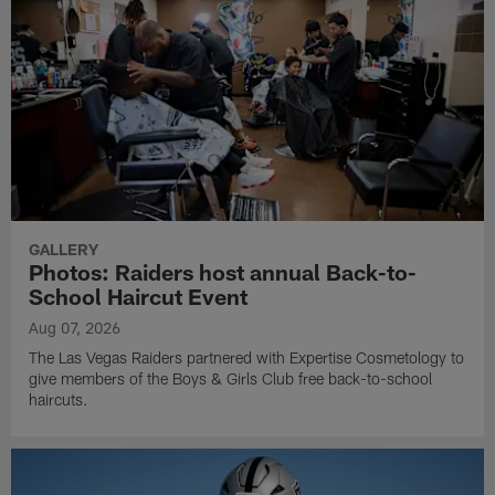
GALLERY
Photos: Raiders host annual Back-to-
School Haircut Event
Aug 07, 2026
The Las Vegas Raiders partnered with Expertise Cosmetology to
give members of the Boys & Girls Club free back-to-school
haircuts.