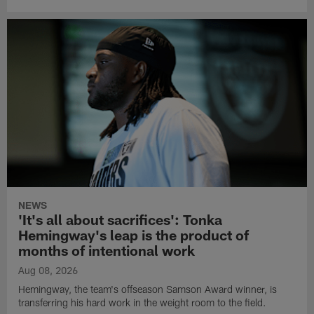
NEWS
'It's all about sacrifices': Tonka
Hemingway's leap is the product of
months of intentional work
Aug 08, 2026
Hemingway, the team's offseason Samson Award winner, is
transferring his hard work in the weight room to the field.