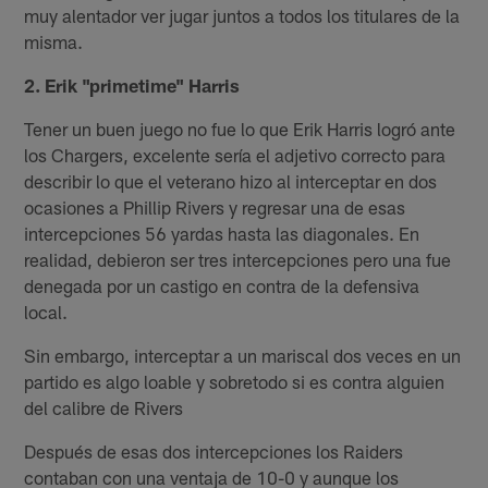
muy alentador ver jugar juntos a todos los titulares de la
misma.
2. Erik "primetime" Harris
Tener un buen juego no fue lo que Erik Harris logró ante
los Chargers, excelente sería el adjetivo correcto para
describir lo que el veterano hizo al interceptar en dos
ocasiones a Phillip Rivers y regresar una de esas
intercepciones 56 yardas hasta las diagonales. En
realidad, debieron ser tres intercepciones pero una fue
denegada por un castigo en contra de la defensiva
local.
Sin embargo, interceptar a un mariscal dos veces en un
partido es algo loable y sobretodo si es contra alguien
del calibre de Rivers
Después de esas dos intercepciones los Raiders
contaban con una ventaja de 10-0 y aunque los