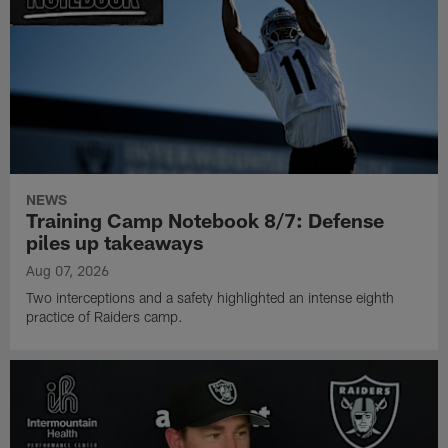
NEWS
Training Camp Notebook 8/7: Defense
piles up takeaways
Aug 07, 2026
Two interceptions and a safety highlighted an intense eighth
practice of Raiders camp.