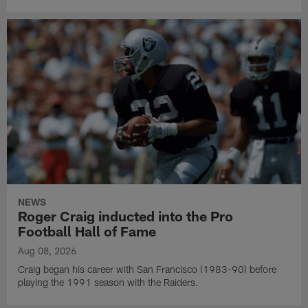
NEWS
Roger Craig inducted into the Pro
Football Hall of Fame
Aug 08, 2026
Craig began his career with San Francisco (1983-90) before
playing the 1991 season with the Raiders.