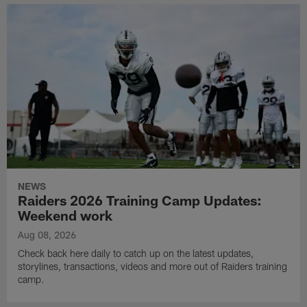
NEWS
Raiders 2026 Training Camp Updates:
Weekend work
Aug 08, 2026
Check back here daily to catch up on the latest updates,
storylines, transactions, videos and more out of Raiders training
camp.