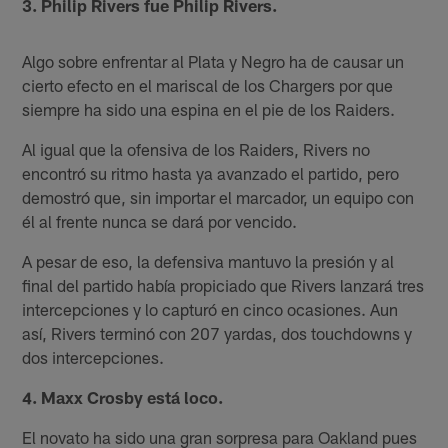
3. Philip Rivers fue Philip Rivers.
Algo sobre enfrentar al Plata y Negro ha de causar un
cierto efecto en el mariscal de los Chargers por que
siempre ha sido una espina en el pie de los Raiders.
Al igual que la ofensiva de los Raiders, Rivers no
encontró su ritmo hasta ya avanzado el partido, pero
demostró que, sin importar el marcador, un equipo con
él al frente nunca se dará por vencido.
A pesar de eso, la defensiva mantuvo la presión y al
final del partido había propiciado que Rivers lanzará tres
intercepciones y lo capturó en cinco ocasiones. Aun
así, Rivers terminó con 207 yardas, dos touchdowns y
dos intercepciones.
4. Maxx Crosby está loco.
El novato ha sido una gran sorpresa para Oakland pues