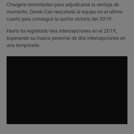
Chargers remontarían para adjudicarse la ventaja de
momento, Derek Carr rescataría al equipo en el ultimo
cuarto para conseguir la quinta victoria del 2019.
Harris ha registrado tres intercepciones en el 2019,
superando su marca personal de dos intercepciones en
una temporada.