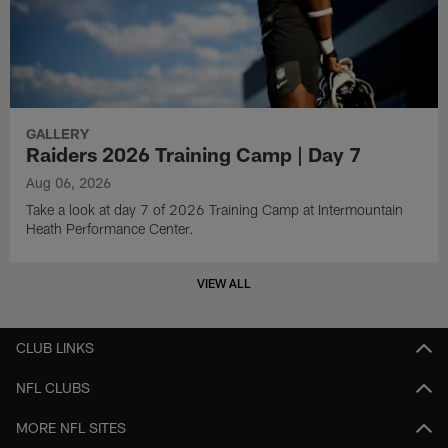
GALLERY
Raiders 2026 Training Camp | Day 7
Aug 06, 2026
Take a look at day 7 of 2026 Training Camp at Intermountain
Heath Performance Center.
VIEW ALL
CLUB LINKS
NFL CLUBS
MORE NFL SITES