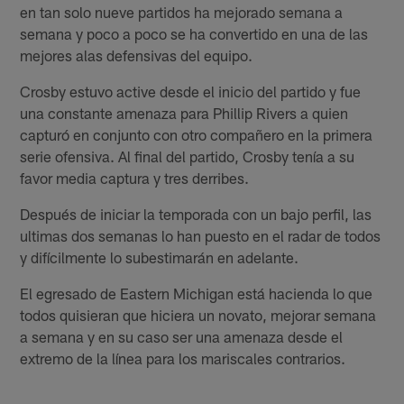
en tan solo nueve partidos ha mejorado semana a
semana y poco a poco se ha convertido en una de las
mejores alas defensivas del equipo.
Crosby estuvo active desde el inicio del partido y fue
una constante amenaza para Phillip Rivers a quien
capturó en conjunto con otro compañero en la primera
serie ofensiva. Al final del partido, Crosby tenía a su
favor media captura y tres derribes.
Después de iniciar la temporada con un bajo perfil, las
ultimas dos semanas lo han puesto en el radar de todos
y difícilmente lo subestimarán en adelante.
El egresado de Eastern Michigan está hacienda lo que
todos quisieran que hiciera un novato, mejorar semana
a semana y en su caso ser una amenaza desde el
extremo de la línea para los mariscales contrarios.