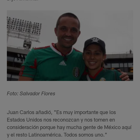
Foto: Salvador Flores
Juan Carlos añadió, "Es muy importante que los
Estados Unidos nos reconozcan y nos tomen en
consideración porque hay mucha gente de México aquí
y el resto Latinoamérica. Todos somos uno."