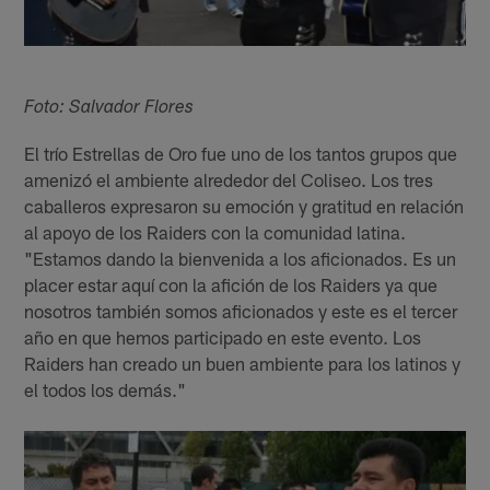
Foto: Salvador Flores
El trío Estrellas de Oro fue uno de los tantos grupos que
amenizó el ambiente alrededor del Coliseo. Los tres
caballeros expresaron su emoción y gratitud en relación
al apoyo de los Raiders con la comunidad latina.
"Estamos dando la bienvenida a los aficionados. Es un
placer estar aquí con la afición de los Raiders ya que
nosotros también somos aficionados y este es el tercer
año en que hemos participado en este evento. Los
Raiders han creado un buen ambiente para los latinos y
el todos los demás."