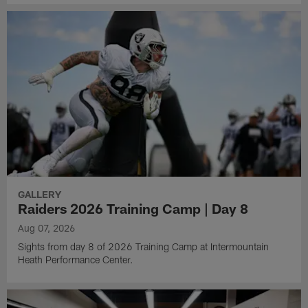
GALLERY
Raiders 2026 Training Camp | Day 8
Aug 07, 2026
Sights from day 8 of 2026 Training Camp at Intermountain
Heath Performance Center.