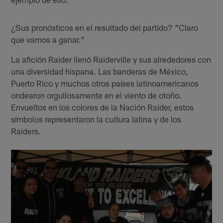
¿Sus pronósticos en el resultado del partido? "Claro
que vamos a ganar."
La afición Raider llenó Raiderville y sus alrededores con
una diversidad hispana. Las banderas de México,
Puerto Rico y muchos otros países latinoamericanos
ondearon orgullosamente en el viento de otoño.
Envueltos en los colores de la Nación Raider, estos
símbolos representaron la cultura latina y de los
Raiders.