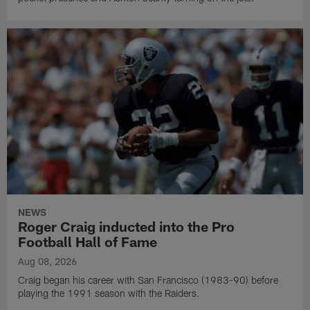
NEWS
Roger Craig inducted into the Pro
Football Hall of Fame
Aug 08, 2026
Craig began his career with San Francisco (1983-90) before
playing the 1991 season with the Raiders.