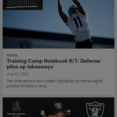
NEWS
Training Camp Notebook 8/7: Defense
piles up takeaways
Aug 07, 2026
Two interceptions and a safety highlighted an intense eighth
practice of Raiders camp.