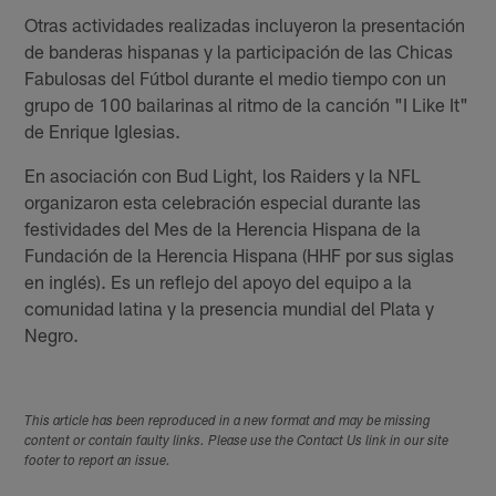
Otras actividades realizadas incluyeron la presentación
de banderas hispanas y la participación de las Chicas
Fabulosas del Fútbol durante el medio tiempo con un
grupo de 100 bailarinas al ritmo de la canción "I Like It"
de Enrique Iglesias.
En asociación con Bud Light, los Raiders y la NFL
organizaron esta celebración especial durante las
festividades del Mes de la Herencia Hispana de la
Fundación de la Herencia Hispana (HHF por sus siglas
en inglés). Es un reflejo del apoyo del equipo a la
comunidad latina y la presencia mundial del Plata y
Negro.
This article has been reproduced in a new format and may be missing
content or contain faulty links. Please use the Contact Us link in our site
footer to report an issue.