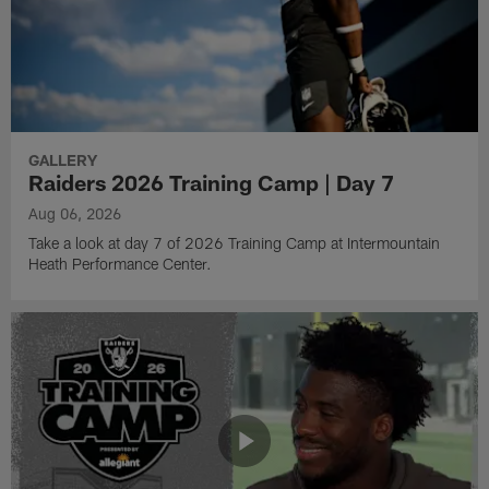
GALLERY
Raiders 2026 Training Camp | Day 7
Aug 06, 2026
Take a look at day 7 of 2026 Training Camp at Intermountain
Heath Performance Center.