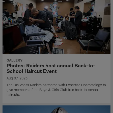
GALLERY
Photos: Raiders host annual Back-to-
School Haircut Event
Aug 07, 2026
The Las Vegas Raiders partnered with Expertise Cosmetology to
give members of the Boys & Girls Club free back-to-school
haircuts.