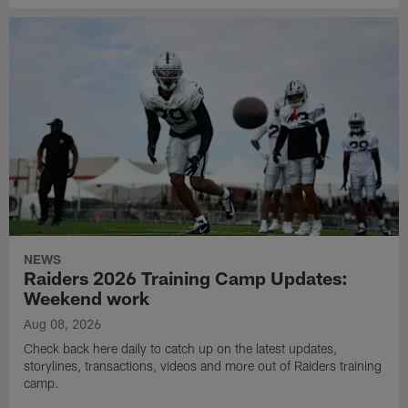
NEWS
Raiders 2026 Training Camp Updates:
Weekend work
Aug 08, 2026
Check back here daily to catch up on the latest updates,
storylines, transactions, videos and more out of Raiders training
camp.