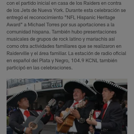
con el partido inicial en casa de los Raiders en contra
de los Jets de Nueva York. Durante esta celebración se
entregó el reconocimiento "NFL Hispanic Heritage
Award" a Michael Torres por sus aportaciones a la
comunidad hispana. También hubo presentaciones
musicales de grupos de rock latino y mariachis así
como otra actividades familiares que se realizaron en
Raiderville y el área familiar. La estación de radio oficial
en español del Plata y Negro, 104.9 KCNL también
participó en las celebraciones.