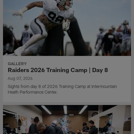
GALLERY
Raiders 2026 Training Camp | Day 8
Aug 07, 2026
Sights from day 8 of 2026 Training Camp at Intermountain
Heath Performance Center.