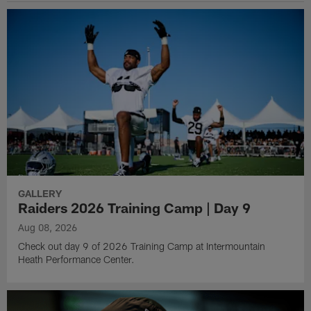
GALLERY
Raiders 2026 Training Camp | Day 9
Aug 08, 2026
Check out day 9 of 2026 Training Camp at Intermountain
Heath Performance Center.