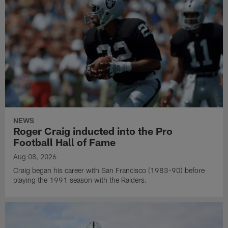
NEWS
Roger Craig inducted into the Pro
Football Hall of Fame
Aug 08, 2026
Craig began his career with San Francisco (1983-90) before
playing the 1991 season with the Raiders.