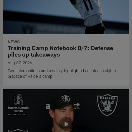
NEWS
Training Camp Notebook 8/7: Defense
piles up takeaways
Aug 07, 2026
Two interceptions and a safety highlighted an intense eighth
practice of Raiders camp.