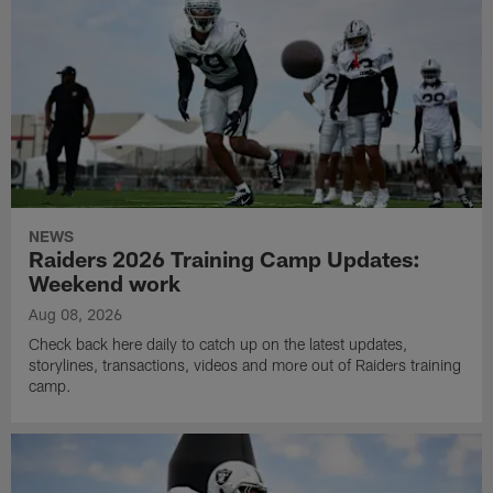
NEWS
Raiders 2026 Training Camp Updates:
Weekend work
Aug 08, 2026
Check back here daily to catch up on the latest updates,
storylines, transactions, videos and more out of Raiders training
camp.