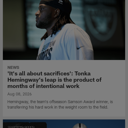
NEWS
'It's all about sacrifices': Tonka
Hemingway's leap is the product of
months of intentional work
Aug 08, 2026
Hemingway, the team's offseason Samson Award winner, is
transferring his hard work in the weight room to the field.