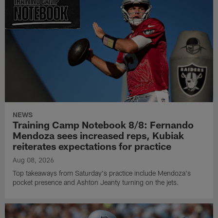
NEWS
Training Camp Notebook 8/8: Fernando
Mendoza sees increased reps, Kubiak
reiterates expectations for practice
Aug 08, 2026
Top takeaways from Saturday's practice include Mendoza's
pocket presence and Ashton Jeanty turning on the jets.