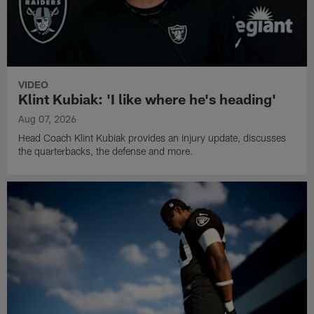
VIDEO
Klint Kubiak: 'I like where he's heading'
Aug 07, 2026
Head Coach Klint Kubiak provides an injury update, discusses
the quarterbacks, the defense and more.