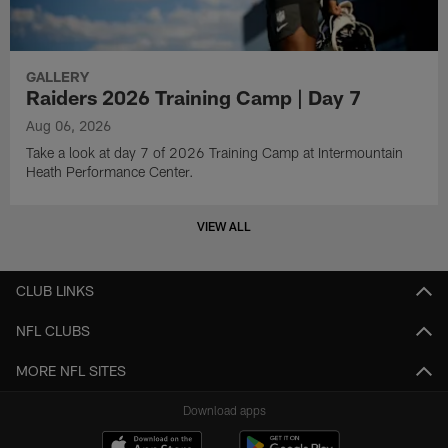
GALLERY
Raiders 2026 Training Camp | Day 7
Aug 06, 2026
Take a look at day 7 of 2026 Training Camp at Intermountain
Heath Performance Center.
VIEW ALL
CLUB LINKS
NFL CLUBS
MORE NFL SITES
Download apps