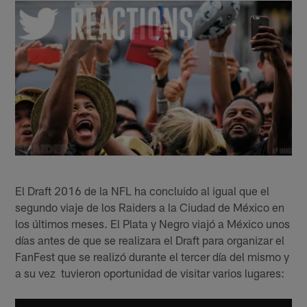
El Draft 2016 de la NFL ha concluido al igual que el
segundo viaje de los Raiders a la Ciudad de México en
los últimos meses. El Plata y Negro viajó a México unos
días antes de que se realizara el Draft para organizar el
FanFest que se realizó durante el tercer día del mismo y
a su vez tuvieron oportunidad de visitar varios lugares: