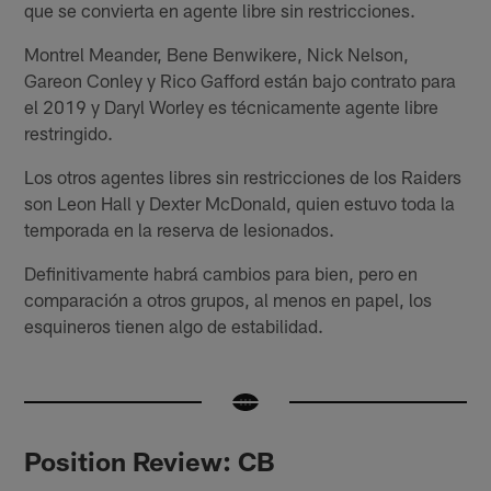
que se convierta en agente libre sin restricciones.
Montrel Meander, Bene Benwikere, Nick Nelson,
Gareon Conley y Rico Gafford están bajo contrato para
el 2019 y Daryl Worley es técnicamente agente libre
restringido.
Los otros agentes libres sin restricciones de los Raiders
son Leon Hall y Dexter McDonald, quien estuvo toda la
temporada en la reserva de lesionados.
Definitivamente habrá cambios para bien, pero en
comparación a otros grupos, al menos en papel, los
esquineros tienen algo de estabilidad.
Position Review: CB