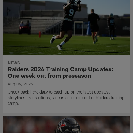
NEWS
Raiders 2026 Training Camp Updates:
One week out from preseason
Aug 06, 2026
Check back here daily to catch up on the latest updates,
storylines, transactions, videos and more out of Raiders training
camp.