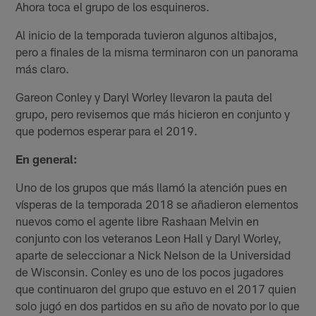
Ahora toca el grupo de los esquineros.
Al inicio de la temporada tuvieron algunos altibajos,
pero a finales de la misma terminaron con un panorama
más claro.
Gareon Conley y Daryl Worley llevaron la pauta del
grupo, pero revisemos que más hicieron en conjunto y
que podemos esperar para el 2019.
En general:
Uno de los grupos que más llamó la atención pues en
vísperas de la temporada 2018 se añadieron elementos
nuevos como el agente libre Rashaan Melvin en
conjunto con los veteranos Leon Hall y Daryl Worley,
aparte de seleccionar a Nick Nelson de la Universidad
de Wisconsin. Conley es uno de los pocos jugadores
que continuaron del grupo que estuvo en el 2017 quien
solo jugó en dos partidos en su año de novato por lo que