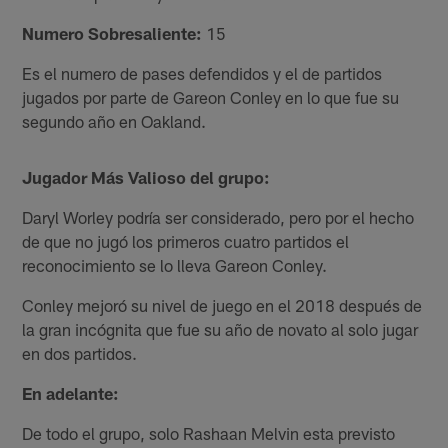
Numero Sobresaliente:
15
Es el numero de pases defendidos y el de partidos
jugados por parte de Gareon Conley en lo que fue su
segundo año en Oakland.
Jugador Más Valioso del grupo:
Daryl Worley podría ser considerado, pero por el hecho
de que no jugó los primeros cuatro partidos el
reconocimiento se lo lleva Gareon Conley.
Conley mejoró su nivel de juego en el 2018 después de
la gran incógnita que fue su año de novato al solo jugar
en dos partidos.
En adelante:
De todo el grupo, solo Rashaan Melvin esta previsto