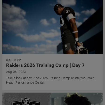
GALLERY
Raiders 2026 Training Camp | Day 7
Aug 06, 2026
Take a look at day 7 of 2026 Training Camp at Intermountain
Heath Performance Center.