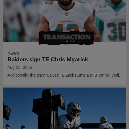
NEWS
Raiders sign TE Chris Myarick
Aug 05, 2026
Additionally, the team waived TE Zack Kuntz and S Tanner Wall.