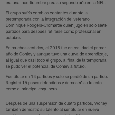
era una incertidumbre para su segundo año en la NFL.
El grupo sufrío cambios contantes durante la
pretemporada con la integración del veterano
Dominique Rodgers-Cromartie quien jugó en solo siete
partidos para después retirarse como profesional en
octubre.
En muchos sentidos, el 2018 fue en realidad el primer
año de Conley y aunque tuvo una curva de aprendizaje,
al igual que casi todo el grupo, al final de la temporada
se pudo ver el potencial de Conley a futuro.
Fue titular en 14 partidos y solo se perdió de un partido.
Registró 15 pases defendidos y demostró su talento
como el principal esquinero.
Despues de una suspensión de cuatro partidos, Worley
también demostró su talento al ser titular en nueve