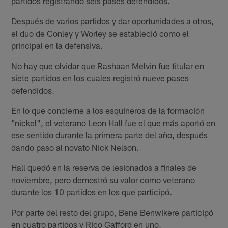
partidos registrando seis pases defendidos.
Después de varios partidos y dar oportunidades a otros,
el duo de Conley y Worley se estableció como el
principal en la defensiva.
No hay que olvidar que Rashaan Melvin fue titular en
siete partidos en los cuales registró nueve pases
defendidos.
En lo que concierne a los esquineros de la formación
"nickel", el veterano Leon Hall fue el que más aportó en
ese sentido durante la primera parte del año, después
dando paso al novato Nick Nelson.
Hall quedó en la reserva de lesionados a finales de
noviembre, pero demostró su valor como veterano
durante los 10 partidos en los que participó.
Por parte del resto del grupo, Bene Benwikere participó
en cuatro partidos y Rico Gafford en uno.