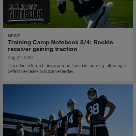
NEWS
Training Camp Notebook 8/4: Rookie
receiver gaining traction
Aug 04, 2026
The offense turned things around Tuesday morning following a
defensive-heavy practice yesterday.