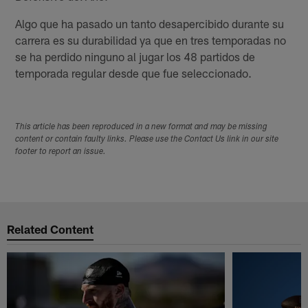
Algo que ha pasado un tanto desapercibido durante su
carrera es su durabilidad ya que en tres temporadas no
se ha perdido ninguno al jugar los 48 partidos de
temporada regular desde que fue seleccionado.
This article has been reproduced in a new format and may be missing
content or contain faulty links. Please use the Contact Us link in our site
footer to report an issue.
Related Content