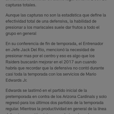
capturas totales.
Aunque las capturas no son la estadística que define la
efectividad total de una defensiva, la habilidad de
presionar a los mariscales suele dar frutos a todo el
grupo en general
En su conferencia de fin de temporada, el Entrenador
en Jefe Jack Del Rio, mencionó la necesidad de
presionar mas por el centro y eso es algo que los
Raiders buscarán mejorar en el 2017 aun cuando
habría que recordar que la defensiva no contó durante
casi toda la temporada con los servicios de Mario
Edwards Jr.
Edwards se lastimó en el partido inicial de la
pretemporada en contra de los Arizona Cardinals y solo
regresó para los últimos dos partidos de la temporada
regular. Mientras la productividad en general de la línea