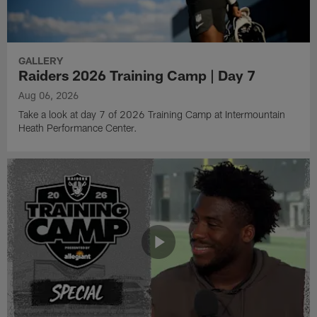
GALLERY
Raiders 2026 Training Camp | Day 7
Aug 06, 2026
Take a look at day 7 of 2026 Training Camp at Intermountain
Heath Performance Center.