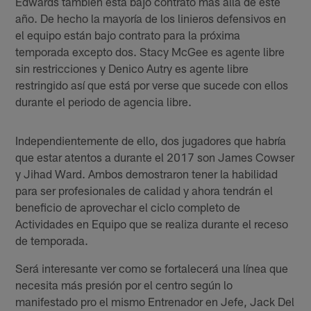
Edwards también esta bajo contrato más allá de este
año. De hecho la mayoría de los linieros defensivos en
el equipo están bajo contrato para la próxima
temporada excepto dos. Stacy McGee es agente libre
sin restricciones y Denico Autry es agente libre
restringido así que está por verse que sucede con ellos
durante el periodo de agencia libre.
Independientemente de ello, dos jugadores que habría
que estar atentos a durante el 2017 son James Cowser
y Jihad Ward. Ambos demostraron tener la habilidad
para ser profesionales de calidad y ahora tendrán el
beneficio de aprovechar el ciclo completo de
Actividades en Equipo que se realiza durante el receso
de temporada.
Será interesante ver como se fortalecerá una línea que
necesita más presión por el centro según lo
manifestado pro el mismo Entrenador en Jefe, Jack Del