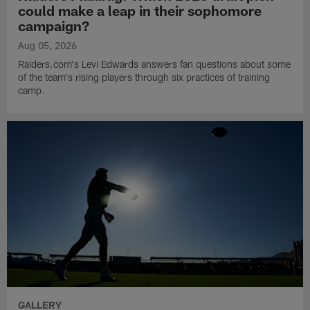
could make a leap in their sophomore
campaign?
Aug 05, 2026
Raiders.com's Levi Edwards answers fan questions about some
of the team's rising players through six practices of training
camp.
GALLERY