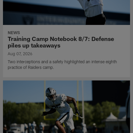
NEWS
Training Camp Notebook 8/7: Defense
piles up takeaways
Aug 07, 2026
Two interceptions and a safety highlighted an intense eighth
practice of Raiders camp.