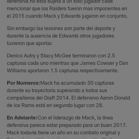
defensiva no está sujeta a un solo jugador cabe
mencionar que los Raiders fueron mas imponentes en
el 2015 cuando Mack y Edwards jugaron en conjunto.
Sin embargo las lesiones son parte del deporte y
durante la ausencia de Edwards otros jugadores
tuvieron que aportar.
Denico Autry y Stacy McGee terminaron con 2.5
capturas cada uno mientras que James Cowser y Dan
Williams aportaron 1.5 capturas respectivamente.
Por Numeros:
Mack ha acumulado 30 capturas
durante su trayectoria superando a todos sus
compañeros del Draft 2014. El defensivo Aaron Donald
de los Rams está en segundo lugar con 28.
En Adelante:
Con el liderazgo de Mack, la línea
defensiva parece estar preparado para un buen 2017.
Mack todavía tiene un año en su contrato original y