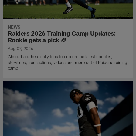
NEWS
Raiders 2026 Training Camp Updates:
Rookie gets a pick 🏈
Aug 07, 2026
Check back here daily to catch up on the latest updates,
storylines, transactions, videos and more out of Raiders training
camp.