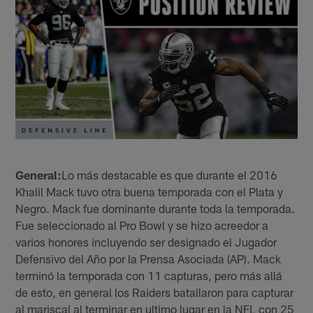
General:
Lo más destacable es que durante el 2016
Khalil Mack tuvo otra buena temporada con el Plata y
Negro. Mack fue dominante durante toda la temporada.
Fue seleccionado al Pro Bowl y se hizo acreedor a
varios honores incluyendo ser designado el Jugador
Defensivo del Año por la Prensa Asociada (AP). Mack
terminó la temporada con 11 capturas, pero más allá
de esto, en general los Raiders batallaron para capturar
al mariscal al terminar en ultimo lugar en la NFL con 25