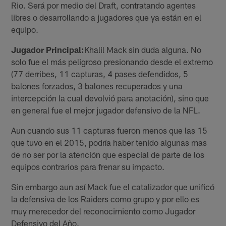
Rio. Será por medio del Draft, contratando agentes
libres o desarrollando a jugadores que ya están en el
equipo.
Jugador Principal:
Khalil Mack sin duda alguna. No
solo fue el más peligroso presionando desde el extremo
(77 derribes, 11 capturas, 4 pases defendidos, 5
balones forzados, 3 balones recuperados y una
intercepción la cual devolvió para anotación), sino que
en general fue el mejor jugador defensivo de la NFL.
Aun cuando sus 11 capturas fueron menos que las 15
que tuvo en el 2015, podría haber tenido algunas mas
de no ser por la atención que especial de parte de los
equipos contrarios para frenar su impacto.
Sin embargo aun así Mack fue el catalizador que unificó
la defensiva de los Raiders como grupo y por ello es
muy merecedor del reconocimiento como Jugador
Defensivo del Año.