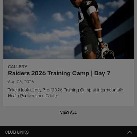
GALLERY
Raiders 2026 Training Camp | Day 7
Aug 06, 2026
Take a look at day 7 of 2026 Training Camp at Intermountain
Heath Performance Center.
VIEW ALL
CLUB LINKS