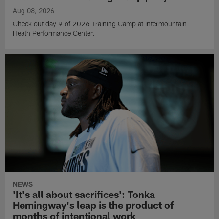
Aug 08, 2026
Check out day 9 of 2026 Training Camp at Intermountain
Heath Performance Center.
NEWS
'It's all about sacrifices': Tonka
Hemingway's leap is the product of
months of intentional work