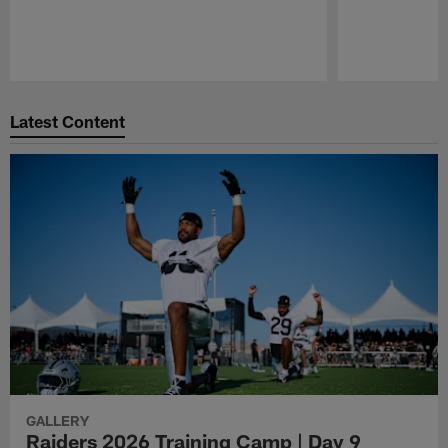
Pause
Play
Latest Content
GALLERY
Raiders 2026 Training Camp | Day 9