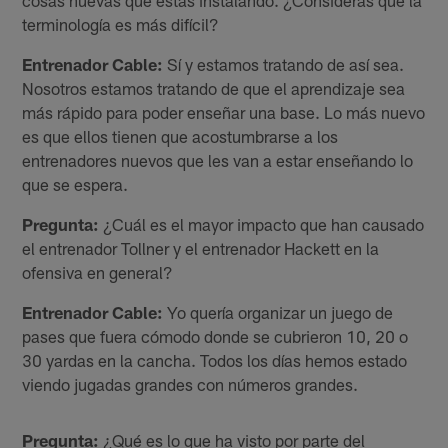
terminología es más difícil?
Entrenador Cable:
Sí y estamos tratando de así sea.
Nosotros estamos tratando de que el aprendizaje sea
más rápido para poder enseñar una base. Lo más nuevo
es que ellos tienen que acostumbrarse a los
entrenadores nuevos que les van a estar enseñando lo
que se espera.
Pregunta:
¿Cuál es el mayor impacto que han causado
el entrenador Tollner y el entrenador Hackett en la
ofensiva en general?
Entrenador Cable:
Yo quería organizar un juego de
pases que fuera cómodo donde se cubrieron 10, 20 o
30 yardas en la cancha. Todos los días hemos estado
viendo jugadas grandes con números grandes.
Pregunta:
¿Qué es lo que ha visto por parte del