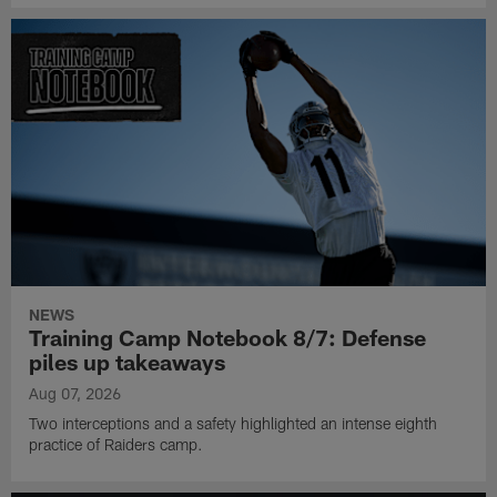
NEWS
Training Camp Notebook 8/7: Defense
piles up takeaways
Aug 07, 2026
Two interceptions and a safety highlighted an intense eighth
practice of Raiders camp.