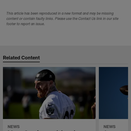
This article has been reproduced in a new format and may be missing
content or contain faulty links. Please use the Contact Us link in our site
footer to report an issue.
Related Content
NEWS
NEWS