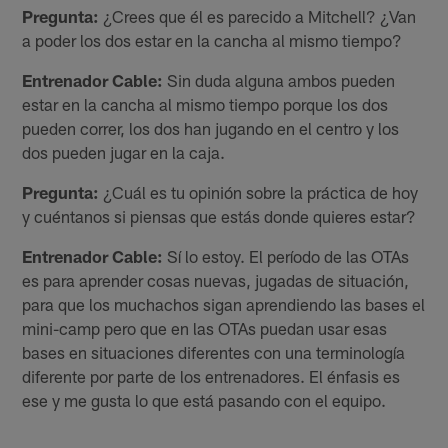
Pregunta:
¿Crees que él es parecido a Mitchell? ¿Van
a poder los dos estar en la cancha al mismo tiempo?
Entrenador Cable:
Sin duda alguna ambos pueden
estar en la cancha al mismo tiempo porque los dos
pueden correr, los dos han jugando en el centro y los
dos pueden jugar en la caja.
Pregunta:
¿Cuál es tu opinión sobre la práctica de hoy
y cuéntanos si piensas que estás donde quieres estar?
Entrenador Cable:
Sí lo estoy. El período de las OTAs
es para aprender cosas nuevas, jugadas de situación,
para que los muchachos sigan aprendiendo las bases el
mini-camp pero que en las OTAs puedan usar esas
bases en situaciones diferentes con una terminología
diferente por parte de los entrenadores. El énfasis es
ese y me gusta lo que está pasando con el equipo.