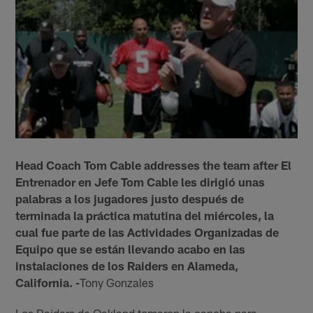
Head Coach Tom Cable addresses the team after El
Entrenador en Jefe Tom Cable les dirigió unas
palabras a los jugadores justo después de
terminada la práctica matutina del miércoles, la
cual fue parte de las Actividades Organizadas de
Equipo que se están llevando acabo en las
instalaciones de los Raiders en Alameda,
California. -
Tony Gonzales
Los Raiders de Oakland tomaron la cancha para