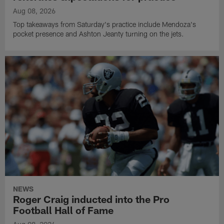
Aug 08, 2026
Top takeaways from Saturday's practice include Mendoza's
pocket presence and Ashton Jeanty turning on the jets.
NEWS
Roger Craig inducted into the Pro
Football Hall of Fame