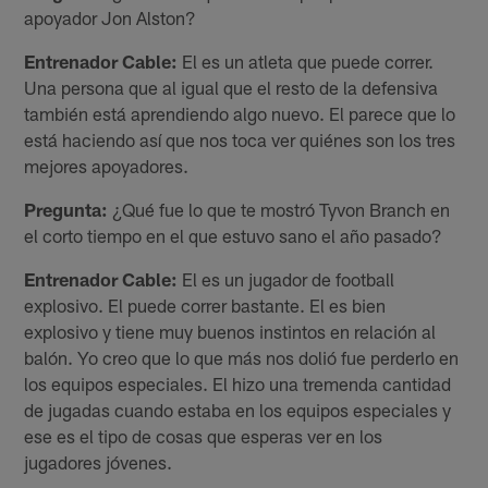
apoyador Jon Alston?
Entrenador Cable:
El es un atleta que puede correr.
Una persona que al igual que el resto de la defensiva
también está aprendiendo algo nuevo. El parece que lo
está haciendo así que nos toca ver quiénes son los tres
mejores apoyadores.
Pregunta:
¿Qué fue lo que te mostró Tyvon Branch en
el corto tiempo en el que estuvo sano el año pasado?
Entrenador Cable:
El es un jugador de football
explosivo. El puede correr bastante. El es bien
explosivo y tiene muy buenos instintos en relación al
balón. Yo creo que lo que más nos dolió fue perderlo en
los equipos especiales. El hizo una tremenda cantidad
de jugadas cuando estaba en los equipos especiales y
ese es el tipo de cosas que esperas ver en los
jugadores jóvenes.