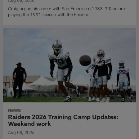
Aug 08, 2026
Craig began his career with San Francisco (1983-90) before
playing the 1991 season with the Raiders.
NEWS
Raiders 2026 Training Camp Updates:
Weekend work
Aug 08, 2026