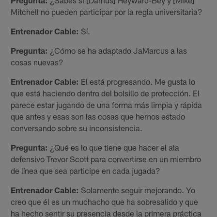
Mitchell no pueden participar por la regla universitaria?
Entrenador Cable:
Sí.
Pregunta:
¿Cómo se ha adaptado JaMarcus a las
cosas nuevas?
Entrenador Cable:
El está progresando. Me gusta lo
que está haciendo dentro del bolsillo de protección. El
parece estar jugando de una forma más limpia y rápida
que antes y esas son las cosas que hemos estado
conversando sobre su inconsistencia.
Pregunta:
¿Qué es lo que tiene que hacer el ala
defensivo Trevor Scott para convertirse en un miembro
de línea que sea participe en cada jugada?
Entrenador Cable:
Solamente seguir mejorando. Yo
creo que él es un muchacho que ha sobresalido y que
ha hecho sentir su presencia desde la primera práctica