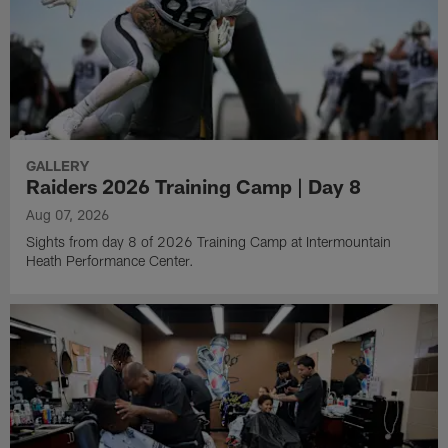
GALLERY
Raiders 2026 Training Camp | Day 8
Aug 07, 2026
Sights from day 8 of 2026 Training Camp at Intermountain
Heath Performance Center.