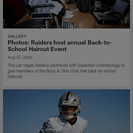
GALLERY
Photos: Raiders host annual Back-to-
School Haircut Event
Aug 07, 2026
The Las Vegas Raiders partnered with Expertise Cosmetology to
give members of the Boys & Girls Club free back-to-school
haircuts.