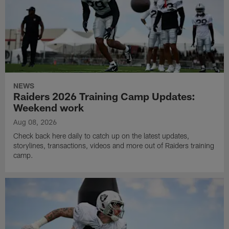
NEWS
Raiders 2026 Training Camp Updates:
Weekend work
Aug 08, 2026
Check back here daily to catch up on the latest updates,
storylines, transactions, videos and more out of Raiders training
camp.