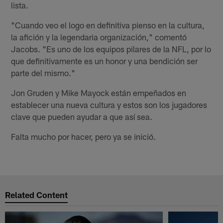
lista.
"Cuando veo el logo en definitiva pienso en la cultura,
la afición y la legendaria organización," comentó
Jacobs. "Es uno de los equipos pilares de la NFL, por lo
que definitivamente es un honor y una bendición ser
parte del mismo."
Jon Gruden y Mike Mayock están empeñados en
establecer una nueva cultura y estos son los jugadores
clave que pueden ayudar a que así sea.
Falta mucho por hacer, pero ya se inició.
Related Content