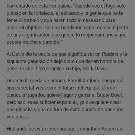
han estado en esta franquicia. Cuando veo el logo solo
pienso en la fortaleza, el esfuerzo y la gente que no le
teme al trabajo y que harán todo lo necesario para
lograr el objetivo. Es una bendición saber que seré parte
de una organización que quiere lo mejor para uno y que
espera mucho a cambio."
Al Davis dio la pauta de que significa ser un Raiders y la
siguiente generación dejó claro que tienen hambre de
ganar lo cual hizo sonreír a su hijo, Mark Davis.
Durante la rueda de prensa, Ferrell también compartió
sus expectativas sobre el futuro del equipo. Como
cualquier jugador, quiere llegar y ganar el Super Bowl,
pero eso no es suficiente para él, ya que quiere crear
una dinastía y una cultura de éxito constante por años
venideros.
Hablando de establecer pautas, Johnathan Abram es