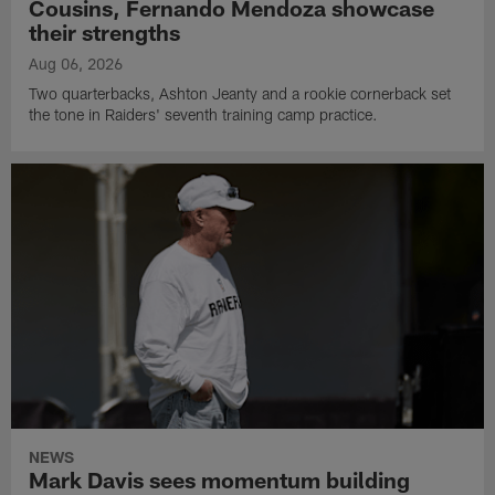
Cousins, Fernando Mendoza showcase
their strengths
Aug 06, 2026
Two quarterbacks, Ashton Jeanty and a rookie cornerback set
the tone in Raiders' seventh training camp practice.
NEWS
Mark Davis sees momentum building