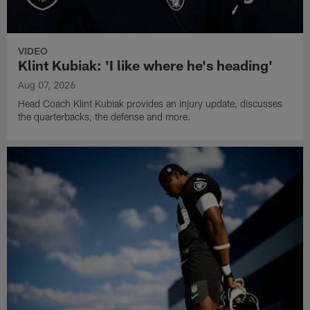
VIDEO
Klint Kubiak: 'I like where he's heading'
Aug 07, 2026
Head Coach Klint Kubiak provides an injury update, discusses
the quarterbacks, the defense and more.