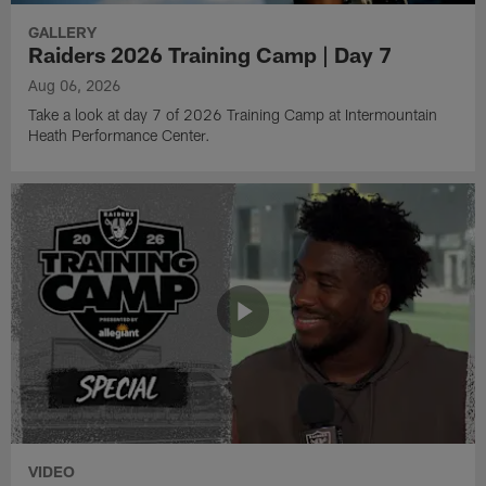
GALLERY
Raiders 2026 Training Camp | Day 7
Aug 06, 2026
Take a look at day 7 of 2026 Training Camp at Intermountain
Heath Performance Center.
VIDEO