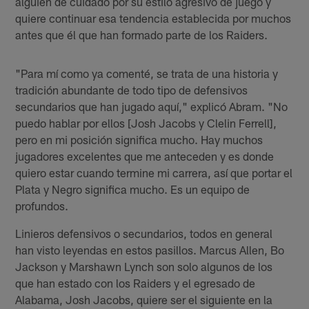
alguien de cuidado por su estilo agresivo de juego y
quiere continuar esa tendencia establecida por muchos
antes que él que han formado parte de los Raiders.
"Para mí como ya comenté, se trata de una historia y
tradición abundante de todo tipo de defensivos
secundarios que han jugado aquí," explicó Abram. "No
puedo hablar por ellos [Josh Jacobs y Clelin Ferrell],
pero en mi posición significa mucho. Hay muchos
jugadores excelentes que me anteceden y es donde
quiero estar cuando termine mi carrera, así que portar el
Plata y Negro significa mucho. Es un equipo de
profundos.
Linieros defensivos o secundarios, todos en general
han visto leyendas en estos pasillos. Marcus Allen, Bo
Jackson y Marshawn Lynch son solo algunos de los
que han estado con los Raiders y el egresado de
Alabama, Josh Jacobs, quiere ser el siguiente en la