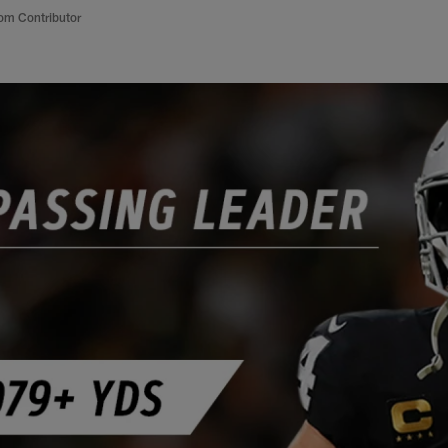
om Contributor