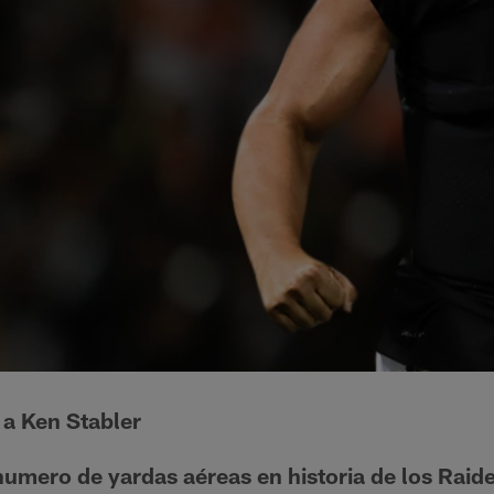
 a Ken Stabler
mero de yardas aéreas en historia de los Raide