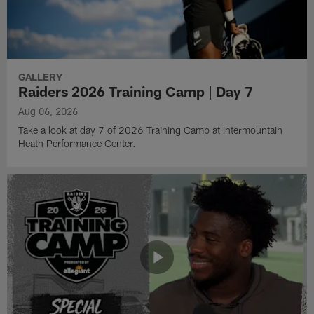
GALLERY
Raiders 2026 Training Camp | Day 7
Aug 06, 2026
Take a look at day 7 of 2026 Training Camp at Intermountain
Heath Performance Center.