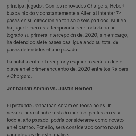
principal jugador. Con los renovados Chargers, Hebert
busca rápido y constantemente a Allen al intentar 74
pases en su dirección en tan solo seis partidos. Mullen
ha jugado bien esta temporada pero todavía no ha
logrado su primera intercepción del 2020, sin embargo,
ha defendido siete pases casi igualando su total de
pases defendidos el año pasado.
La batalla entre el receptor y esquinero será un duelo
clave en el primer encuentro del 2020 entre los Raiders
y Chargers.
Johnathan Abram vs. Justin Herbert
El profundo Johnathan Abram en teoría no es un
novato, pero al haber estado inactivo por lesión casi
todo el año pasado, podría considerarse como novato
en el campo. Por ello, será considerado como novato
para efectos de este análisis.