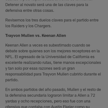
Detener al novato será una de las claves para la
defensiva entre otras cosas.
Revisemos los tres duelos claves para el partido entre
los Raiders y los Chargers.
Trayvon Mullen vs. Keenan Allen
Keenan Allen a veces es subestimado cuando se
debate sobre quienes son los mejores receptores en la
NFL. El egresado de la Universidad de California es
excelente realizando rutas, tiene manos excepcionales
y tan solo por esas razones será un gran
responsabilidad para Trayvon Mullen cubrirlo durante el
partido.
En ambos partidos del año pasado, Mullen y el resto de
la defensiva secundaria lograron limitar a Allen a 72
yardas y ocho recepciones, pero eso fue con una
ofensiva que contaba con Austin Ekeler como su