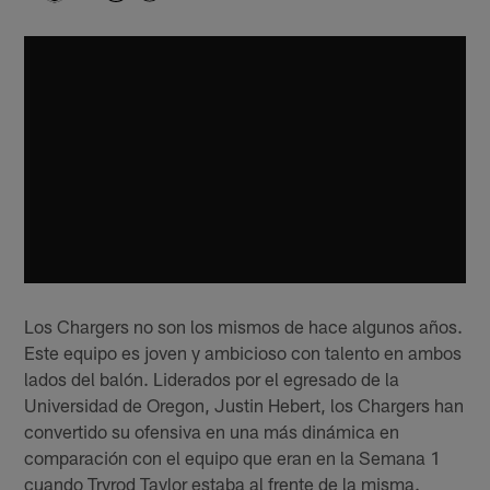
Los Chargers no son los mismos de hace algunos años.
Este equipo es joven y ambicioso con talento en ambos
lados del balón. Liderados por el egresado de la
Universidad de Oregon, Justin Hebert, los Chargers han
convertido su ofensiva en una más dinámica en
comparación con el equipo que eran en la Semana 1
cuando Tryrod Taylor estaba al frente de la misma.