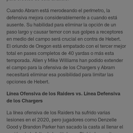
Cuando Abram está merodeando el perímetro, la
defensiva mejora considerablemente a cuando está
ausente. Su habilidad para eliminar la opción de un
paso largo y causar temor con sus golpes a receptores
en medio del campo será crucial en contra de Hebert.
El oriundo de Oregon está empatado con el tercer mejor
total en pases completos de 40 yardas o más esta
temporada. Allen y Mike Williams han podido extender
el campo para la ofensiva de los Chargers y Abram
necesitará eliminar esa posibilidad para limitar las
opciones de Hebert.
Línea Ofensiva de los Raiders vs. Línea Defensiva
de los Chargers
La línea ofensiva de los Raiders ha sufrido varias
lesiones en el 2020, pero jugadores como Denzelle
Good y Brandon Parker han sacado la casta al llenar el