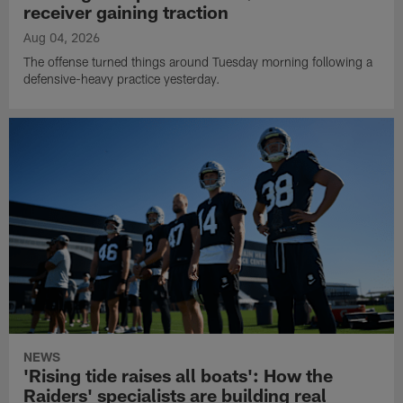
receiver gaining traction
Aug 04, 2026
The offense turned things around Tuesday morning following a
defensive-heavy practice yesterday.
NEWS
'Rising tide raises all boats': How the
Raiders' specialists are building real