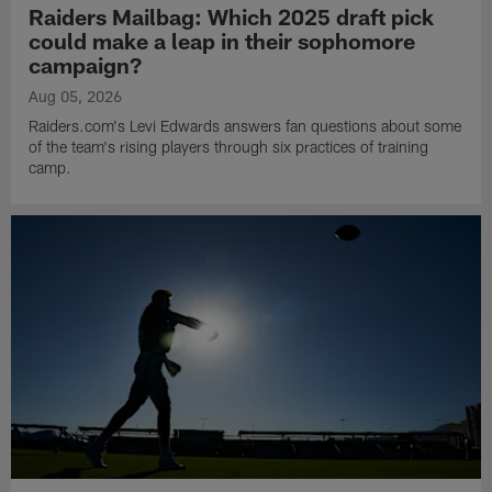
Raiders Mailbag: Which 2025 draft pick
could make a leap in their sophomore
campaign?
Aug 05, 2026
Raiders.com's Levi Edwards answers fan questions about some
of the team's rising players through six practices of training
camp.