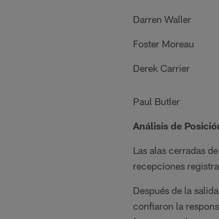
Darren Waller
Foster Moreau
Derek Carrier
Paul Butler
Análisis de Posició
Las alas cerradas d
recepciones registra
Después de la salida
confiaron la respons