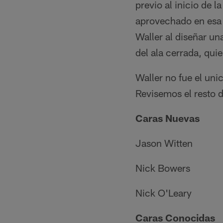
previo al inicio de 
aprovechado en esa 
Waller al diseñar un
del ala cerrada, qui
Waller no fue el unic
Revisemos el resto d
Caras Nuevas
Jason Witten
Nick Bowers
Nick O'Leary
Caras Conocidas