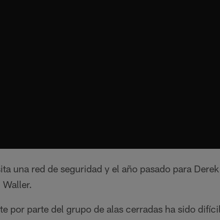
ita una red de seguridad y el año pasado para Derek
 Waller.
 por parte del grupo de alas cerradas ha sido difíci