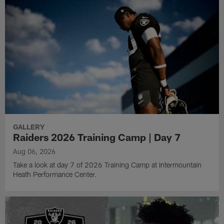
GALLERY
Raiders 2026 Training Camp | Day 7
Aug 06, 2026
Take a look at day 7 of 2026 Training Camp at Intermountain
Heath Performance Center.