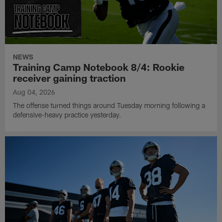
NEWS
Training Camp Notebook 8/4: Rookie
receiver gaining traction
Aug 04, 2026
The offense turned things around Tuesday morning following a
defensive-heavy practice yesterday.