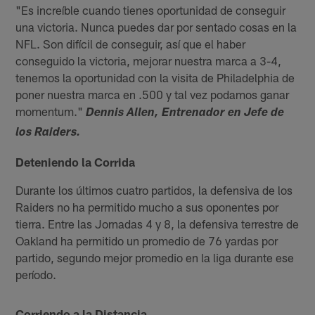
"Es increíble cuando tienes oportunidad de conseguir
una victoria. Nunca puedes dar por sentado cosas en la
NFL. Son difícil de conseguir, así que el haber
conseguido la victoria, mejorar nuestra marca a 3-4,
tenemos la oportunidad con la visita de Philadelphia de
poner nuestra marca en .500 y tal vez podamos ganar
momentum."
Dennis Allen, Entrenador en Jefe de
los Raiders.
Deteniendo la Corrida
Durante los últimos cuatro partidos, la defensiva de los
Raiders no ha permitido mucho a sus oponentes por
tierra. Entre las Jornadas 4 y 8, la defensiva terrestre de
Oakland ha permitido un promedio de 76 yardas por
partido, segundo mejor promedio en la liga durante ese
período.
Corriendo a la Distancia