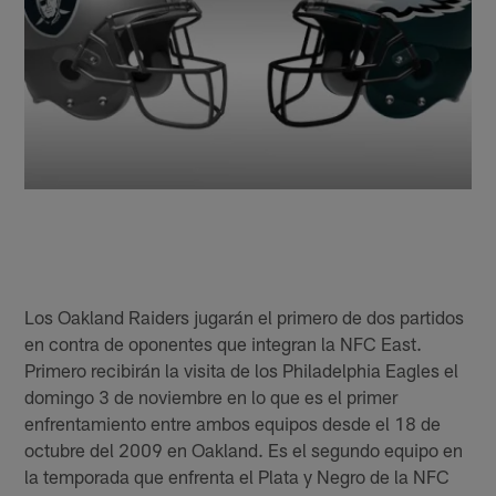
Los Oakland Raiders jugarán el primero de dos partidos
en contra de oponentes que integran la NFC East.
Primero recibirán la visita de los Philadelphia Eagles el
domingo 3 de noviembre en lo que es el primer
enfrentamiento entre ambos equipos desde el 18 de
octubre del 2009 en Oakland. Es el segundo equipo en
la temporada que enfrenta el Plata y Negro de la NFC