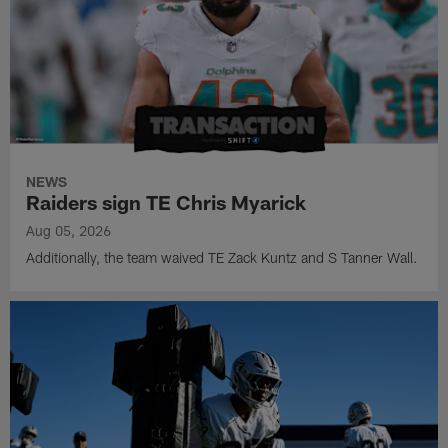
NEWS
Raiders sign TE Chris Myarick
Aug 05, 2026
Additionally, the team waived TE Zack Kuntz and S Tanner Wall.