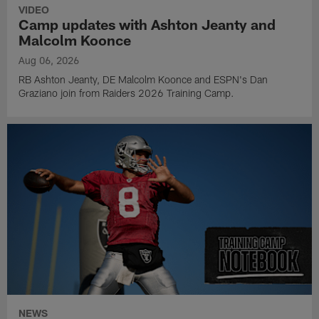
VIDEO
Camp updates with Ashton Jeanty and
Malcolm Koonce
Aug 06, 2026
RB Ashton Jeanty, DE Malcolm Koonce and ESPN's Dan
Graziano join from Raiders 2026 Training Camp.
NEWS