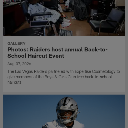
GALLERY
Photos: Raiders host annual Back-to-
School Haircut Event
Aug 07, 2026
The Las Vegas Raiders partnered with Expertise Cosmetology to
give members of the Boys & Girls Club free back-to-school
haircuts.