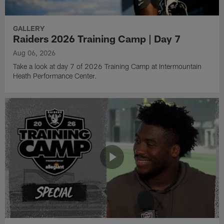
GALLERY
Raiders 2026 Training Camp | Day 7
Aug 06, 2026
Take a look at day 7 of 2026 Training Camp at Intermountain
Heath Performance Center.