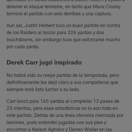
detener el ataque terrestre, en tanto que Maxx Crosby
terminó el partido con seis derribes y una captura.
Aun así, Justin Herbert tuvo un buen partido en contra
de los Raiders al lanzar para 326 yardas y dos
touchdowns, sin embargo tuvo que esforzarse mucho
por cada yarda.
Derek Carr jugó inspirado
No habrá sido su mejor partido de la temporada, pero
definitivamente les dejó claro a sus compañeros que
siempre está listo luchar a su lado.
Carr lanzó para 165 yardas al completar 13 pases de
23 intentos, pero esas estadísticas no lo son todo en
este partido. Detrás de una línea ofensiva mermada por
lesiones, pudo extender jugadas con sus pies y
encontrar a Nelson Agholor y Darren Waller en las