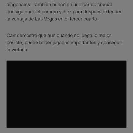
diagonales. También brincó en un acarreo crucial
consiguiendo el primero y diez para después extender
la ventaja de Las Vegas en el tercer cuarto.
Carr demostró que aun cuando no juega lo mejor
posible, puede hacer jugadas importantes y conseguir
la victoria.