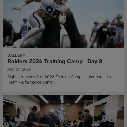
GALLERY
Raiders 2026 Training Camp | Day 8
Aug 07, 2026
Sights from day 8 of 2026 Training Camp at Intermountain
Heath Performance Center.