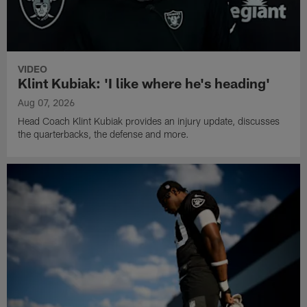
VIDEO
Klint Kubiak: 'I like where he's heading'
Aug 07, 2026
Head Coach Klint Kubiak provides an injury update, discusses
the quarterbacks, the defense and more.