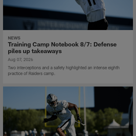
NEWS
Training Camp Notebook 8/7: Defense
piles up takeaways
Aug 07, 2026
Two interceptions and a safety highlighted an intense eighth
practice of Raiders camp.