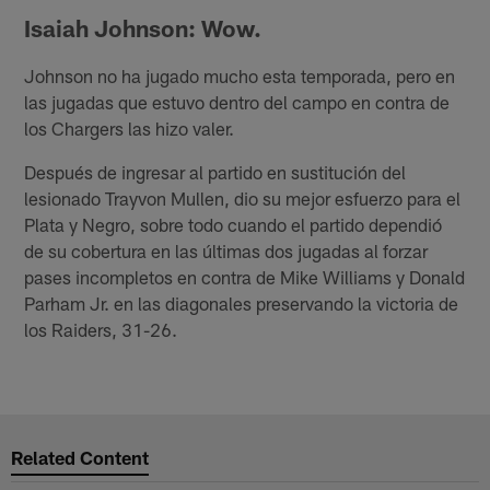
Isaiah Johnson: Wow.
Johnson no ha jugado mucho esta temporada, pero en
las jugadas que estuvo dentro del campo en contra de
los Chargers las hizo valer.
Después de ingresar al partido en sustitución del
lesionado Trayvon Mullen, dio su mejor esfuerzo para el
Plata y Negro, sobre todo cuando el partido dependió
de su cobertura en las últimas dos jugadas al forzar
pases incompletos en contra de Mike Williams y Donald
Parham Jr. en las diagonales preservando la victoria de
los Raiders, 31-26.
Related Content