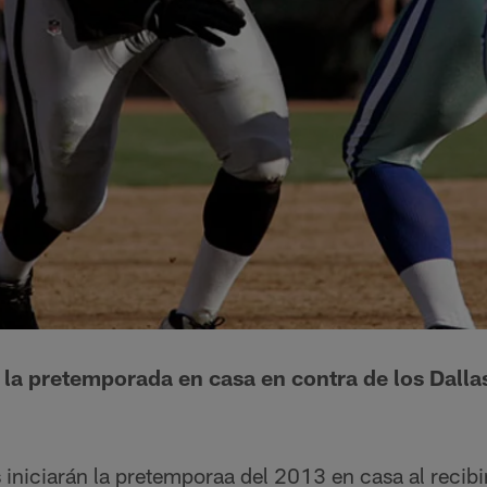
n la pretemporada en casa en contra de los Dal
iniciarán la pretemporaa del 2013 en casa al recibir