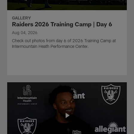
GALLERY
Raiders 2026 Training Camp | Day 6
Aug 04, 2026
Check out photos from day 6 of 2026 Training Camp at
Intermountain Heath Performance Center.