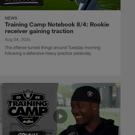
NEWS
Training Camp Notebook 8/4: Rookie
receiver gaining traction
Aug 04, 2026
The offense turned things around Tuesday morning
following a defensive-heavy practice yesterday.