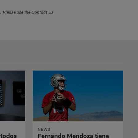
s. Please use the Contact Us
NEWS
 todos
Fernando Mendoza tiene