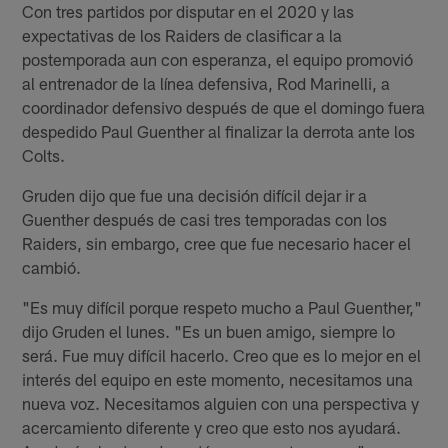
Con tres partidos por disputar en el 2020 y las
expectativas de los Raiders de clasificar a la
postemporada aun con esperanza, el equipo promovió
al entrenador de la línea defensiva, Rod Marinelli, a
coordinador defensivo después de que el domingo fuera
despedido Paul Guenther al finalizar la derrota ante los
Colts.
Gruden dijo que fue una decisión difícil dejar ir a
Guenther después de casi tres temporadas con los
Raiders, sin embargo, cree que fue necesario hacer el
cambió.
"Es muy difícil porque respeto mucho a Paul Guenther,"
dijo Gruden el lunes. "Es un buen amigo, siempre lo
será. Fue muy difícil hacerlo. Creo que es lo mejor en el
interés del equipo en este momento, necesitamos una
nueva voz. Necesitamos alguien con una perspectiva y
acercamiento diferente y creo que esto nos ayudará.