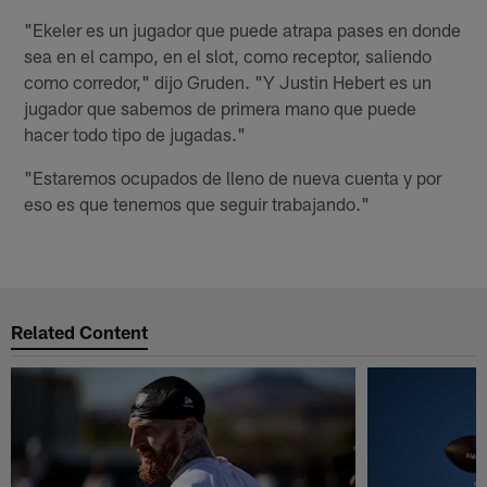
"Ekeler es un jugador que puede atrapa pases en donde
sea en el campo, en el slot, como receptor, saliendo
como corredor," dijo Gruden. "Y Justin Hebert es un
jugador que sabemos de primera mano que puede
hacer todo tipo de jugadas."
"Estaremos ocupados de lleno de nueva cuenta y por
eso es que tenemos que seguir trabajando."
Related Content