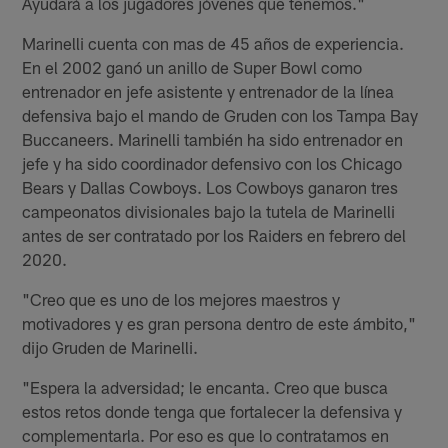
Ayudará a los jugadores jóvenes que tenemos."
Marinelli cuenta con mas de 45 años de experiencia.
En el 2002 ganó un anillo de Super Bowl como
entrenador en jefe asistente y entrenador de la línea
defensiva bajo el mando de Gruden con los Tampa Bay
Buccaneers. Marinelli también ha sido entrenador en
jefe y ha sido coordinador defensivo con los Chicago
Bears y Dallas Cowboys. Los Cowboys ganaron tres
campeonatos divisionales bajo la tutela de Marinelli
antes de ser contratado por los Raiders en febrero del
2020.
"Creo que es uno de los mejores maestros y
motivadores y es gran persona dentro de este ámbito,"
dijo Gruden de Marinelli.
"Espera la adversidad; le encanta. Creo que busca
estos retos donde tenga que fortalecer la defensiva y
complementarla. Por eso es que lo contratamos en