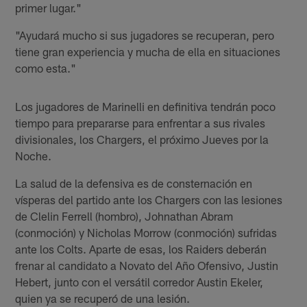
primer lugar."
"Ayudará mucho si sus jugadores se recuperan, pero
tiene gran experiencia y mucha de ella en situaciones
como esta."
Los jugadores de Marinelli en definitiva tendrán poco
tiempo para prepararse para enfrentar a sus rivales
divisionales, los Chargers, el próximo Jueves por la
Noche.
La salud de la defensiva es de consternación en
vísperas del partido ante los Chargers con las lesiones
de Clelin Ferrell (hombro), Johnathan Abram
(conmoción) y Nicholas Morrow (conmoción) sufridas
ante los Colts. Aparte de esas, los Raiders deberán
frenar al candidato a Novato del Año Ofensivo, Justin
Hebert, junto con el versátil corredor Austin Ekeler,
quien ya se recuperó de una lesión.