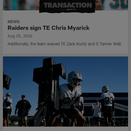
NEWS
Raiders sign TE Chris Myarick
Aug 05, 2026
Additionally, the team waived TE Zack Kuntz and S Tanner Wall.