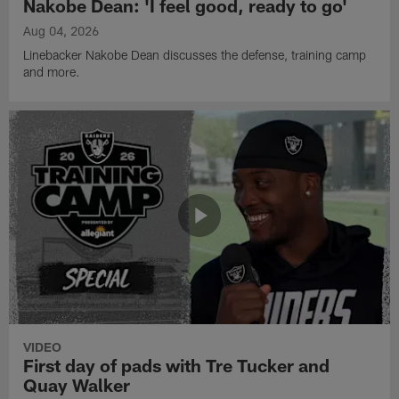
Nakobe Dean: 'I feel good, ready to go'
Aug 04, 2026
Linebacker Nakobe Dean discusses the defense, training camp
and more.
VIDEO
First day of pads with Tre Tucker and
Quay Walker