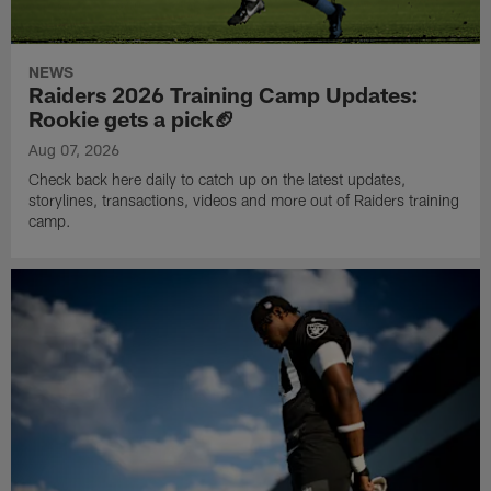
NEWS
Raiders 2026 Training Camp Updates:
Rookie gets a pick🏈
Aug 07, 2026
Check back here daily to catch up on the latest updates,
storylines, transactions, videos and more out of Raiders training
camp.