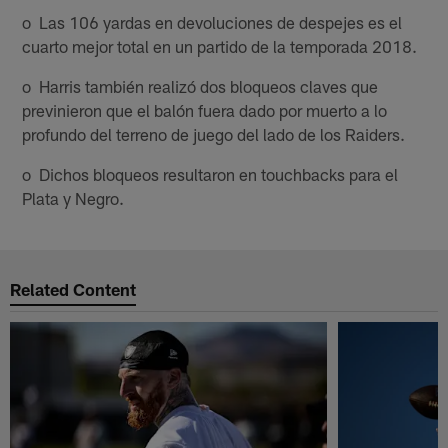
o Las 106 yardas en devoluciones de despejes es el
cuarto mejor total en un partido de la temporada 2018.
o Harris también realizó dos bloqueos claves que
previnieron que el balón fuera dado por muerto a lo
profundo del terreno de juego del lado de los Raiders.
o Dichos bloqueos resultaron en touchbacks para el
Plata y Negro.
Related Content