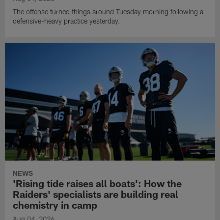
The offense turned things around Tuesday morning following a
defensive-heavy practice yesterday.
NEWS
'Rising tide raises all boats': How the
Raiders' specialists are building real
chemistry in camp
Aug 04, 2026