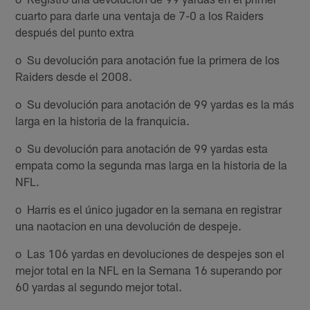
cuarto para darle una ventaja de 7-0 a los Raiders
después del punto extra
o Su devolución para anotación fue la primera de los
Raiders desde el 2008.
o Su devolución para anotación de 99 yardas es la más
larga en la historia de la franquicia.
o Su devolución para anotación de 99 yardas esta
empata como la segunda mas larga en la historia de la
NFL.
o Harris es el único jugador en la semana en registrar
una naotacion en una devolución de despeje.
o Las 106 yardas en devoluciones de despejes son el
mejor total en la NFL en la Semana 16 superando por
60 yardas al segundo mejor total.