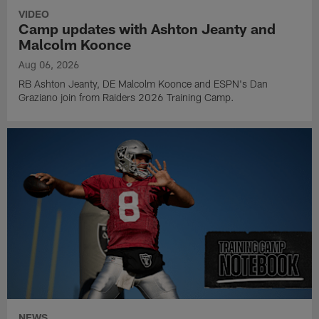
VIDEO
Camp updates with Ashton Jeanty and
Malcolm Koonce
Aug 06, 2026
RB Ashton Jeanty, DE Malcolm Koonce and ESPN's Dan
Graziano join from Raiders 2026 Training Camp.
NEWS