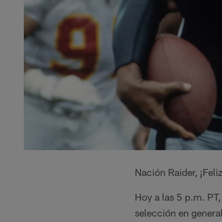
Nación Raider, ¡Feliz
Hoy a las 5 p.m. PT,
selección en general