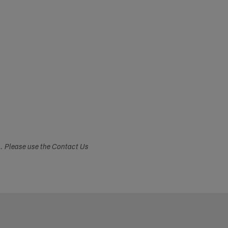
s. Please use the Contact Us