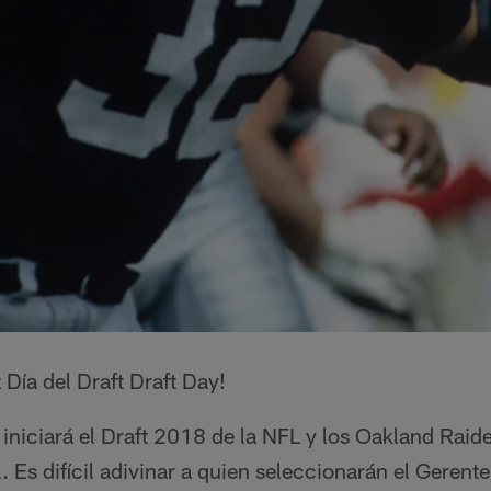
 Día del Draft Draft Day!
 iniciará el Draft 2018 de la NFL y los Oakland Raid
. Es difícil adivinar a quien seleccionarán el Gerent