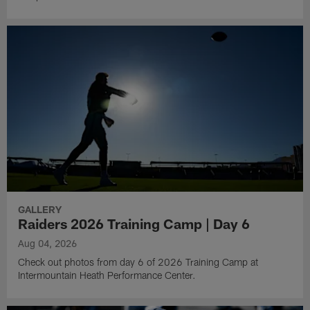
GALLERY
Raiders 2026 Training Camp | Day 6
Aug 04, 2026
Check out photos from day 6 of 2026 Training Camp at
Intermountain Heath Performance Center.