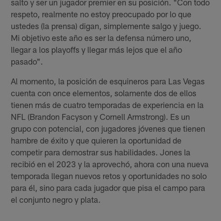
salto y ser un jugador premier en su posición. "Con todo
respeto, realmente no estoy preocupado por lo que
ustedes (la prensa) digan, simplemente salgo y juego.
Mi objetivo este año es ser la defensa número uno,
llegar a los playoffs y llegar más lejos que el año
pasado".
Al momento, la posición de esquineros para Las Vegas
cuenta con once elementos, solamente dos de ellos
tienen más de cuatro temporadas de experiencia en la
NFL (Brandon Facyson y Cornell Armstrong). Es un
grupo con potencial, con jugadores jóvenes que tienen
hambre de éxito y que quieren la oportunidad de
competir para demostrar sus habilidades. Jones la
recibió en el 2023 y la aprovechó, ahora con una nueva
temporada llegan nuevos retos y oportunidades no solo
para él, sino para cada jugador que pisa el campo para
el conjunto negro y plata.