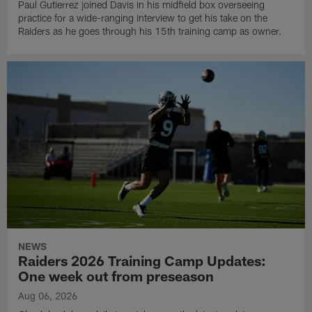
Paul Gutierrez joined Davis in his midfield box overseeing
practice for a wide-ranging interview to get his take on the
Raiders as he goes through his 15th training camp as owner.
NEWS
Raiders 2026 Training Camp Updates:
One week out from preseason
Aug 06, 2026