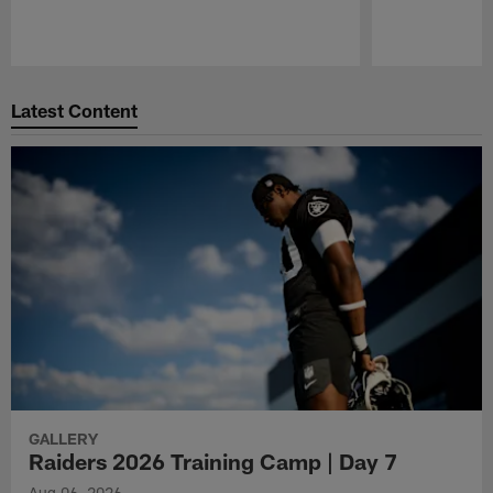
Pause
Play
Latest Content
GALLERY
Raiders 2026 Training Camp | Day 7
Aug 06, 2026