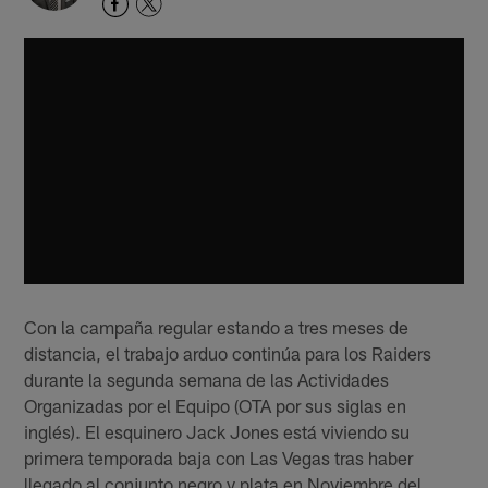
Con la campaña regular estando a tres meses de
distancia, el trabajo arduo continúa para los Raiders
durante la segunda semana de las Actividades
Organizadas por el Equipo (OTA por sus siglas en
inglés). El esquinero Jack Jones está viviendo su
primera temporada baja con Las Vegas tras haber
llegado al conjunto negro y plata en Noviembre del