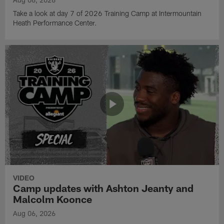
Take a look at day 7 of 2026 Training Camp at Intermountain
Heath Performance Center.
VIDEO
Camp updates with Ashton Jeanty and
Malcolm Koonce
Aug 06, 2026