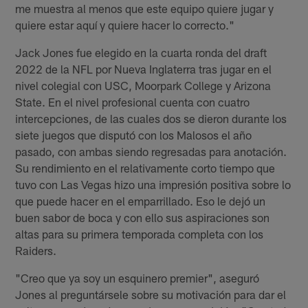
me muestra al menos que este equipo quiere jugar y
quiere estar aquí y quiere hacer lo correcto."
Jack Jones fue elegido en la cuarta ronda del draft
2022 de la NFL por Nueva Inglaterra tras jugar en el
nivel colegial con USC, Moorpark College y Arizona
State. En el nivel profesional cuenta con cuatro
intercepciones, de las cuales dos se dieron durante los
siete juegos que disputó con los Malosos el año
pasado, con ambas siendo regresadas para anotación.
Su rendimiento en el relativamente corto tiempo que
tuvo con Las Vegas hizo una impresión positiva sobre lo
que puede hacer en el emparrillado. Eso le dejó un
buen sabor de boca y con ello sus aspiraciones son
altas para su primera temporada completa con los
Raiders.
"Creo que ya soy un esquinero premier", aseguró
Jones al preguntársele sobre su motivación para dar el