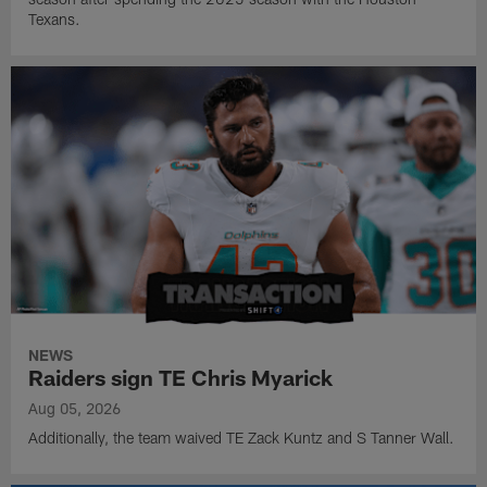
Texans.
NEWS
Raiders sign TE Chris Myarick
Aug 05, 2026
Additionally, the team waived TE Zack Kuntz and S Tanner Wall.