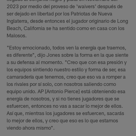
2023 por medio del proveso de 'waivers' después de
ser dejado en libertad por los Patriotas de Nueva
Inglaterra, desde entonces el jugador originario de Long
Beach, California se ha sentido como en casa con los
Malosos.
"Estoy emocionado, todos ven la energía que traemos,
es diferente", dijo Jones sobre la forma en la que siente
a su defensa al momento. "Creo que con esa presión y
los equipos sintiendo nuestro estilo y forma de ser, esa
camaradería que tenemos, creo que eso va a romper a
los rivales por sí solo, con nosotros saliendo como
equipo unido. AP [Antonio Pierce] está obteniendo esa
energía de nosotros, y si no tienes jugadores que se
esfuercen, entonces no vas a sacar lo mejor de ellos.
Así que, mientras los jugadores se esfuercen, sacarás
lo mejor de ellos, y creo que eso es lo que estamos
viendo ahora mismo".