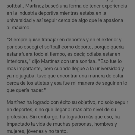
softball, Martínez buscó una forma de tener experiencia
en la industria deportiva mientras estaba en la
universidad y así seguir cerca de algo que le apasiona
al máximo.
"Siempre quise trabajar en deportes y en el exterior y
por eso escogí el softball como deporte, porque quería
estar afuera todo el tiempo, es decir, odiaba estar en
interiores," dijo Martínez con una sonrisa. "Eso fue lo
mas importante, pero cuando llegué a la universidad y
ya no jugaba, tuve que encontrar una manera de estar
cerca de los atletas y esa fue mi manera de seguir en lo
que quería hacer."
Martínez ha logrado con éxito su objetivo, no solo seguir
en deportes, sino que llegar al más alto nivel de su
profesión. Sin embargo, ha logrado más que eso, ha
impactado la vida de muchas personas, hombres y
mujeres, jóvenes y no tanto.