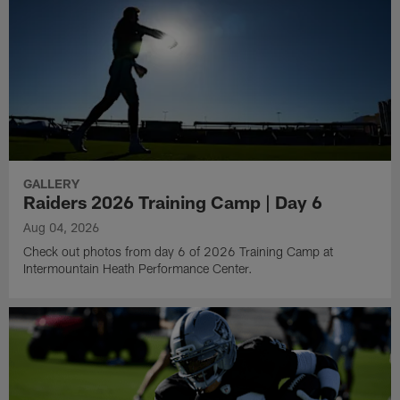
GALLERY
Raiders 2026 Training Camp | Day 6
Aug 04, 2026
Check out photos from day 6 of 2026 Training Camp at
Intermountain Heath Performance Center.