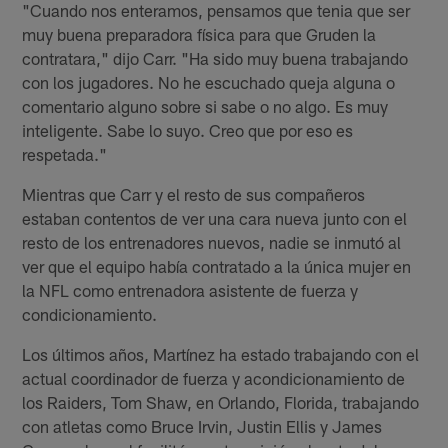
"Cuando nos enteramos, pensamos que tenia que ser
muy buena preparadora física para que Gruden la
contratara," dijo Carr. "Ha sido muy buena trabajando
con los jugadores. No he escuchado queja alguna o
comentario alguno sobre si sabe o no algo. Es muy
inteligente. Sabe lo suyo. Creo que por eso es
respetada."
Mientras que Carr y el resto de sus compañeros
estaban contentos de ver una cara nueva junto con el
resto de los entrenadores nuevos, nadie se inmutó al
ver que el equipo había contratado a la única mujer en
la NFL como entrenadora asistente de fuerza y
condicionamiento.
Los últimos años, Martínez ha estado trabajando con el
actual coordinador de fuerza y acondicionamiento de
los Raiders, Tom Shaw, en Orlando, Florida, trabajando
con atletas como Bruce Irvin, Justin Ellis y James