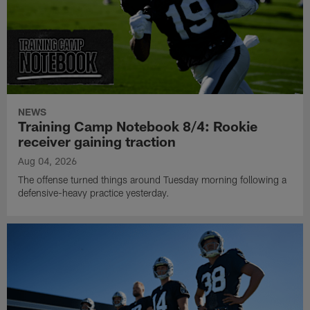
NEWS
Training Camp Notebook 8/4: Rookie
receiver gaining traction
Aug 04, 2026
The offense turned things around Tuesday morning following a
defensive-heavy practice yesterday.