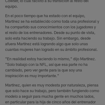
Cowser, lo cual facilitó a su transición al resto del
equipo.
En el poco tiempo que ha estado con el equipo,
Martínez se ha establecido como toda una profesional y
ha compartido sus conocimientos con los jugadores y
el resto de los entrenadores. Desde su punto de vista,
solo esta haciendo su trabajo. Sin embargo, desde
afuera Martínez está logrando algo que solo unas
cuantas mujeres han logrado en su ámbito profesional.
"En realidad estoy haciendo lo mismo," dijo Martínez.
"Solo trabajo con la NFL, así que esa parte no ha
cambiado, pero ver gente para la que soy una
inspiración es muy importante."
Martínez, quien es muy modesta por naturaleza, piensa
que solo hace su trabajo, pero también fungiendo como
modelo a seguir para mucha gente en muchos lados,
en particular para la hija de cinco años del entrenador