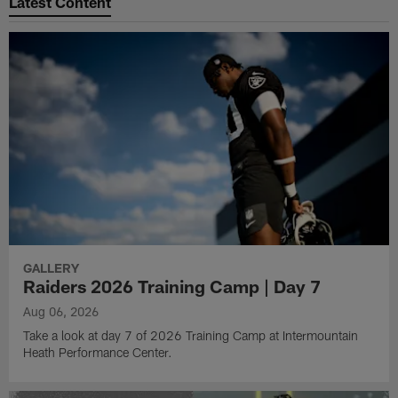
Latest Content
GALLERY
Raiders 2026 Training Camp | Day 7
Aug 06, 2026
Take a look at day 7 of 2026 Training Camp at Intermountain
Heath Performance Center.