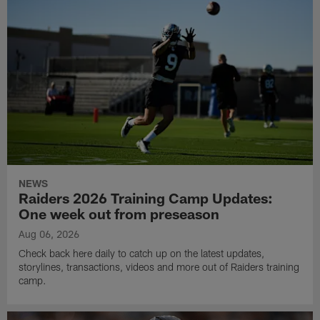
NEWS
Raiders 2026 Training Camp Updates:
One week out from preseason
Aug 06, 2026
Check back here daily to catch up on the latest updates,
storylines, transactions, videos and more out of Raiders training
camp.