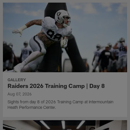
GALLERY
Raiders 2026 Training Camp | Day 8
Aug 07, 2026
Sights from day 8 of 2026 Training Camp at Intermountain
Heath Performance Center.