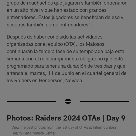
grupo de muchachos que jugaron y también entrenaron
en un alto nivel y que han estado con grandes
entrenadores. Estos jugadores se benefician de eso y
nosotros también como entrenadores".
Después de haber concluído las actividades
organizadas por el equipo (OTA), los Malosos
continuarán la tercera fase de su temporada baja esta
semana con el minicampamento obligatorio que está
programado para tener una duración de tres días y que
arranca el martes, 11 de Junio en el cuartel general de
los Raiders en Henderson, Nevada.
Photos: Raiders 2024 OTAs | Day 9
View the best photos from the last day of OTAs at Intermountain
Health Performance Center.