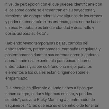
nivel de percepción con el que puedes identificarte con
ellos sobre dónde se encuentran en su trayectoria y
simplemente comprender tal vez algunos de los errores
y poder entender cómo los entrenas, pero no me baso
en eso. Mi trabajo es brindar claridad y desarrollo y
cosas así para su éxito".
Habiendo vivido temporadas bajas, campos de
entrenamiento, pretemporadas, campañas regulares y
postemporadas durante sus carreras como jugadores,
ahora tienen esa experiencia para basarse como
entrenadores y saber qué funciona mejor para los
elementos a los cuales están dirigiendo sobre el
emparrillado.
"La energía es diferente cuando tienes a tipos que
tienen sangre, sudor y lágrimas en esto, y puedes
sentirlo", aseveró Ricky Manning Jr., entrenador de
esquineros. "Creo que ese es el beneficio de tener un