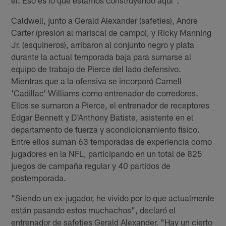
Caldwell, junto a Gerald Alexander (safeties), Andre
Carter (presion al mariscal de campo), y Ricky Manning
Jr. (esquineros), arribaron al conjunto negro y plata
durante la actual temporada baja para sumarse al
equipo de trabajo de Pierce del lado defensivo.
Mientras que a la ofensiva se incorporó Carnell
'Cadillac' Williams como entrenador de corredores.
Ellos se sumaron a Pierce, el entrenador de receptores
Edgar Bennett y D'Anthony Batiste, asistente en el
departamento de fuerza y acondicionamiento físico.
Entre ellos suman 63 temporadas de experiencia como
jugadores en la NFL, participando en un total de 825
juegos de campaña regular y 40 partidos de
postemporada.
"Siendo un ex-jugador, he vivido por lo que actualmente
están pasando estos muchachos", declaró el
entrenador de safeties Gerald Alexander. "Hay un cierto