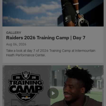
GALLERY
Raiders 2026 Training Camp | Day 7
Aug 06, 2026
Take a look at day 7 of 2026 Training Camp at Intermountain
Heath Performance Center.