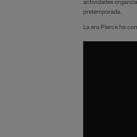
actividades organiza
pretemporada.
La era Pierce ha co