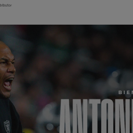
ributor