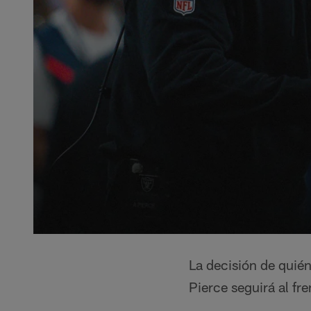
La decisión de quién
Pierce seguirá al fr