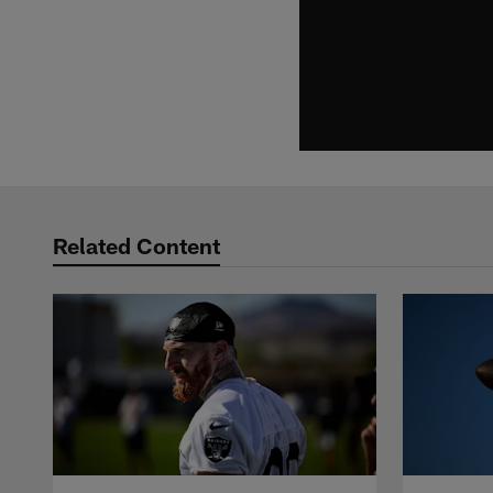
Related Content