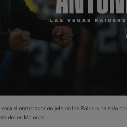
 será el entrenador en jefe de los Raiders ha sido c
ente de los Malosos.