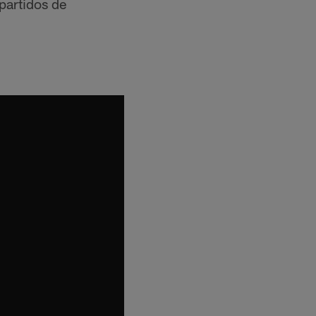
partidos de