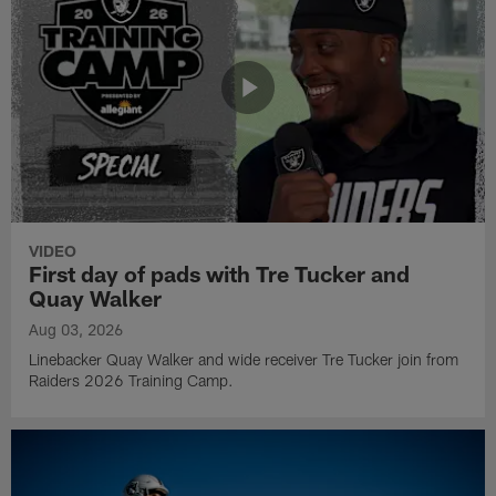
VIDEO
First day of pads with Tre Tucker and
Quay Walker
Aug 03, 2026
Linebacker Quay Walker and wide receiver Tre Tucker join from
Raiders 2026 Training Camp.