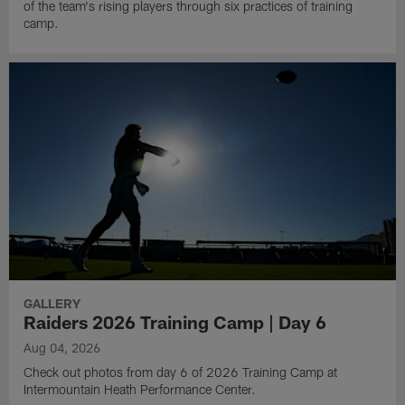
of the team's rising players through six practices of training
camp.
GALLERY
Raiders 2026 Training Camp | Day 6
Aug 04, 2026
Check out photos from day 6 of 2026 Training Camp at
Intermountain Heath Performance Center.