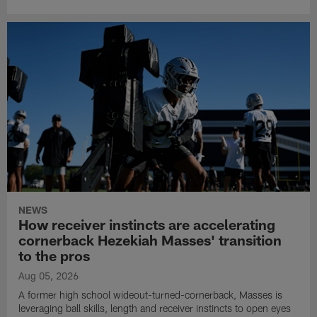
NEWS
How receiver instincts are accelerating
cornerback Hezekiah Masses' transition
to the pros
Aug 05, 2026
A former high school wideout-turned-cornerback, Masses is
leveraging ball skills, length and receiver instincts to open eyes