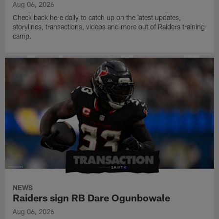
Aug 06, 2026
Check back here daily to catch up on the latest updates,
storylines, transactions, videos and more out of Raiders training
camp.
NEWS
Raiders sign RB Dare Ogunbowale
Aug 06, 2026