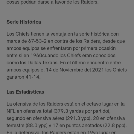
cosas podrían darse a favor de los Raiders.
Serie Histórica
Los Chiefs tienen la ventaja en la serie histórica con
marca de 67-53-2 en contra de los Raiders, desde que
ambos equipos se enfrentaron por primera ocasión
entre si en 1960cuando los Chiefs eran conocidos
como los Dallas Texans. En el último encuentro entre
ambos equipos el 14 de Noviembre del 2021 los Chiefs
ganaron 41-14.
Las Estadísticas
La ofensiva de los Raiders está en el octavo lugar en la
NFL en ofensiva total (379.3 yardas por partido),
segundo en ofensiva aérea (291.3 ypp), 28 en ofensiva
terrestre (88.0 ypp) y 17 en puntos anotados (22.8 ppp).
En la defensiva, los Raiders están en 19vo lugar en