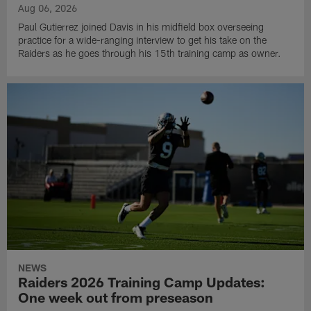
Aug 06, 2026
Paul Gutierrez joined Davis in his midfield box overseeing
practice for a wide-ranging interview to get his take on the
Raiders as he goes through his 15th training camp as owner.
NEWS
Raiders 2026 Training Camp Updates:
One week out from preseason