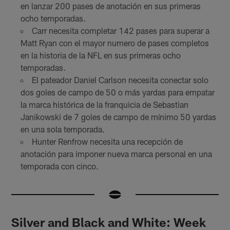
en lanzar 200 pases de anotación en sus primeras
ocho temporadas.
Carr necesita completar 142 pases para superar a
Matt Ryan con el mayor numero de pases completos
en la historia de la NFL en sus primeras ocho
temporadas.
El pateador Daniel Carlson necesita conectar solo
dos goles de campo de 50 o más yardas para empatar
la marca histórica de la franquicia de Sebastian
Janikowski de 7 goles de campo de mínimo 50 yardas
en una sola temporada.
Hunter Renfrow necesita una recepción de
anotación para imponer nueva marca personal en una
temporada con cinco.
Silver and Black and White: Week