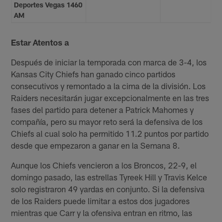
Deportes Vegas 1460
AM
Estar Atentos a
Después de iniciar la temporada con marca de 3-4, los
Kansas City Chiefs han ganado cinco partidos
consecutivos y remontado a la cima de la división. Los
Raiders necesitarán jugar excepcionalmente en las tres
fases del partido para detener a Patrick Mahomes y
compañía, pero su mayor reto será la defensiva de los
Chiefs al cual solo ha permitido 11.2 puntos por partido
desde que empezaron a ganar en la Semana 8.
Aunque los Chiefs vencieron a los Broncos, 22-9, el
domingo pasado, las estrellas Tyreek Hill y Travis Kelce
solo registraron 49 yardas en conjunto. Si la defensiva
de los Raiders puede limitar a estos dos jugadores
mientras que Carr y la ofensiva entran en ritmo, las