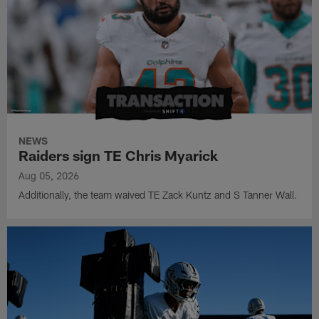
NEWS
Raiders sign TE Chris Myarick
Aug 05, 2026
Additionally, the team waived TE Zack Kuntz and S Tanner Wall.