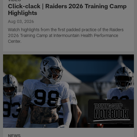
Click-clack | Raiders 2026 Training Camp
Highlights
Aug 03, 2026
Watch highlights from the first padded practice of the Raiders
2026 Training Camp at Intermountain Health Performance
Center.
NEWS