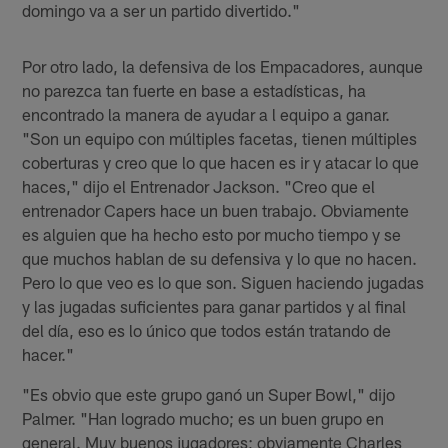
domingo va a ser un partido divertido."
Por otro lado, la defensiva de los Empacadores, aunque
no parezca tan fuerte en base a estadísticas, ha
encontrado la manera de ayudar a l equipo a ganar.
"Son un equipo con múltiples facetas, tienen múltiples
coberturas y creo que lo que hacen es ir y atacar lo que
haces," dijo el Entrenador Jackson. "Creo que el
entrenador Capers hace un buen trabajo. Obviamente
es alguien que ha hecho esto por mucho tiempo y se
que muchos hablan de su defensiva y lo que no hacen.
Pero lo que veo es lo que son. Siguen haciendo jugadas
y las jugadas suficientes para ganar partidos y al final
del día, eso es lo único que todos están tratando de
hacer."
"Es obvio que este grupo ganó un Super Bowl," dijo
Palmer. "Han logrado mucho; es un buen grupo en
general. Muy buenos jugadores; obviamente Charles