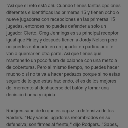
"Así que el reto está ahí. Cuando tienes tantas opciones
diferentes e identificas las primeras 15 y tienen ocho o
nueve jugadores con recepciones en las primeras 15
jugadas, entonces no puedes defender a solo un
jugador. Cierto, Greg Jennings es su principal receptor
igual que Finley y después tienen a Jordy Nelson pero
no puedes enfocarte en un jugador en particular o te
van a quemar en otra parte. Así que tienes que
mantenerlo un poco fuera de balance con una mezcla
de coberturas. Pero al mismo tiempo, no puedes hacer
mucho o si no te va a hacer pedazos porque si no estas
seguro de lo que estas haciendo, él es de los mejores
del momento al deshacerse del balón y tomar una
decisión buena y rápida.
Rodgers sabe de lo que es capaz la defensiva de los
Raiders. "Hay varios jugadores renombrados en su
defensiva; son firmes al frente," dijo Rodgers. "Sabes,