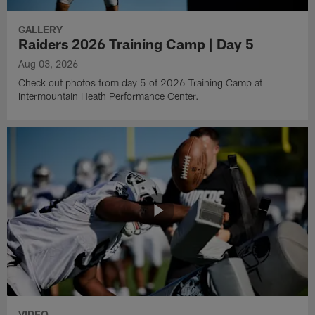
GALLERY
Raiders 2026 Training Camp | Day 5
Aug 03, 2026
Check out photos from day 5 of 2026 Training Camp at
Intermountain Heath Performance Center.
VIDEO