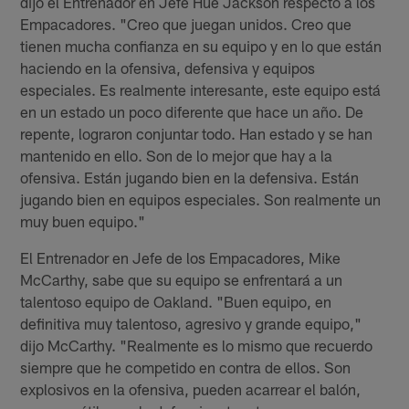
dijo el Entrenador en Jefe Hue Jackson respecto a los
Empacadores. "Creo que juegan unidos. Creo que
tienen mucha confianza en su equipo y en lo que están
haciendo en la ofensiva, defensiva y equipos
especiales. Es realmente interesante, este equipo está
en un estado un poco diferente que hace un año. De
repente, lograron conjuntar todo. Han estado y se han
mantenido en ello. Son de lo mejor que hay a la
ofensiva. Están jugando bien en la defensiva. Están
jugando bien en equipos especiales. Son realmente un
muy buen equipo."
El Entrenador en Jefe de los Empacadores, Mike
McCarthy, sabe que su equipo se enfrentará a un
talentoso equipo de Oakland. "Buen equipo, en
definitiva muy talentoso, agresivo y grande equipo,"
dijo McCarthy. "Realmente es lo mismo que recuerdo
siempre que he competido en contra de ellos. Son
explosivos en la ofensiva, pueden acarrear el balón,