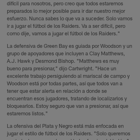
difícil para nosotros, pero creo que todos estaremos
preparados lo mejor posible para ir dar nuestro mejor
esfuerzo. Nunca sabes lo que va a suceder. Solo vamos
ir a jugar el fútbol de los Raiders. Va a ser difícil, pero
como dije, vamos a jugar el fútbol de los Raiders."
La defensiva de Green Bay es guiada por Woodson y un
grupo de apoyadores que incluyen a Clay Matthews,
A.J. Hawk y Desmond Bishop. "Matthews es muy
bueno para presionar," dijo Cartwright. "Hace un
excelente trabajo persiguiendo al mariscal de campo y
Woodson está por todas partes, así que todos van a
tener que estar alerta en relación a donde se
encuentran esos jugadores, tratando de localizarlos y
bloquearlos. Estoy seguro que van a presionar, así que
estaremos listos."
La ofensiva del Plata y Negro está más enfocada en
jugar el estilo de fútbol de los Raiders. "Solo queremos