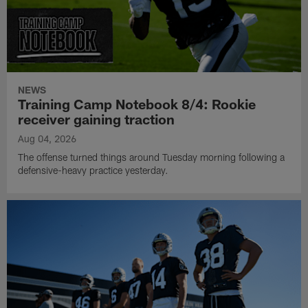
NEWS
Training Camp Notebook 8/4: Rookie
receiver gaining traction
Aug 04, 2026
The offense turned things around Tuesday morning following a
defensive-heavy practice yesterday.