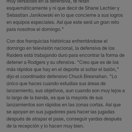
muy versátiles en la defensiva, te retan
esquemáticamente y ni que decir de Shane Lechler y
Sebastian Janikowski en lo que concierne a sus logros
en equipos especiales. Así que este será un gran reto
para nosotros el domingo."
Con dos franquicias históricas enfrentándose el
domingo en televisión nacional, la defensiva de los
Raiders está trabajando duro para encontrar la forma de
detener a Rodgers y su ofensiva. "Creo que es de los
más rápidos que hay en el deporte al soltar el balón,"
dijo el coordinador defensivo Chuck Bresnahan. "Lo
único que haces cuando estudias sus áreas de
lanzamiento, sus objetivos, aun cuando son muy lejos a
lo largo de la banda, es que la mayoría de sus
lanzamientos son rápidos en las zonas cortas. Así que
se apoyan en sus jugadores para hacer las jugadas
después de atrapar el pase, conseguir yardas después
de la recepción y lo hacen muy bien.