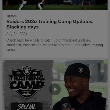
NEWS
Raiders 2026 Training Camp Updates:
Stacking days
Aug 04, 2026
Check back here daily to catch up on the latest updates,
storylines, transactions, videos and more out of Raiders training
camp.