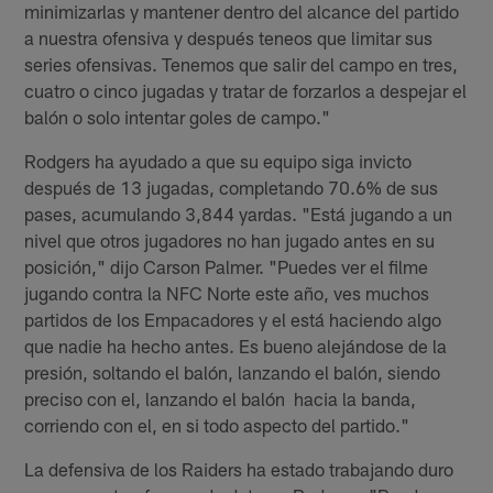
minimizarlas y mantener dentro del alcance del partido
a nuestra ofensiva y después teneos que limitar sus
series ofensivas. Tenemos que salir del campo en tres,
cuatro o cinco jugadas y tratar de forzarlos a despejar el
balón o solo intentar goles de campo."
Rodgers ha ayudado a que su equipo siga invicto
después de 13 jugadas, completando 70.6% de sus
pases, acumulando 3,844 yardas. "Está jugando a un
nivel que otros jugadores no han jugado antes en su
posición," dijo Carson Palmer. "Puedes ver el filme
jugando contra la NFC Norte este año, ves muchos
partidos de los Empacadores y el está haciendo algo
que nadie ha hecho antes. Es bueno alejándose de la
presión, soltando el balón, lanzando el balón, siendo
preciso con el, lanzando el balón hacia la banda,
corriendo con el, en si todo aspecto del partido."
La defensiva de los Raiders ha estado trabajando duro