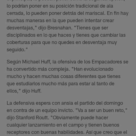
lo podrían poner en su posición tradicional de ala
cerrada, lo pueden poner detrás del mariscal. En fin hay
muchas maneras en la que pueden intentar crear
desventajas," dijo Bresnahan. "Tienes que ser
disciplinados en lo que haces y tienes que cambiar las
coberturas para que no quedes en desventaja muy
seguido."
Según Michael Huff, la ofensiva de los Empacadores se
ha convertido más compleja. "Han evolucionado
mucho y hacen muchas cosas diferentes que tienes
que estudiarlos mucho más para estar al tanto de
ellos," dijo Huff.
La defensiva espera con ansia el partido del domingo
en contra de un equipo invicto. "Va a ser un buen reto,"
dijo Stanford Routt. "Obviamente puede hacer
cualquier lanzamiento en el campo y tienen buenos
receptores con buenas habilidades. Así que creo que el