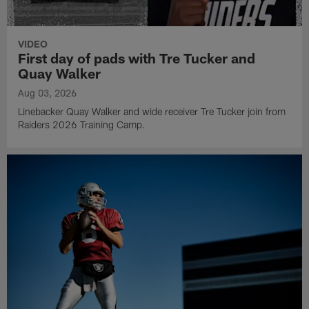
VIDEO
First day of pads with Tre Tucker and
Quay Walker
Aug 03, 2026
Linebacker Quay Walker and wide receiver Tre Tucker join from
Raiders 2026 Training Camp.