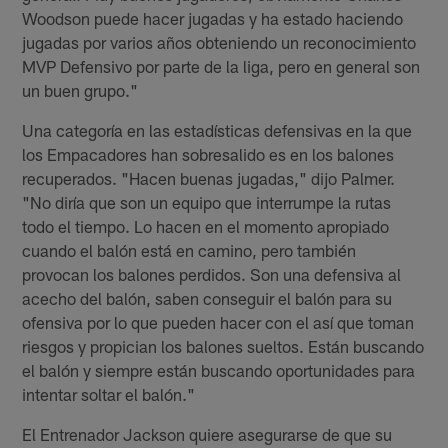
Woodson puede hacer jugadas y ha estado haciendo
jugadas por varios años obteniendo un reconocimiento
MVP Defensivo por parte de la liga, pero en general son
un buen grupo."
Una categoría en las estadísticas defensivas en la que
los Empacadores han sobresalido es en los balones
recuperados. "Hacen buenas jugadas," dijo Palmer.
"No diría que son un equipo que interrumpe la rutas
todo el tiempo. Lo hacen en el momento apropiado
cuando el balón está en camino, pero también
provocan los balones perdidos. Son una defensiva al
acecho del balón, saben conseguir el balón para su
ofensiva por lo que pueden hacer con el así que toman
riesgos y propician los balones sueltos. Están buscando
el balón y siempre están buscando oportunidades para
intentar soltar el balón."
El Entrenador Jackson quiere asegurarse de que su