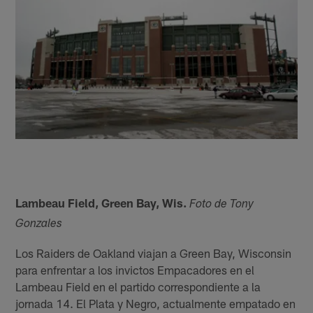
Lambeau Field, Green Bay, Wis.
Foto de Tony
Gonzales
Los Raiders de Oakland viajan a Green Bay, Wisconsin
para enfrentar a los invictos Empacadores en el
Lambeau Field en el partido correspondiente a la
jornada 14. El Plata y Negro, actualmente empatado en