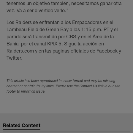
tenemos un objetivo también, necesitamos ganar otra
vez. Va a ser divertido verlo."
Los Raiders se enfrentan a los Empacadores en el
Lambeau Field de Green Bay a las 1:15 p.m. PT y el
partido será transmitido por CBS y en el Área de la
Bahía por el canal KPIX 5. Sigue la acción en
Raiders.com y en las paginas oficiales de Facebook y
Twitter.
This article has been reproduced in a new format and may be missing
content or contain faulty links. Please use the Contact Us link in our site
footer to report an issue.
Related Content