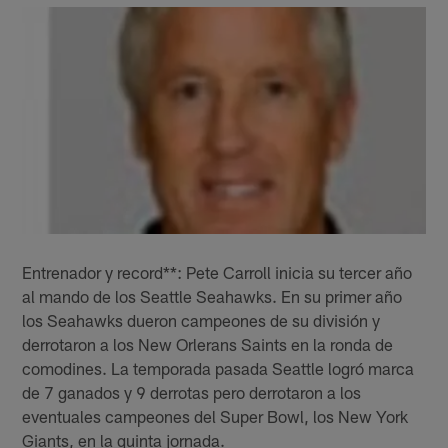
Entrenador y record**: Pete Carroll inicia su tercer año
al mando de los Seattle Seahawks. En su primer año
los Seahawks dueron campeones de su división y
derrotaron a los New Orlerans Saints en la ronda de
comodines. La temporada pasada Seattle logró marca
de 7 ganados y 9 derrotas pero derrotaron a los
eventuales campeones del Super Bowl, los New York
Giants, en la quinta jornada.