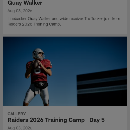
Quay Walker
Aug 03, 2026
Linebacker Quay Walker and wide receiver Tre Tucker join from
Raiders 2026 Training Camp.
GALLERY
Raiders 2026 Training Camp | Day 5
Aug 03, 2026