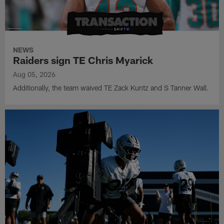
NEWS
Raiders sign TE Chris Myarick
Aug 05, 2026
Additionally, the team waived TE Zack Kuntz and S Tanner Wall.