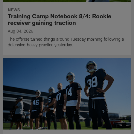
NEWS
Training Camp Notebook 8/4: Rookie
receiver gaining traction
Aug 04, 2026
The offense turned things around Tuesday morning following a
defensive-heavy practice yesterday.