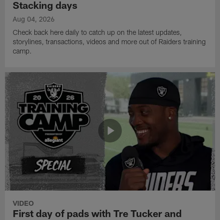
Stacking days
Aug 04, 2026
Check back here daily to catch up on the latest updates,
storylines, transactions, videos and more out of Raiders training
camp.
VIDEO
First day of pads with Tre Tucker and