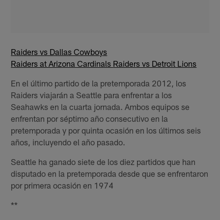
Raiders vs Dallas Cowboys
Raiders at Arizona Cardinals
Raiders vs Detroit Lions
En el último partido de la pretemporada 2012, los
Raiders viajarán a Seattle para enfrentar a los
Seahawks en la cuarta jornada. Ambos equipos se
enfrentan por séptimo año consecutivo en la
pretemporada y por quinta ocasión en los últimos seis
años, incluyendo el año pasado.
Seattle ha ganado siete de los diez partidos que han
disputado en la pretemporada desde que se enfrentaron
por primera ocasión en 1974
**