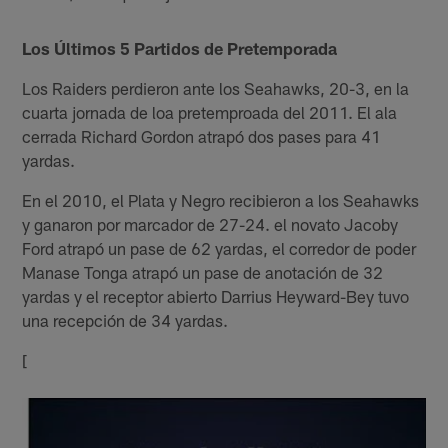
Los Últimos 5 Partidos de Pretemporada
Los Raiders perdieron ante los Seahawks, 20-3, en la
cuarta jornada de loa pretemproada del 2011. El ala
cerrada Richard Gordon atrapó dos pases para 41
yardas.
En el 2010, el Plata y Negro recibieron a los Seahawks
y ganaron por marcador de 27-24. el novato Jacoby
Ford atrapó un pase de 62 yardas, el corredor de poder
Manase Tonga atrapó un pase de anotación de 32
yardas y el receptor abierto Darrius Heyward-Bey tuvo
una recepción de 34 yardas.
[