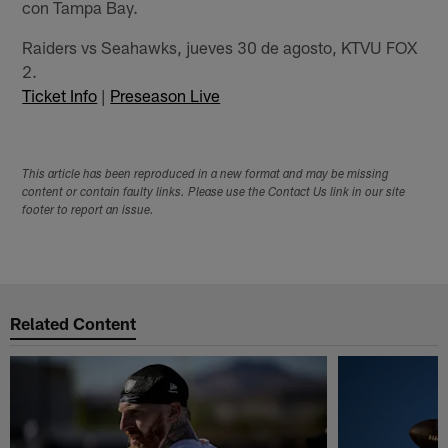
con Tampa Bay.
Raiders vs Seahawks, jueves 30 de agosto, KTVU FOX
2.
Ticket Info
|
Preseason Live
This article has been reproduced in a new format and may be missing
content or contain faulty links. Please use the Contact Us link in our site
footer to report an issue.
Related Content