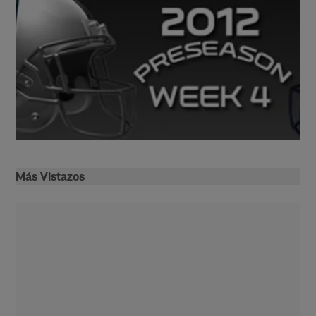
Más Vistazos