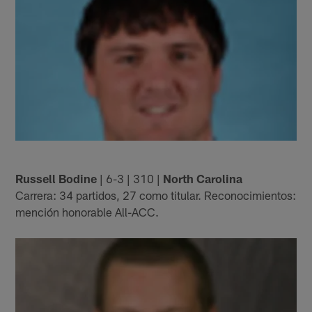
Russell Bodine
| 6-3 | 310 |
North Carolina
Carrera: 34 partidos, 27 como titular. Reconocimientos:
mención honorable All-ACC.