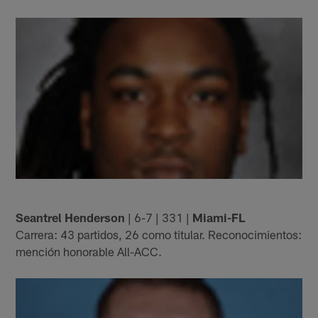
Seantrel Henderson
| 6-7 | 331 |
Miami-FL
Carrera: 43 partidos, 26 como titular. Reconocimientos:
mención honorable All-ACC.