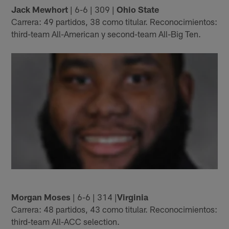
Jack Mewhort
| 6-6 | 309 |
Ohio State
Carrera: 49 partidos, 38 como titular. Reconocimientos:
third-team All-American y second-team All-Big Ten.
Morgan Moses
| 6-6 | 314 |
Virginia
Carrera: 48 partidos, 43 como titular. Reconocimientos:
third-team All-ACC selection.