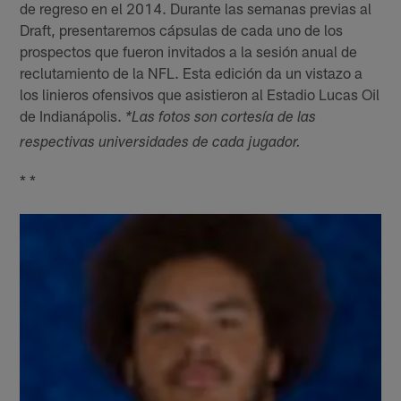
de regreso en el 2014. Durante las semanas previas al
Draft, presentaremos cápsulas de cada uno de los
prospectos que fueron invitados a la sesión anual de
reclutamiento de la NFL. Esta edición da un vistazo a
los linieros ofensivos que asistieron al Estadio Lucas Oil
de Indianápolis.
*Las fotos son cortesía de las
respectivas universidades de cada jugador.
* *