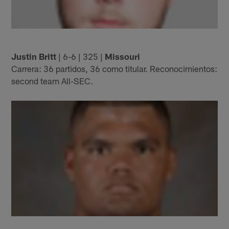
Justin Britt
| 6-6 | 325 |
Missouri
Carrera: 36 partidos, 36 como titular. Reconocimientos:
second team All-SEC.