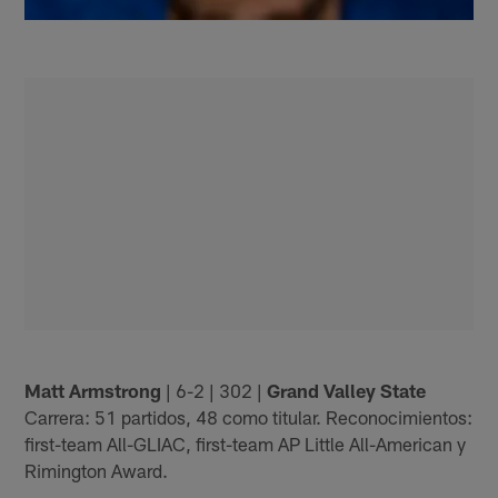
Matt Armstrong
| 6-2 | 302 |
Grand Valley State
Carrera: 51 partidos, 48 como titular. Reconocimientos:
first-team All-GLIAC, first-team AP Little All-American y
Rimington Award.