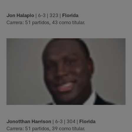
Jon Halapio
| 6-3 | 323 |
Florida
Carrera: 51 partidos, 43 como titular.
Jonotthan Harrison
| 6-3 | 304 |
Florida
Carrera: 51 partidos, 39 como titular.