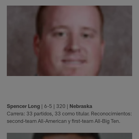
Spencer Long
| 6-5 | 320 |
Nebraska
Carrera: 33 partidos, 33 como titular. Reconocimientos:
second-team All-American y first-team All-Big Ten.