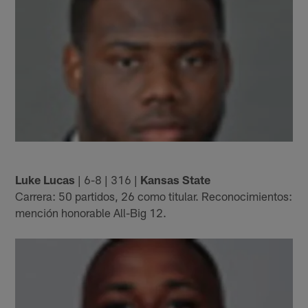
Luke Lucas
| 6-8 | 316 |
Kansas State
Carrera: 50 partidos, 26 como titular. Reconocimientos:
mención honorable All-Big 12.