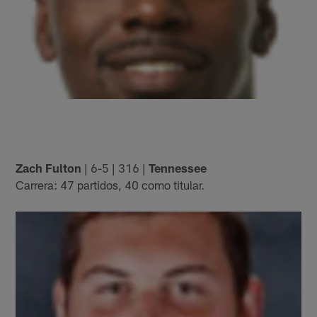
Zach Fulton
| 6-5 | 316 |
Tennessee
Carrera: 47 partidos, 40 como titular.