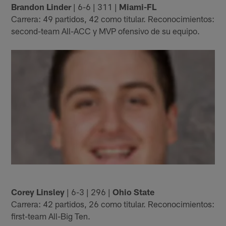
Brandon Linder
| 6-6 | 311 |
Miami-FL
Carrera: 49 partidos, 42 como titular. Reconocimientos:
second-team All-ACC y MVP ofensivo de su equipo.
Corey Linsley
| 6-3 | 296 |
Ohio State
Carrera: 42 partidos, 26 como titular. Reconocimientos:
first-team All-Big Ten.