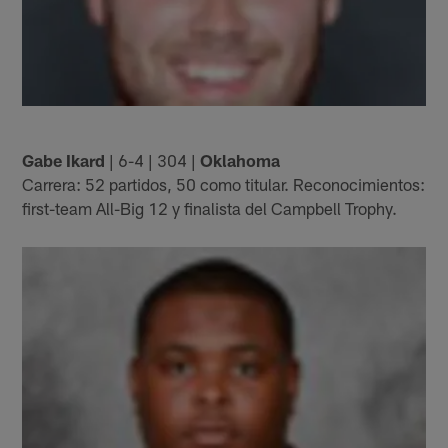
Gabe Ikard
| 6-4 | 304 |
Oklahoma
Carrera: 52 partidos, 50 como titular. Reconocimientos:
first-team All-Big 12 y finalista del Campbell Trophy.