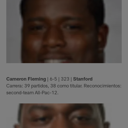
Cameron Fleming
| 6-5 | 323 |
Stanford
Carrera: 39 partidos, 38 como titular. Reconocimientos:
second-team All-Pac-12.