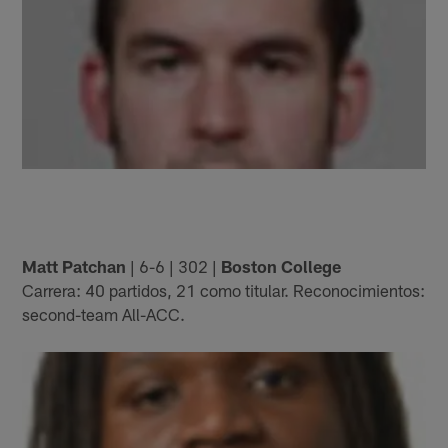
Matt Patchan
| 6-6 | 302 |
Boston College
Carrera: 40 partidos, 21 como titular. Reconocimientos:
second-team All-ACC.