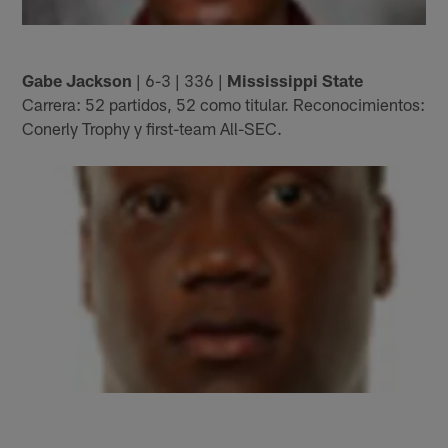
Gabe Jackson
| 6-3 | 336 |
Mississippi State
Carrera: 52 partidos, 52 como titular. Reconocimientos:
Conerly Trophy y first-team All-SEC.