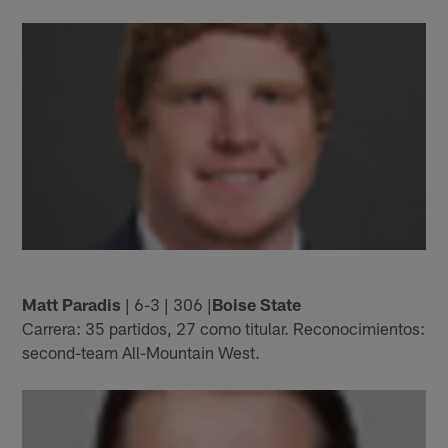
Matt Paradis
| 6-3 | 306 |
Boise State
Carrera: 35 partidos, 27 como titular. Reconocimientos:
second-team All-Mountain West.