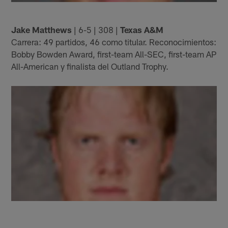
Jake Matthews
| 6-5 | 308 |
Texas A&M
Carrera: 49 partidos, 46 como titular. Reconocimientos:
Bobby Bowden Award, first-team All-SEC, first-team AP
All-American y finalista del Outland Trophy.