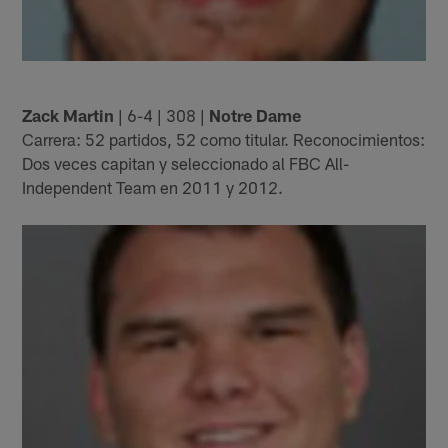
Zack Martin
| 6-4 | 308 |
Notre Dame
Carrera: 52 partidos, 52 como titular. Reconocimientos:
Dos veces capitan y seleccionado al FBC All-
Independent Team en 2011 y 2012.