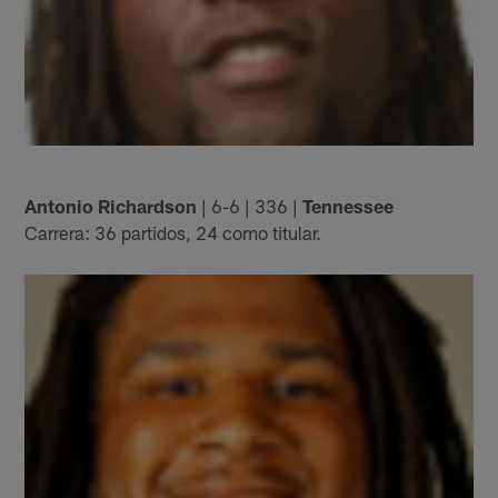
Antonio Richardson
| 6-6 | 336 |
Tennessee
Carrera: 36 partidos, 24 como titular.