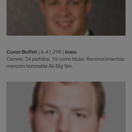
Conor Boffeli
| 6-4 | 298 |
Iowa
Carrera: 24 partidos, 16 como titular. Reconocimientos:
mención honorable All-Big Ten.