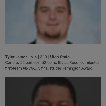
Tyler Larsen
| 6-4 | 313 |
Utah State
Carrera: 52 partidos, 52 como titular. Reconocimientos:
first-team All-WAC y finalista del Remington Award.