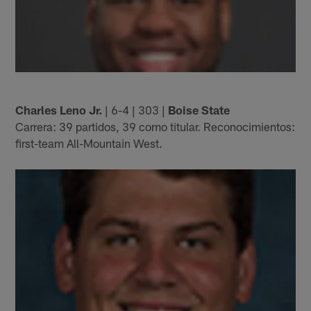
Charles Leno Jr.
| 6-4 | 303 |
Boise State
Carrera: 39 partidos, 39 como titular. Reconocimientos:
first-team All-Mountain West.