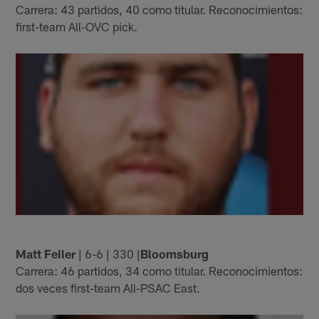
Carrera: 43 partidos, 40 como titular. Reconocimientos:
first-team All-OVC pick.
Matt Feiler
| 6-6 | 330 |
Bloomsburg
Carrera: 46 partidos, 34 como titular. Reconocimientos:
dos veces first-team All-PSAC East.