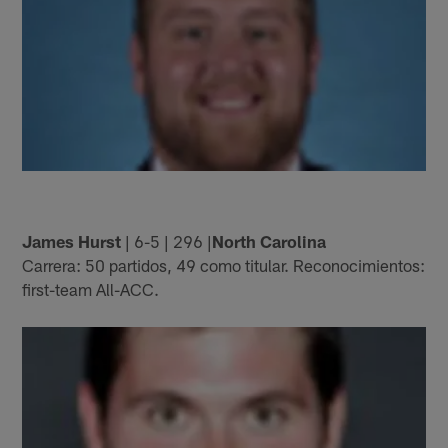
James Hurst
| 6-5 | 296 |
North Carolina
Carrera: 50 partidos, 49 como titular. Reconocimientos:
first-team All-ACC.