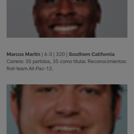
Marcus Martin
| 6-3 | 320 |
Southern California
Carrera: 35 partidos, 35 como titular. Reconocimientos:
first-team All-Pac-12.