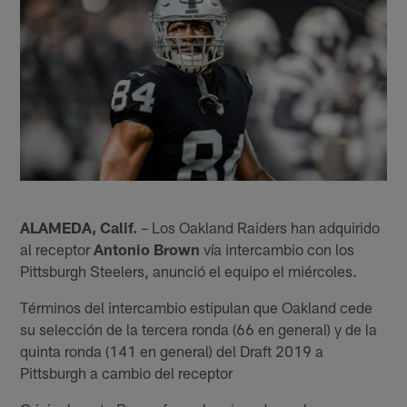
ALAMEDA, Calif.
– Los Oakland Raiders han adquirido
al receptor
Antonio Brown
vía intercambio con los
Pittsburgh Steelers, anunció el equipo el miércoles.
Términos del intercambio estipulan que Oakland cede
su selección de la tercera ronda (66 en general) y de la
quinta ronda (141 en general) del Draft 2019 a
Pittsburgh a cambio del receptor