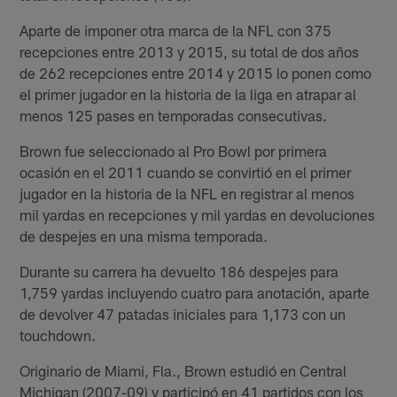
Aparte de imponer otra marca de la NFL con 375
recepciones entre 2013 y 2015, su total de dos años
de 262 recepciones entre 2014 y 2015 lo ponen como
el primer jugador en la historia de la liga en atrapar al
menos 125 pases en temporadas consecutivas.
Brown fue seleccionado al Pro Bowl por primera
ocasión en el 2011 cuando se convirtió en el primer
jugador en la historia de la NFL en registrar al menos
mil yardas en recepciones y mil yardas en devoluciones
de despejes en una misma temporada.
Durante su carrera ha devuelto 186 despejes para
1,759 yardas incluyendo cuatro para anotación, aparte
de devolver 47 patadas iniciales para 1,173 con un
touchdown.
Originario de Miami, Fla., Brown estudió en Central
Michigan (2007-09) y participó en 41 partidos con los