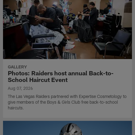
GALLERY
Photos: Raiders host annual Back-to-
School Haircut Event
Aug 07, 2026
The Las Vegas Raiders partnered with Expertise Cosmetology to
give members of the Boys & Girls Club free back-to-school
haircuts.