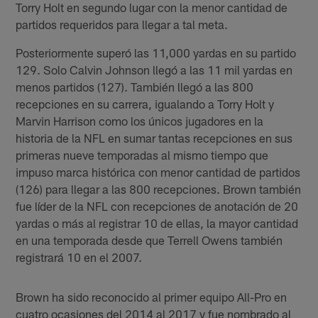
Torry Holt en segundo lugar con la menor cantidad de
partidos requeridos para llegar a tal meta.
Posteriormente superó las 11,000 yardas en su partido
129. Solo Calvin Johnson llegó a las 11 mil yardas en
menos partidos (127). También llegó a las 800
recepciones en su carrera, igualando a Torry Holt y
Marvin Harrison como los únicos jugadores en la
historia de la NFL en sumar tantas recepciones en sus
primeras nueve temporadas al mismo tiempo que
impuso marca histórica con menor cantidad de partidos
(126) para llegar a las 800 recepciones. Brown también
fue líder de la NFL con recepciones de anotación de 20
yardas o más al registrar 10 de ellas, la mayor cantidad
en una temporada desde que Terrell Owens también
registrará 10 en el 2007.
Brown ha sido reconocido al primer equipo All-Pro en
cuatro ocasiones del 2014 al 2017 y fue nombrado al