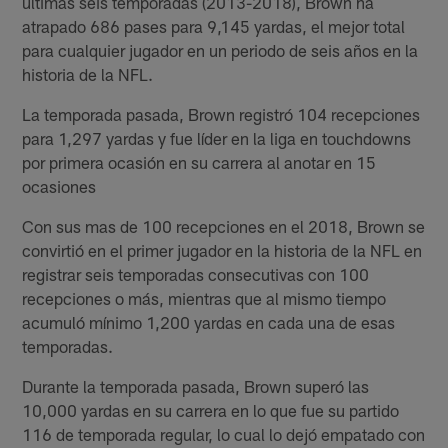
ultimas seis temporadas (2013-2018), Brown ha
atrapado 686 pases para 9,145 yardas, el mejor total
para cualquier jugador en un periodo de seis años en la
historia de la NFL.
La temporada pasada, Brown registró 104 recepciones
para 1,297 yardas y fue líder en la liga en touchdowns
por primera ocasión en su carrera al anotar en 15
ocasiones
Con sus mas de 100 recepciones en el 2018, Brown se
convirtió en el primer jugador en la historia de la NFL en
registrar seis temporadas consecutivas con 100
recepciones o más, mientras que al mismo tiempo
acumuló mínimo 1,200 yardas en cada una de esas
temporadas.
Durante la temporada pasada, Brown superó las
10,000 yardas en su carrera en lo que fue su partido
116 de temporada regular, lo cual lo dejó empatado con