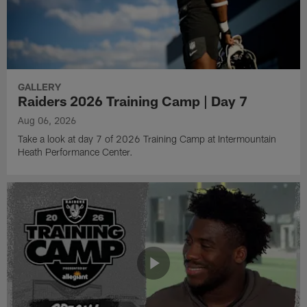
GALLERY
Raiders 2026 Training Camp | Day 7
Aug 06, 2026
Take a look at day 7 of 2026 Training Camp at Intermountain
Heath Performance Center.