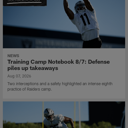
NEWS
Training Camp Notebook 8/7: Defense
piles up takeaways
Aug 07, 2026
Two interceptions and a safety highlighted an intense eighth
practice of Raiders camp.