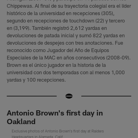
Chippewas. Al final de su trayectoria colegial era el líder
histórico de la universidad en recepciones (305),
segundo en recepciones de touchdown (22) y tercero
en (3,199). También registró 2,612 yardas en
devoluciones de patada inicial y sumó 822 yardas en
devoluciones de despejes con tres anotaciones. Fue
reconocido como Jugador del Año de Equipos
Especiales de la MAC en años consecutivos (2008-09).
Brown es el único jugador en la historia de la
universidad con dos temporadas con al menos 1,000
yardas y 100 recepciones.
Antonio Brown's first day in
Oakland
Exclusive photos of Antonio Brown's first day at Raiders
Headquarters in Alameda, Calif.