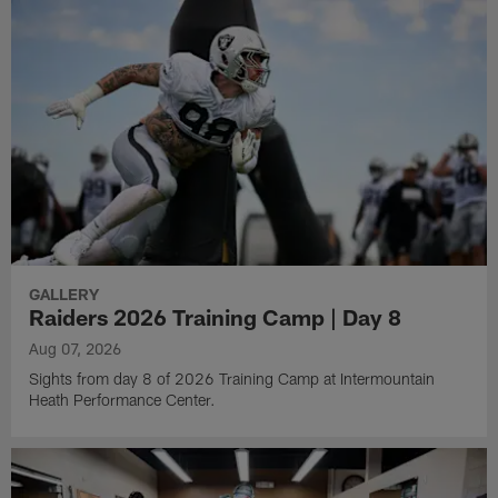
GALLERY
Raiders 2026 Training Camp | Day 8
Aug 07, 2026
Sights from day 8 of 2026 Training Camp at Intermountain
Heath Performance Center.