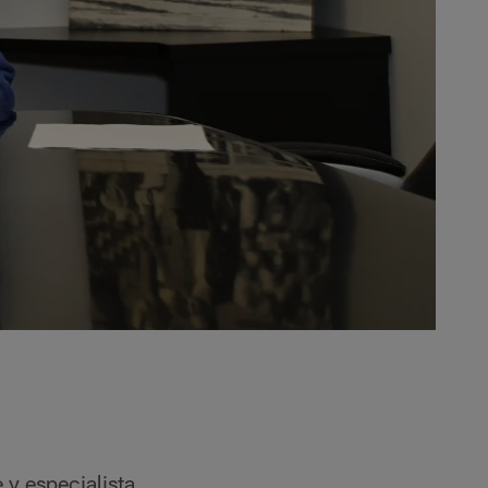
 y especialista