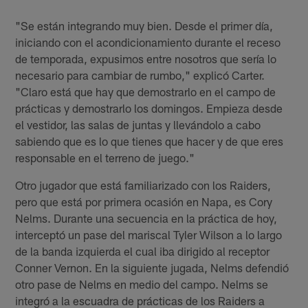
"Se están integrando muy bien. Desde el primer día,
iniciando con el acondicionamiento durante el receso
de temporada, expusimos entre nosotros que sería lo
necesario para cambiar de rumbo," explicó Carter.
"Claro está que hay que demostrarlo en el campo de
prácticas y demostrarlo los domingos. Empieza desde
el vestidor, las salas de juntas y llevándolo a cabo
sabiendo que es lo que tienes que hacer y de que eres
responsable en el terreno de juego."
Otro jugador que está familiarizado con los Raiders,
pero que está por primera ocasión en Napa, es Cory
Nelms. Durante una secuencia en la práctica de hoy,
interceptó un pase del mariscal Tyler Wilson a lo largo
de la banda izquierda el cual iba dirigido al receptor
Conner Vernon. En la siguiente jugada, Nelms defendió
otro pase de Nelms en medio del campo. Nelms se
integró a la escuadra de prácticas de los Raiders a