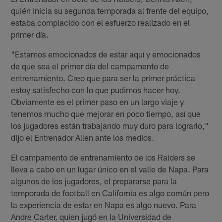
quién inicia su segunda temporada al frente del equipo,
estaba complacido con el esfuerzo realizado en el
primer día.
"Estamos emocionados de estar aquí y emocionados
de que sea el primer día del campamento de
entrenamiento. Creo que para ser la primer práctica
estoy satisfecho con lo que pudimos hacer hoy.
Obviamente es el primer paso en un largo viaje y
tenemos mucho que mejorar en poco tiempo, así que
los jugadores están trabajando muy duro para lograrlo,"
dijo el Entrenador Allen ante los medios.
El campamento de entrenamiento de los Raiders se
lleva a cabo en un lugar único en el valle de Napa. Para
algunos de los jugadores, el prepararse para la
temporada de football en California es algo común pero
la experiencia de estar en Napa es algo nuevo. Para
Andre Carter, quien jugó en la Universidad de