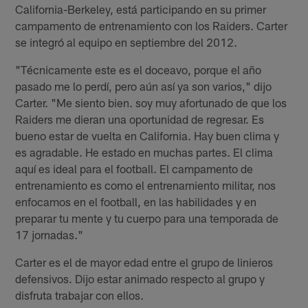
California-Berkeley, está participando en su primer
campamento de entrenamiento con los Raiders. Carter
se integró al equipo en septiembre del 2012.
"Técnicamente este es el doceavo, porque el año
pasado me lo perdí, pero aún así ya son varios," dijo
Carter. "Me siento bien. soy muy afortunado de que los
Raiders me dieran una oportunidad de regresar. Es
bueno estar de vuelta en California. Hay buen clima y
es agradable. He estado en muchas partes. El clima
aquí es ideal para el football. El campamento de
entrenamiento es como el entrenamiento militar, nos
enfocamos en el football, en las habilidades y en
preparar tu mente y tu cuerpo para una temporada de
17 jornadas."
Carter es el de mayor edad entre el grupo de linieros
defensivos. Dijo estar animado respecto al grupo y
disfruta trabajar con ellos.