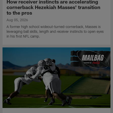
How receiver instincts are accelerating
cornerback Hezekiah Masses' transition
to the pros
Aug 05, 2026
A former high school wideout-turned-cornerback, Masses is
leveraging ball skills, length and receiver instincts to open eyes
in his first NFL camp.