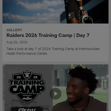
GALLERY
Raiders 2026 Training Camp | Day 7
Aug 06, 2026
Take a look at day 7 of 2026 Training Camp at Intermountain
Heath Performance Center.