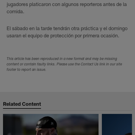
jugadores platicaron con algunos reporteros antes de la
comida.
El sábado en la tarde tendrán otra práctica y el domingo
usaran el equipo de protección por primera ocasión.
This article has been reproduced in a new format and may be missing
content or contain faulty links. Please use the Contact Us link in our site
footer to report an issue.
Related Content