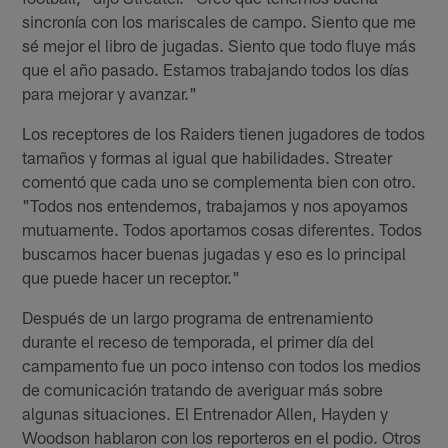
sincronía con los mariscales de campo. Siento que me
sé mejor el libro de jugadas. Siento que todo fluye más
que el año pasado. Estamos trabajando todos los días
para mejorar y avanzar."
Los receptores de los Raiders tienen jugadores de todos
tamaños y formas al igual que habilidades. Streater
comentó que cada uno se complementa bien con otro.
"Todos nos entendemos, trabajamos y nos apoyamos
mutuamente. Todos aportamos cosas diferentes. Todos
buscamos hacer buenas jugadas y eso es lo principal
que puede hacer un receptor."
Después de un largo programa de entrenamiento
durante el receso de temporada, el primer día del
campamento fue un poco intenso con todos los medios
de comunicación tratando de averiguar más sobre
algunas situaciones. El Entrenador Allen, Hayden y
Woodson hablaron con los reporteros en el podio. Otros