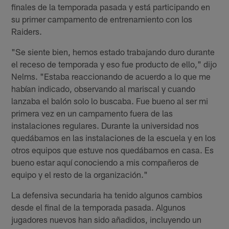
finales de la temporada pasada y está participando en
su primer campamento de entrenamiento con los
Raiders.
"Se siente bien, hemos estado trabajando duro durante
el receso de temporada y eso fue producto de ello," dijo
Nelms. "Estaba reaccionando de acuerdo a lo que me
habían indicado, observando al mariscal y cuando
lanzaba el balón solo lo buscaba. Fue bueno al ser mi
primera vez en un campamento fuera de las
instalaciones regulares. Durante la universidad nos
quedábamos en las instalaciones de la escuela y en los
otros equipos que estuve nos quedábamos en casa. Es
bueno estar aquí conociendo a mis compañeros de
equipo y el resto de la organización."
La defensiva secundaria ha tenido algunos cambios
desde el final de la temporada pasada. Algunos
jugadores nuevos han sido añadidos, incluyendo un