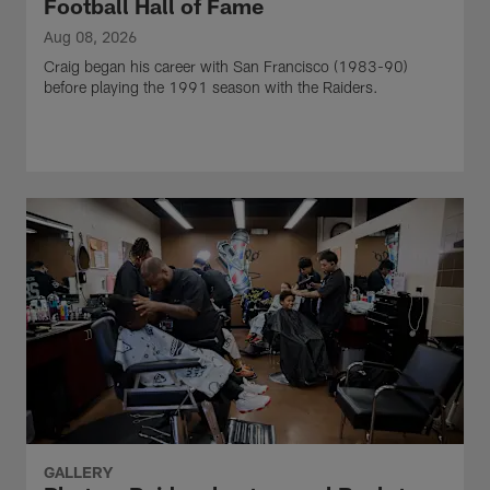
Football Hall of Fame
Aug 08, 2026
Craig began his career with San Francisco (1983-90)
before playing the 1991 season with the Raiders.
GALLERY