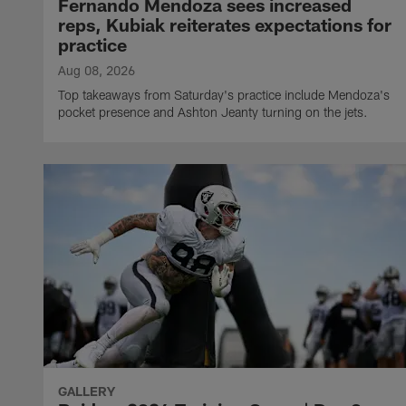
Fernando Mendoza sees increased
reps, Kubiak reiterates expectations for
practice
Aug 08, 2026
Top takeaways from Saturday's practice include Mendoza's
pocket presence and Ashton Jeanty turning on the jets.
GALLERY