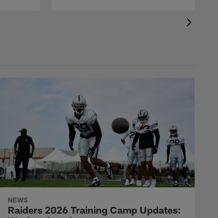
NEWS
Raiders 2026 Training Camp Updates: