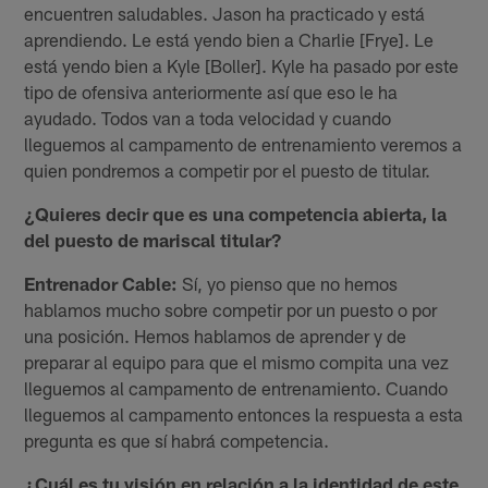
encuentren saludables. Jason ha practicado y está
aprendiendo. Le está yendo bien a Charlie [Frye]. Le
está yendo bien a Kyle [Boller]. Kyle ha pasado por este
tipo de ofensiva anteriormente así que eso le ha
ayudado. Todos van a toda velocidad y cuando
lleguemos al campamento de entrenamiento veremos a
quien pondremos a competir por el puesto de titular.
¿Quieres decir que es una competencia abierta, la
del puesto de mariscal titular?
Entrenador Cable:
Sí, yo pienso que no hemos
hablamos mucho sobre competir por un puesto o por
una posición. Hemos hablamos de aprender y de
preparar al equipo para que el mismo compita una vez
lleguemos al campamento de entrenamiento. Cuando
lleguemos al campamento entonces la respuesta a esta
pregunta es que sí habrá competencia.
¿Cuál es tu visión en relación a la identidad de este