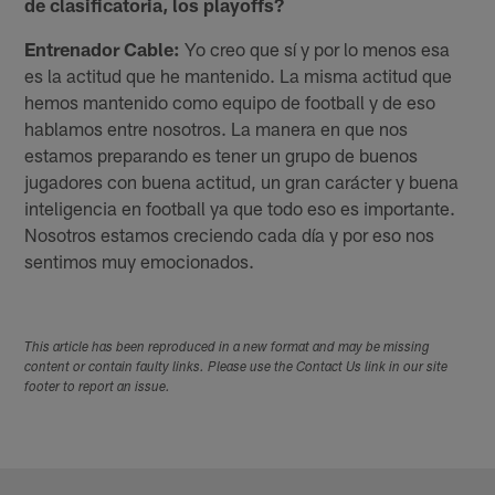
de clasificatoria, los playoffs?
Entrenador Cable:
Yo creo que sí y por lo menos esa
es la actitud que he mantenido. La misma actitud que
hemos mantenido como equipo de football y de eso
hablamos entre nosotros. La manera en que nos
estamos preparando es tener un grupo de buenos
jugadores con buena actitud, un gran carácter y buena
inteligencia en football ya que todo eso es importante.
Nosotros estamos creciendo cada día y por eso nos
sentimos muy emocionados.
This article has been reproduced in a new format and may be missing
content or contain faulty links. Please use the Contact Us link in our site
footer to report an issue.