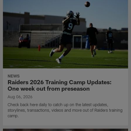
NEWS
Raiders 2026 Training Camp Updates:
One week out from preseason
Aug 06, 2026
Check back here daily to catch up on the latest updates,
storylines, transactions, videos and more out of Raiders training
camp.