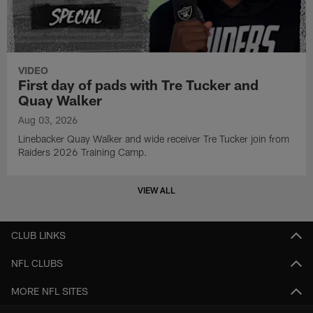
VIDEO
First day of pads with Tre Tucker and
Quay Walker
Aug 03, 2026
Linebacker Quay Walker and wide receiver Tre Tucker join from
Raiders 2026 Training Camp.
VIEW ALL
CLUB LINKS
NFL CLUBS
MORE NFL SITES