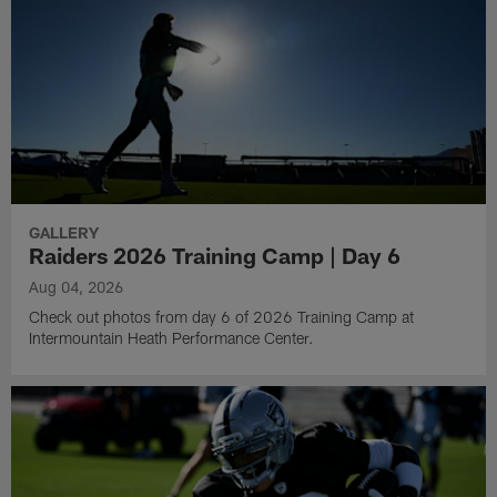
GALLERY
Raiders 2026 Training Camp | Day 6
Aug 04, 2026
Check out photos from day 6 of 2026 Training Camp at
Intermountain Heath Performance Center.