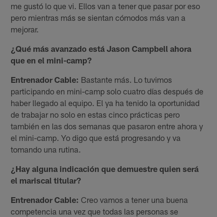
me gustó lo que vi. Ellos van a tener que pasar por eso
pero mientras más se sientan cómodos más van a
mejorar.
¿Qué más avanzado está Jason Campbell ahora
que en el mini-camp?
Entrenador Cable:
Bastante más. Lo tuvimos
participando en mini-camp solo cuatro días después de
haber llegado al equipo. El ya ha tenido la oportunidad
de trabajar no solo en estas cinco prácticas pero
también en las dos semanas que pasaron entre ahora y
el mini-camp. Yo digo que está progresando y va
tomando una rutina.
¿Hay alguna indicación que demuestre quien será
el mariscal titular?
Entrenador Cable:
Creo vamos a tener una buena
competencia una vez que todas las personas se