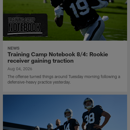
NEWS
Training Camp Notebook 8/4: Rookie
receiver gaining traction
Aug 04, 2026
The offense turned things around Tuesday morning following a
defensive-heavy practice yesterday.