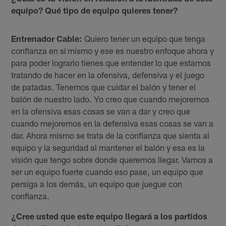
equipo? Qué tipo de equipo quieres tener?
Entrenador Cable:
Quiero tener un equipo que tenga
confianza en sí mismo y ese es nuestro enfoque ahora y
para poder lograrlo tienes que entender lo que estamos
tratando de hacer en la ofensiva, defensiva y el juego
de patadas. Tenemos que cuidar el balón y tener el
balón de nuestro lado. Yo creo que cuando mejoremos
en la ofensiva esas cosas se van a dar y creo que
cuando mejoremos en la defensiva esas cosas se van a
dar. Ahora mismo se trata de la confianza que sienta al
equipo y la seguridad al mantener el balón y esa es la
visión que tengo sobre donde queremos llegar. Vamos a
ser un equipo fuerte cuando eso pase, un equipo que
persiga a los demás, un equipo que juegue con
confianza.
¿Cree usted que este equipo llegará a los partidos