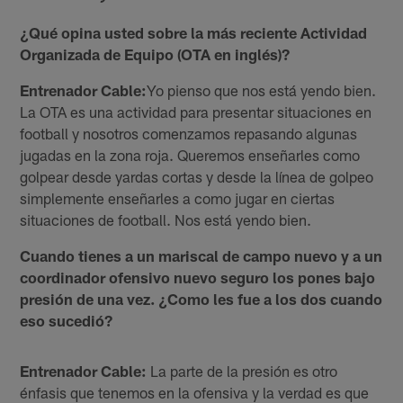
¿Qué opina usted sobre la más reciente Actividad
Organizada de Equipo (OTA en inglés)?
Entrenador Cable:
Yo pienso que nos está yendo bien.
La OTA es una actividad para presentar situaciones en
football y nosotros comenzamos repasando algunas
jugadas en la zona roja. Queremos enseñarles como
golpear desde yardas cortas y desde la línea de golpeo
simplemente enseñarles a como jugar en ciertas
situaciones de football. Nos está yendo bien.
Cuando tienes a un mariscal de campo nuevo y a un
coordinador ofensivo nuevo seguro los pones bajo
presión de una vez. ¿Como les fue a los dos cuando
eso sucedió?
Entrenador Cable:
La parte de la presión es otro
énfasis que tenemos en la ofensiva y la verdad es que