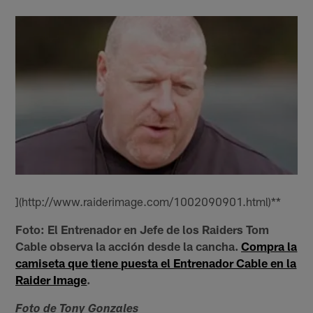
](http://www.raiderimage.com/1002090901.html)**
Foto: El Entrenador en Jefe de los Raiders Tom
Cable observa la acción desde la cancha.
Compra la
camiseta que tiene puesta el Entrenador Cable en la
Raider Image
.
Foto de Tony Gonzales