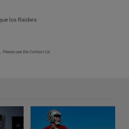
que los Raiders
s. Please use the Contact Us