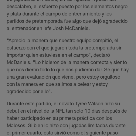
descalabro, el esfuerzo puesto por los elementos negro
y plata durante el campo de entrenamiento y los
partidos de pretemporada fue algo que dejó agradecido
al entrenador en jefe Josh McDaniels.
"Aprecio la manera que nuestro equipo compitió, el
esfuerzo con el que jugaron toda la pretemporada sin
importar quien estuviese en el campo", declaró
McDaniels. "Lo hicieron de la manera correcta y siento
que nos dieron todo lo que nos pudieron dar. Sé que hay
una gran evaluación que viene, pero estoy orgulloso
con la manera en que salimos a pelear y estoy
agradecido por ello".
Durante este partido, el novato Tyree Wilson hizo su
debut en el nivel de la NFL tan solo 10 días después de
haber participado en su primera práctica con los
Malosos. Si bien lo hizo con jugadas limitadas durante
el primer cuarto, esto sirvió como el siguiente paso