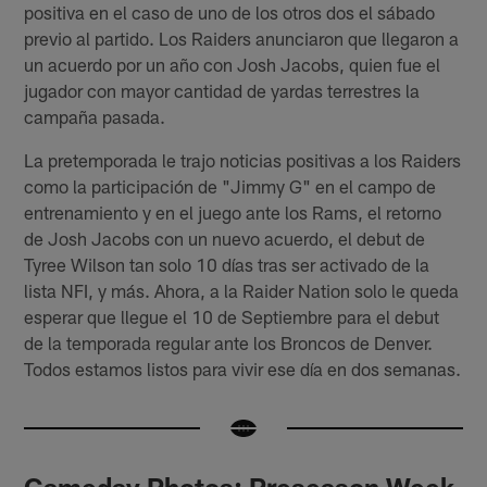
positiva en el caso de uno de los otros dos el sábado
previo al partido. Los Raiders anunciaron que llegaron a
un acuerdo por un año con Josh Jacobs, quien fue el
jugador con mayor cantidad de yardas terrestres la
campaña pasada.
La pretemporada le trajo noticias positivas a los Raiders
como la participación de "Jimmy G" en el campo de
entrenamiento y en el juego ante los Rams, el retorno
de Josh Jacobs con un nuevo acuerdo, el debut de
Tyree Wilson tan solo 10 días tras ser activado de la
lista NFI, y más. Ahora, a la Raider Nation solo le queda
esperar que llegue el 10 de Septiembre para el debut
de la temporada regular ante los Broncos de Denver.
Todos estamos listos para vivir ese día en dos semanas.
Gameday Photos: Preseason Week