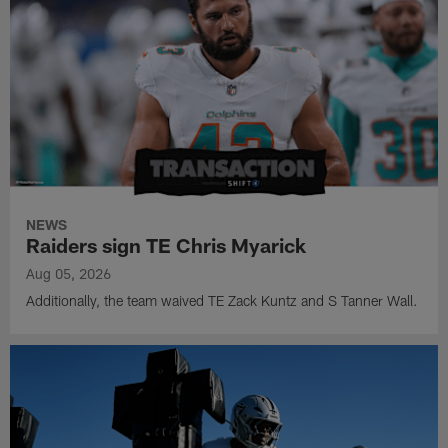
NEWS
Raiders sign TE Chris Myarick
Aug 05, 2026
Additionally, the team waived TE Zack Kuntz and S Tanner Wall.