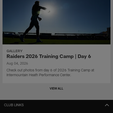
GALLERY
Raiders 2026 Training Camp | Day 6
Aug 04, 2026
Check out photos from day 6 of 2026 Training Camp at
Intermountain Heath Performance Center.
VIEW ALL
CLUB LINKS