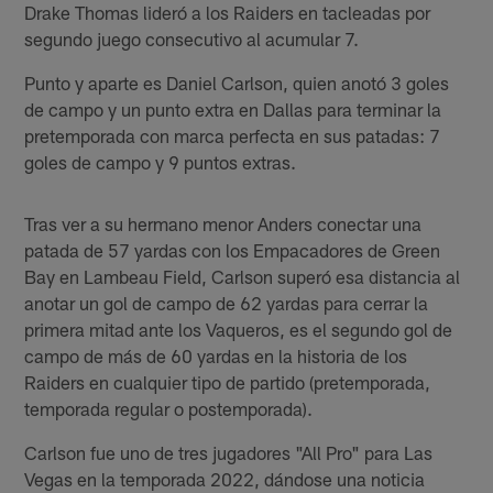
Drake Thomas lideró a los Raiders en tacleadas por
segundo juego consecutivo al acumular 7.
Punto y aparte es Daniel Carlson, quien anotó 3 goles
de campo y un punto extra en Dallas para terminar la
pretemporada con marca perfecta en sus patadas: 7
goles de campo y 9 puntos extras.
Tras ver a su hermano menor Anders conectar una
patada de 57 yardas con los Empacadores de Green
Bay en Lambeau Field, Carlson superó esa distancia al
anotar un gol de campo de 62 yardas para cerrar la
primera mitad ante los Vaqueros, es el segundo gol de
campo de más de 60 yardas en la historia de los
Raiders en cualquier tipo de partido (pretemporada,
temporada regular o postemporada).
Carlson fue uno de tres jugadores "All Pro" para Las
Vegas en la temporada 2022, dándose una noticia