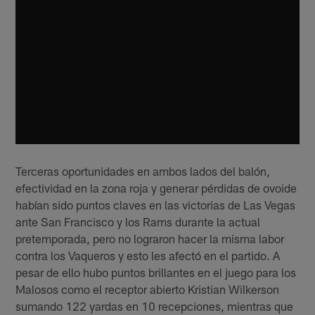
Terceras oportunidades en ambos lados del balón,
efectividad en la zona roja y generar pérdidas de ovoide
habían sido puntos claves en las victorias de Las Vegas
ante San Francisco y los Rams durante la actual
pretemporada, pero no lograron hacer la misma labor
contra los Vaqueros y esto les afectó en el partido. A
pesar de ello hubo puntos brillantes en el juego para los
Malosos como el receptor abierto Kristian Wilkerson
sumando 122 yardas en 10 recepciones, mientras que