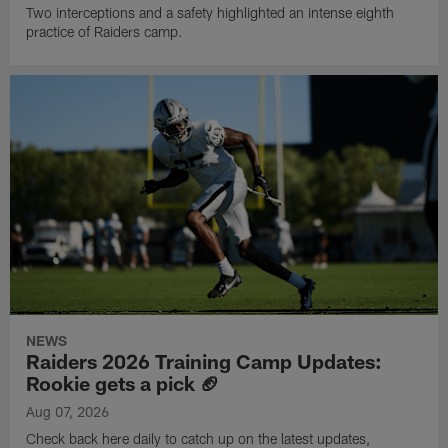
Two interceptions and a safety highlighted an intense eighth
practice of Raiders camp.
NEWS
Raiders 2026 Training Camp Updates:
Rookie gets a pick 🏈
Aug 07, 2026
Check back here daily to catch up on the latest updates,