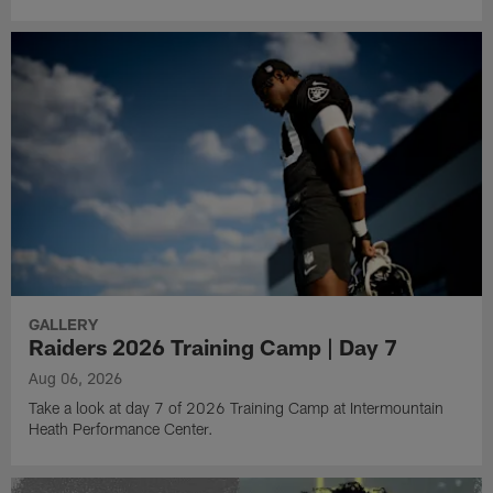
GALLERY
Raiders 2026 Training Camp | Day 7
Aug 06, 2026
Take a look at day 7 of 2026 Training Camp at Intermountain
Heath Performance Center.