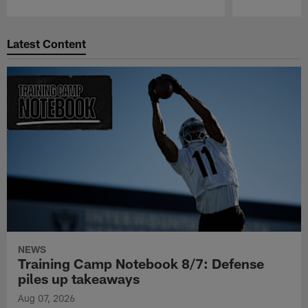
Pause
Play
Latest Content
NEWS
Training Camp Notebook 8/7: Defense
piles up takeaways
Aug 07, 2026