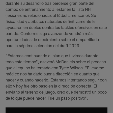
durante su desarrollo tras perderse gran parte del
campo de entrenamiento al estar en la lista NFI
(lesiones no relacionadas al fútbol americano). Su
fisicalidad y atributos naturales definitivamente le
ayudaron en duelos contra los tackles ofensivos en este
partido. Conforme siga avanzando vendrán más
oportunidades de crecimiento sobre el emparrillado
para la séptima selección del draft 2023.
"Estamos continuando el plan que tuvimos durante
todo este tiempo", aseveró McDaniels sobre el proceso
que el equipo ha tomado con Tyree Wilson. "El cuerpo
médico nos ha dado buena dirección en cuanto qué
hacer y cuándo hacerlo. Estamos intentando seguir con
ello y hoy fue otro paso en la dirección correcta. El
enviarlo al terreno de juego, creo que demostró un poco
de lo que puede hacer. Fue un paso positivo".