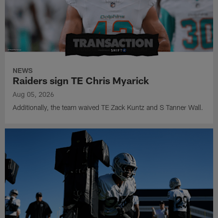
NEWS
Raiders sign TE Chris Myarick
Aug 05, 2026
Additionally, the team waived TE Zack Kuntz and S Tanner Wall.