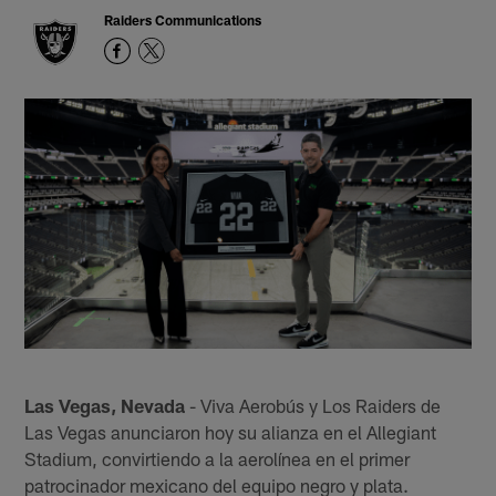
Raiders Communications
Las Vegas, Nevada
- Viva Aerobús y Los Raiders de
Las Vegas anunciaron hoy su alianza en el Allegiant
Stadium, convirtiendo a la aerolínea en el primer
patrocinador mexicano del equipo negro y plata.