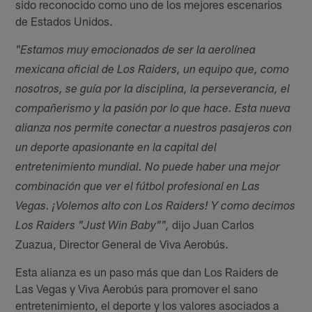
sido reconocido como uno de los mejores escenarios
de Estados Unidos.
"Estamos muy emocionados de ser la aerolínea
mexicana oficial de Los Raiders, un equipo que, como
nosotros, se guía por la disciplina, la perseverancia, el
compañerismo y la pasión por lo que hace. Esta nueva
alianza nos permite conectar a nuestros pasajeros con
un deporte apasionante en la capital del
entretenimiento mundial. No puede haber una mejor
combinación que ver el fútbol profesional en Las
Vegas. ¡Volemos alto con Los Raiders! Y como decimos
dijo Juan Carlos
Los Raiders "Just Win Baby"",
Zuazua, Director General de Viva Aerobús.
Esta alianza es un paso más que dan Los Raiders de
Las Vegas y Viva Aerobús para promover el sano
entretenimiento, el deporte y los valores asociados a