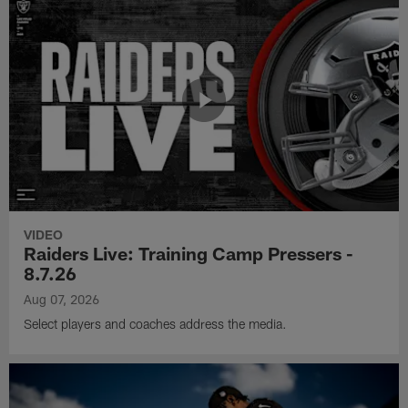
VIDEO
Raiders Live: Training Camp Pressers -
8.7.26
Aug 07, 2026
Select players and coaches address the media.