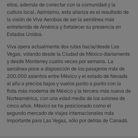
ellos, además de conectar con la comunidad y la
cultura local. Asimismo, esta alianza es el resultado de
la visión de Viva Aerobús de ser la aerolínea más
entretenida de América y fortalecer su presencia en
Estados Unidos.
Viva opera actualmente dos rutas hacia/desde Las
Vegas, volando desde la Ciudad de México diariamente
y desde Monterrey cuatro veces por semana. La
aerolínea pone a disposición de los pasajeros más de
200.000 asientos entre México y el estado de Nevada
al año a precios bajos y vuelos punto a punto con la
flota más moderna de México y la tercera más nueva de
Norteamérica, con una edad media de los aviones de
cinco años. México se ha posicionado como el
segundo mercado de viajes internacionales más
importante para Las Vegas, sólo por detrás de Canadá.