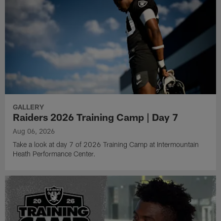
GALLERY
Raiders 2026 Training Camp | Day 7
Aug 06, 2026
Take a look at day 7 of 2026 Training Camp at Intermountain
Heath Performance Center.