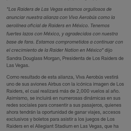
"Los Raiders de Las Vegas estamos orgullosos de
anunciar nuestra alianza con Viva Aerobús como la
aerolínea oficial de Raiders en México. Tenemos
fuertes lazos con México, y agradecidos con nuestra
base de fans. Estamos comprometidos a continuar con
dijo
el crecimiento de la Raider Nation en México"
Sandra Douglass Morgan, Presidenta de Los Raiders de
Las Vegas.
Como resultado de esta alianza, Viva Aerobús vestirá
uno de sus aviones Airbus con la icónica imagen de Los
Raiders, el cual realizará más de 2,000 vuelos al año.
Asimismo, se incluirá en numerosas dinámicas en sus
redes sociales para consentir a sus pasajeros, quienes
ahora tendrán la oportunidad de ganar viajes, accesos
exclusivos y boletos para asistir a los juegos de Los
Raiders en el Allegiant Stadium en Las Vegas, que ha