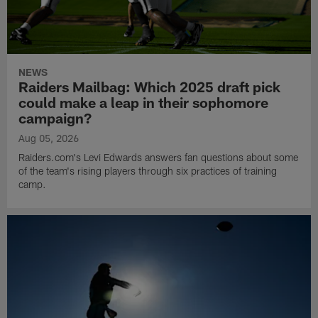
NEWS
Raiders Mailbag: Which 2025 draft pick
could make a leap in their sophomore
campaign?
Aug 05, 2026
Raiders.com's Levi Edwards answers fan questions about some
of the team's rising players through six practices of training
camp.