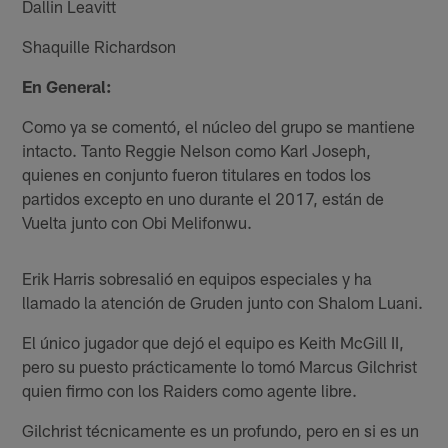
Dallin Leavitt
Shaquille Richardson
En General:
Como ya se comentó, el núcleo del grupo se mantiene
intacto. Tanto Reggie Nelson como Karl Joseph,
quienes en conjunto fueron titulares en todos los
partidos excepto en uno durante el 2017, están de
Vuelta junto con Obi Melifonwu.
Erik Harris sobresalió en equipos especiales y ha
llamado la atención de Gruden junto con Shalom Luani.
El único jugador que dejó el equipo es Keith McGill II,
pero su puesto prácticamente lo tomó Marcus Gilchrist
quien firmo con los Raiders como agente libre.
Gilchrist técnicamente es un profundo, pero en si es un