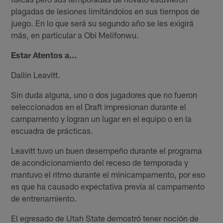
plagadas de lesiones limitándolos en sus tiempos de
juego. En lo que será su segundo año se les exigirá
más, en particular a Obi Melifonwu.
Estar Atentos a…
Dallin Leavitt.
Sin duda alguna, uno o dos jugadores que no fueron
seleccionados en el Draft impresionan durante el
campamento y logran un lugar en el equipo o en la
escuadra de prácticas.
Leavitt tuvo un buen desempeño durante el programa
de acondicionamiento del receso de temporada y
mantuvo el ritmo durante el minicampamento, por eso
es que ha causado expectativa previa al campamento
de entrenamiento.
El egresado de Utah State demostró tener noción de