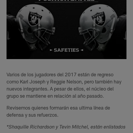
Varios de los jugadores del 2017 están de regreso
como Karl Joseph y Reggie Nelson, pero también hay
nuevos integrantes. A pesar de ellos, el núcleo del
grupo se mantiene en relación al año pasado.
Revisemos quienes formarán esa ultima línea de
defensa y sus refuerzos.
*Shaquille Richardson y Tevin Mitchel, están enlistados