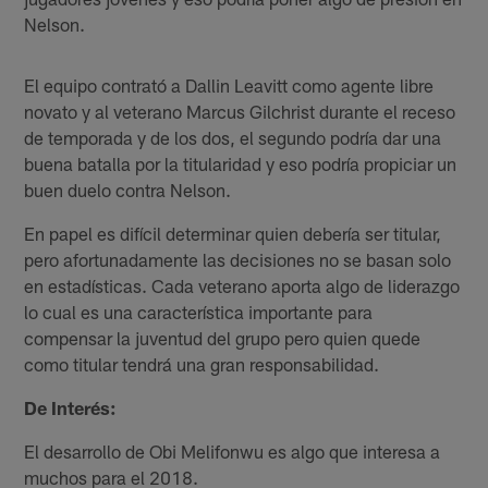
Nelson.
El equipo contrató a Dallin Leavitt como agente libre
novato y al veterano Marcus Gilchrist durante el receso
de temporada y de los dos, el segundo podría dar una
buena batalla por la titularidad y eso podría propiciar un
buen duelo contra Nelson.
En papel es difícil determinar quien debería ser titular,
pero afortunadamente las decisiones no se basan solo
en estadísticas. Cada veterano aporta algo de liderazgo
lo cual es una característica importante para
compensar la juventud del grupo pero quien quede
como titular tendrá una gran responsabilidad.
De Interés:
El desarrollo de Obi Melifonwu es algo que interesa a
muchos para el 2018.