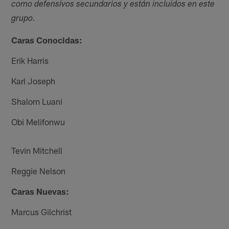
como defensivos secundarios y están incluidos en este
grupo.
Caras Conocidas:
Erik Harris
Karl Joseph
Shalom Luani
Obi Melifonwu
Tevin Mitchell
Reggie Nelson
Caras Nuevas:
Marcus Gilchrist