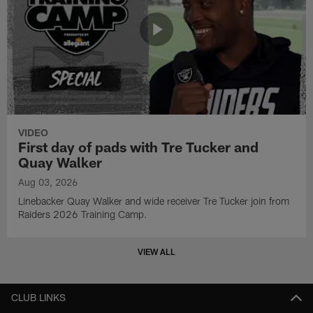
VIDEO
First day of pads with Tre Tucker and
Quay Walker
Aug 03, 2026
Linebacker Quay Walker and wide receiver Tre Tucker join from
Raiders 2026 Training Camp.
VIEW ALL
CLUB LINKS