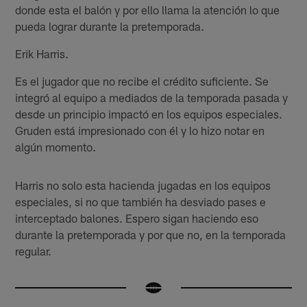
donde esta el balón y por ello llama la atención lo que
pueda lograr durante la pretemporada.
Erik Harris.
Es el jugador que no recibe el crédito suficiente. Se
integró al equipo a mediados de la temporada pasada y
desde un principio impactó en los equipos especiales.
Gruden está impresionado con él y lo hizo notar en
algún momento.
Harris no solo esta hacienda jugadas en los equipos
especiales, si no que también ha desviado pases e
interceptado balones. Espero sigan haciendo eso
durante la pretemporada y por que no, en la temporada
regular.