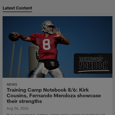
Latest Content
NEWS
Training Camp Notebook 8/6: Kirk
Cousins, Fernando Mendoza showcase
their strengths
Aug 06, 2026