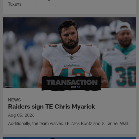
Texans.
NEWS
Raiders sign TE Chris Myarick
Aug 05, 2026
Additionally, the team waived TE Zack Kuntz and S Tanner Wall.