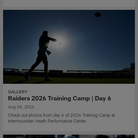
GALLERY
Raiders 2026 Training Camp | Day 6
Aug 04, 2026
Check out photos from day 6 of 2026 Training Camp at
Intermountain Heath Performance Center.