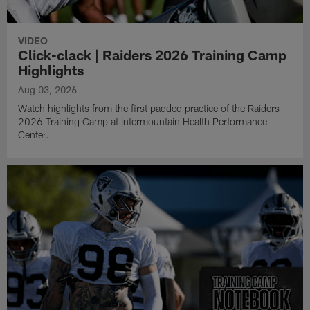
VIDEO
Click-clack | Raiders 2026 Training Camp
Highlights
Aug 03, 2026
Watch highlights from the first padded practice of the Raiders
2026 Training Camp at Intermountain Health Performance
Center.