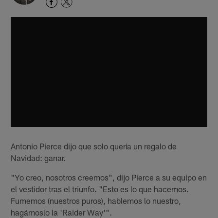
Antonio Pierce dijo que solo quería un regalo de
Navidad: ganar.
"Yo creo, nosotros creemos", dijo Pierce a su equipo en
el vestidor tras el triunfo. "Esto es lo que hacemos.
Fumemos (nuestros puros), hablemos lo nuestro,
hagámoslo la 'Raider Way'".