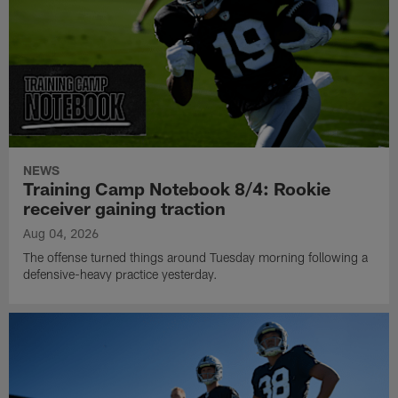
NEWS
Training Camp Notebook 8/4: Rookie
receiver gaining traction
Aug 04, 2026
The offense turned things around Tuesday morning following a
defensive-heavy practice yesterday.