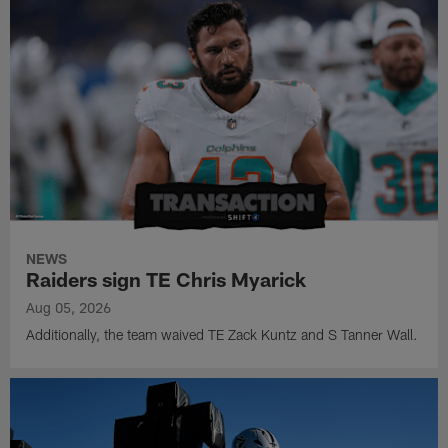
NEWS
Raiders sign TE Chris Myarick
Aug 05, 2026
Additionally, the team waived TE Zack Kuntz and S Tanner Wall.