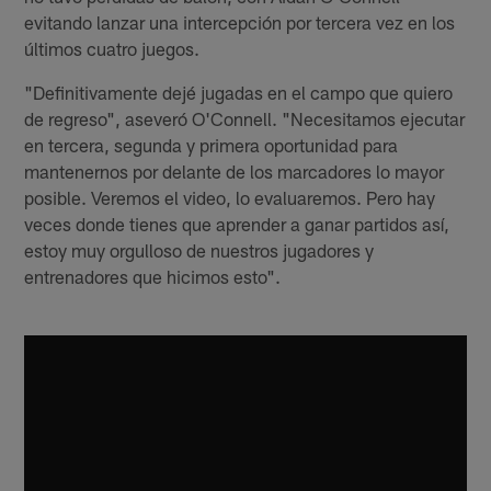
evitando lanzar una intercepción por tercera vez en los
últimos cuatro juegos.
"Definitivamente dejé jugadas en el campo que quiero
de regreso", aseveró O'Connell. "Necesitamos ejecutar
en tercera, segunda y primera oportunidad para
mantenernos por delante de los marcadores lo mayor
posible. Veremos el video, lo evaluaremos. Pero hay
veces donde tienes que aprender a ganar partidos así,
estoy muy orgulloso de nuestros jugadores y
entrenadores que hicimos esto".