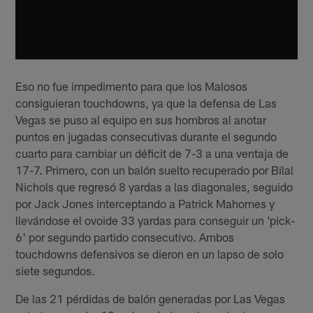
Eso no fue impedimento para que los Malosos
consiguieran touchdowns, ya que la defensa de Las
Vegas se puso al equipo en sus hombros al anotar
puntos en jugadas consecutivas durante el segundo
cuarto para cambiar un déficit de 7-3 a una ventaja de
17-7. Primero, con un balón suelto recuperado por Bilal
Nichols que regresó 8 yardas a las diagonales, seguido
por Jack Jones interceptando a Patrick Mahomes y
llevándose el ovoide 33 yardas para conseguir un 'pick-
6' por segundo partido consecutivo. Ambos
touchdowns defensivos se dieron en un lapso de solo
siete segundos.
De las 21 pérdidas de balón generadas por Las Vegas