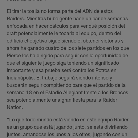
El tirar la toalla no forma parte del ADN de estos
Raiders. Mientras hubo gente hace un par de semanas
enfocada en hacer cálculos para ver qué posición del
draft potencialmente le tocaría al equipo, dentro del
edificio el objetivo sigue siendo el obtener victorias y
ahora ha ganado cuatro de los siete partidos en los que
Pierce los ha dirigido para seguir con la oportunidad de
que el siguiente juego siga teniendo un significado
importante y esa prueba será contra los Potros en
Indianápolis. El trabajo seguirá siendo intenso y
buscarán seguir compitiendo para que el partido de la
semana 18 en el Estadio Allegiant frente a los Broncos
sea potencialmente una gran fiesta para la Raider
Nation.
"Lo que todo mundo está viendo en este equipo Raider
es un grupo que está jugando junto, se está divirtiendo
juntos, amándose los unos a los otros, jugando con un