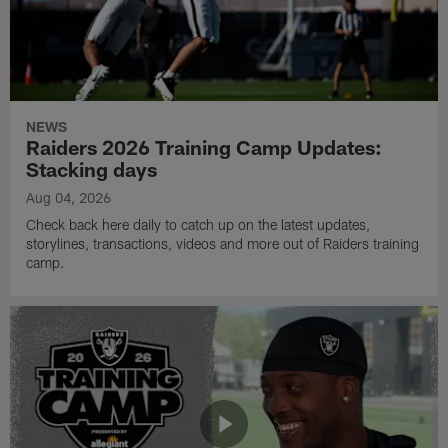
NEWS
Raiders 2026 Training Camp Updates:
Stacking days
Aug 04, 2026
Check back here daily to catch up on the latest updates,
storylines, transactions, videos and more out of Raiders training
camp.