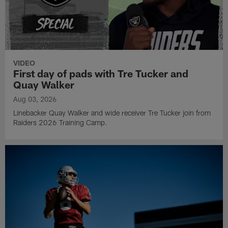
VIDEO
First day of pads with Tre Tucker and
Quay Walker
Aug 03, 2026
Linebacker Quay Walker and wide receiver Tre Tucker join from
Raiders 2026 Training Camp.