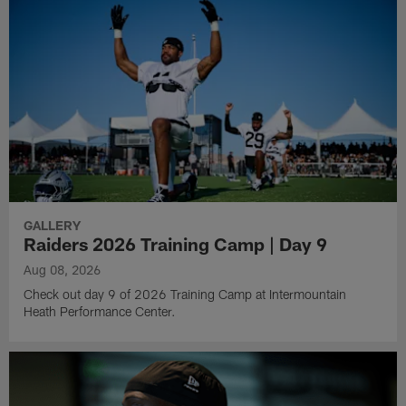
GALLERY
Raiders 2026 Training Camp | Day 9
Aug 08, 2026
Check out day 9 of 2026 Training Camp at Intermountain
Heath Performance Center.