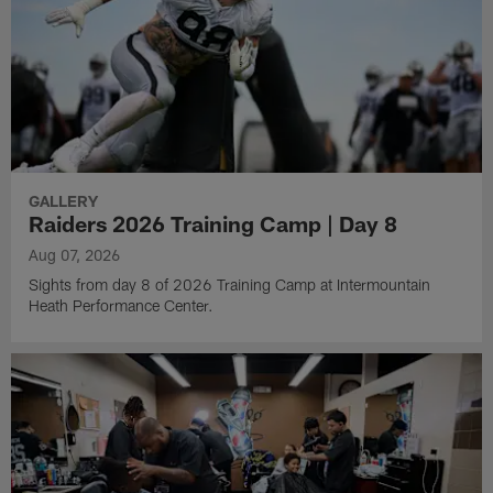
GALLERY
Raiders 2026 Training Camp | Day 8
Aug 07, 2026
Sights from day 8 of 2026 Training Camp at Intermountain
Heath Performance Center.