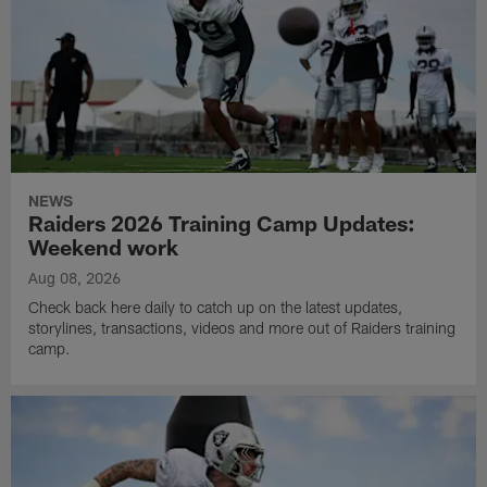
NEWS
Raiders 2026 Training Camp Updates:
Weekend work
Aug 08, 2026
Check back here daily to catch up on the latest updates,
storylines, transactions, videos and more out of Raiders training
camp.