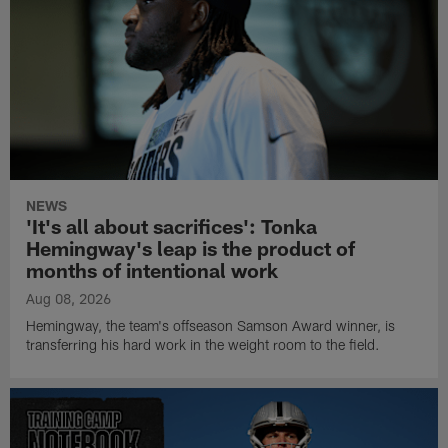
NEWS
'It's all about sacrifices': Tonka
Hemingway's leap is the product of
months of intentional work
Aug 08, 2026
Hemingway, the team's offseason Samson Award winner, is
transferring his hard work in the weight room to the field.