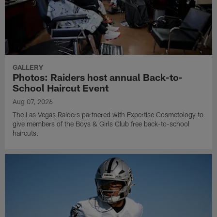
GALLERY
Photos: Raiders host annual Back-to-
School Haircut Event
Aug 07, 2026
The Las Vegas Raiders partnered with Expertise Cosmetology to
give members of the Boys & Girls Club free back-to-school
haircuts.