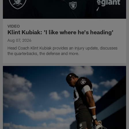
VIDEO
Klint Kubiak: 'I like where he's heading'
Aug 07, 2026
Head Coach Klint Kubiak provides an injury update, discusses
the quarterbacks, the defense and more.