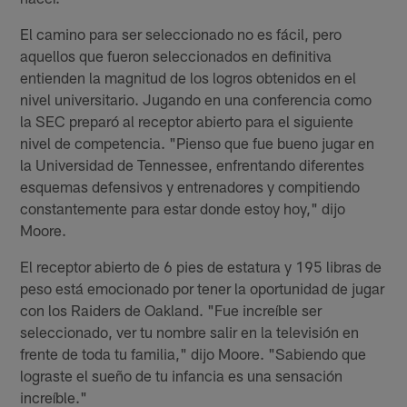
El camino para ser seleccionado no es fácil, pero
aquellos que fueron seleccionados en definitiva
entienden la magnitud de los logros obtenidos en el
nivel universitario. Jugando en una conferencia como
la SEC preparó al receptor abierto para el siguiente
nivel de competencia. "Pienso que fue bueno jugar en
la Universidad de Tennessee, enfrentando diferentes
esquemas defensivos y entrenadores y compitiendo
constantemente para estar donde estoy hoy," dijo
Moore.
El receptor abierto de 6 pies de estatura y 195 libras de
peso está emocionado por tener la oportunidad de jugar
con los Raiders de Oakland. "Fue increíble ser
seleccionado, ver tu nombre salir en la televisión en
frente de toda tu familia," dijo Moore. "Sabiendo que
lograste el sueño de tu infancia es una sensación
increíble."