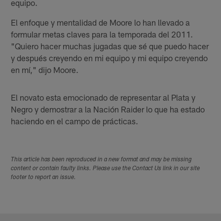
equipo.
El enfoque y mentalidad de Moore lo han llevado a
formular metas claves para la temporada del 2011.
"Quiero hacer muchas jugadas que sé que puedo hacer
y después creyendo en mi equipo y mi equipo creyendo
en mí," dijo Moore.
El novato esta emocionado de representar al Plata y
Negro y demostrar a la Nación Raider lo que ha estado
haciendo en el campo de prácticas.
This article has been reproduced in a new format and may be missing
content or contain faulty links. Please use the Contact Us link in our site
footer to report an issue.