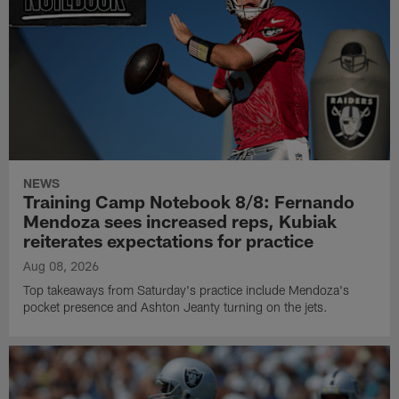
NEWS
Training Camp Notebook 8/8: Fernando
Mendoza sees increased reps, Kubiak
reiterates expectations for practice
Aug 08, 2026
Top takeaways from Saturday's practice include Mendoza's
pocket presence and Ashton Jeanty turning on the jets.