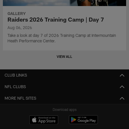
GALLERY
Raiders 2026 Training Camp | Day 7
Aug 06, 2026
Take a look at day 7 of 2026 Training Camp at Intermountain
Heath Performance Center.
VIEW ALL
CLUB LINKS
NFL CLUBS
MORE NFL SITES
Download apps