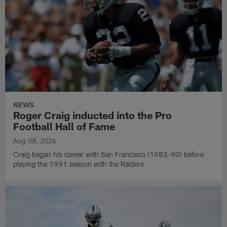
NEWS
Roger Craig inducted into the Pro
Football Hall of Fame
Aug 08, 2026
Craig began his career with San Francisco (1983-90) before
playing the 1991 season with the Raiders.