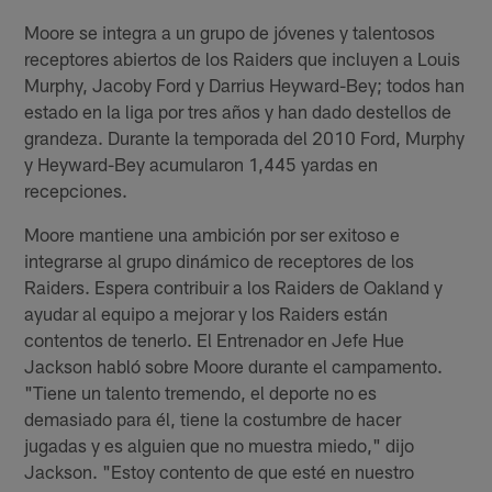
Moore se integra a un grupo de jóvenes y talentosos
receptores abiertos de los Raiders que incluyen a Louis
Murphy, Jacoby Ford y Darrius Heyward-Bey; todos han
estado en la liga por tres años y han dado destellos de
grandeza. Durante la temporada del 2010 Ford, Murphy
y Heyward-Bey acumularon 1,445 yardas en
recepciones.
Moore mantiene una ambición por ser exitoso e
integrarse al grupo dinámico de receptores de los
Raiders. Espera contribuir a los Raiders de Oakland y
ayudar al equipo a mejorar y los Raiders están
contentos de tenerlo. El Entrenador en Jefe Hue
Jackson habló sobre Moore durante el campamento.
"Tiene un talento tremendo, el deporte no es
demasiado para él, tiene la costumbre de hacer
jugadas y es alguien que no muestra miedo," dijo
Jackson. "Estoy contento de que esté en nuestro