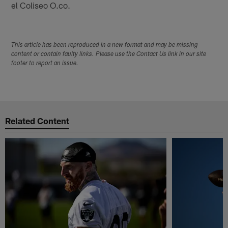
el Coliseo O.co.
This article has been reproduced in a new format and may be missing
content or contain faulty links. Please use the Contact Us link in our site
footer to report an issue.
Related Content