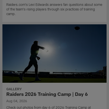
Raiders.com's Levi Edwards answers fan questions about some
of the team's rising players through six practices of training
camp.
GALLERY
Raiders 2026 Training Camp | Day 6
Aug 04, 2026
Check out photos from day 6 of 2026 Training Camp at