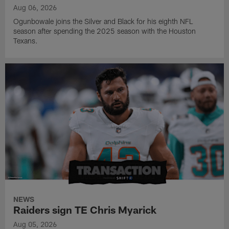
Aug 06, 2026
Ogunbowale joins the Silver and Black for his eighth NFL
season after spending the 2025 season with the Houston
Texans.
NEWS
Raiders sign TE Chris Myarick
Aug 05, 2026