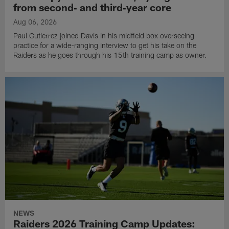
from second‑ and third‑year core
Aug 06, 2026
Paul Gutierrez joined Davis in his midfield box overseeing
practice for a wide-ranging interview to get his take on the
Raiders as he goes through his 15th training camp as owner.
NEWS
Raiders 2026 Training Camp Updates: