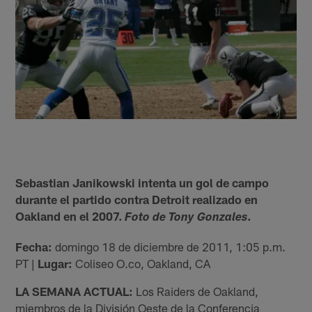
Sebastian Janikowski intenta un gol de campo
durante el partido contra Detroit realizado en
Oakland en el 2007.
.
Foto de Tony Gonzales
Fecha:
domingo 18 de diciembre de 2011, 1:05 p.m.
PT |
Lugar:
Coliseo O.co, Oakland, CA
LA SEMANA ACTUAL:
Los Raiders de Oakland,
miembros de la División Oeste de la Conferencia