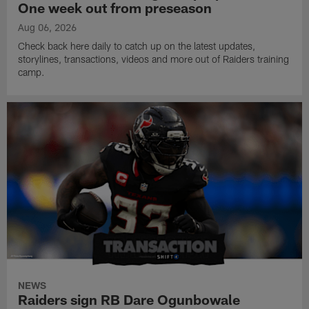
One week out from preseason
Aug 06, 2026
Check back here daily to catch up on the latest updates,
storylines, transactions, videos and more out of Raiders training
camp.
NEWS
Raiders sign RB Dare Ogunbowale