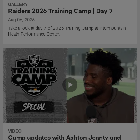
GALLERY
Raiders 2026 Training Camp | Day 7
Aug 06, 2026
Take a look at day 7 of 2026 Training Camp at Intermountain
Heath Performance Center.
VIDEO
Camp updates with Ashton Jeanty and