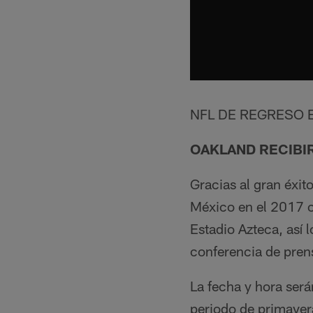
NFL DE REGRESO 
OAKLAND RECIBIR
Gracias al gran éxit
México en el 2017 c
Estadio Azteca, así
conferencia de pren
La fecha y hora será
periodo de primavera