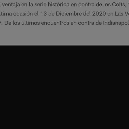
a ventaja en la serie histórica en contra de los Colt
última ocasión el 13 de Diciembre del 2020 en Las 
 De los últimos encuentros en contra de Indianápoli