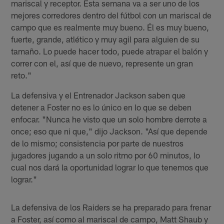
mariscal y receptor. Esta semana va a ser uno de los
mejores corredores dentro del fútbol con un mariscal de
campo que es realmente muy bueno. Él es muy bueno,
fuerte, grande, atlético y muy agil para alguien de su
tamaño. Lo puede hacer todo, puede atrapar el balón y
correr con el, así que de nuevo, represente un gran
reto."
La defensiva y el Entrenador Jackson saben que
detener a Foster no es lo único en lo que se deben
enfocar. "Nunca he visto que un solo hombre derrote a
once; eso que ni que," dijo Jackson. "Así que depende
de lo mismo; consistencia por parte de nuestros
jugadores jugando a un solo ritmo por 60 minutos, lo
cual nos dará la oportunidad lograr lo que tenemos que
lograr."
La defensiva de los Raiders se ha preparado para frenar
a Foster, así como al mariscal de campo, Matt Shaub y