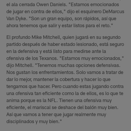
el ala cerrada Owen Daniels. "Estamos emocionados
de jugar en contra de ellos," dijo el esquinero DeMarcus
Van Dyke. "Son un gran equipo, son rápidos, así que
ahora tenemos que salir y estar listos para el reto."
El profundo Mike Mitchell, quien jugará en su segundo
partido después de haber estado lesionado, está seguro
en la defensiva y está listo para medirse ante la
ofensiva de los Texanos. "Estamos muy emocionados,"
dijo Mitchell. "Tenemos muchas opciones defensivas.
Nos gustan los enfrentamientos. Solo vamos a tratar de
dar lo mejor, mantener la cobertura y hacer lo que
tengamos que hacer. Pero cuando estas jugando contra
una ofensiva tan eficiente como la de ellos, es lo que te
anima porque es la NFL. Tienen una ofensiva muy
eficiente, el mariscal se deshace del balón muy bien.
Así que vamos a tener que jugar realmente muy
disciplinados y muy bien."