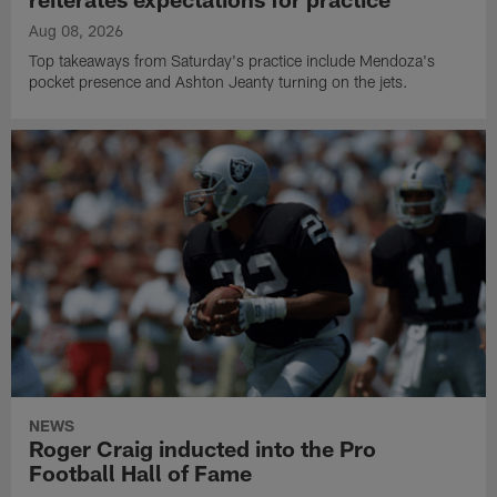
Aug 08, 2026
Top takeaways from Saturday's practice include Mendoza's
pocket presence and Ashton Jeanty turning on the jets.
NEWS
Roger Craig inducted into the Pro
Football Hall of Fame