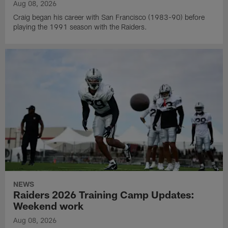
Aug 08, 2026
Craig began his career with San Francisco (1983-90) before
playing the 1991 season with the Raiders.
NEWS
Raiders 2026 Training Camp Updates:
Weekend work
Aug 08, 2026