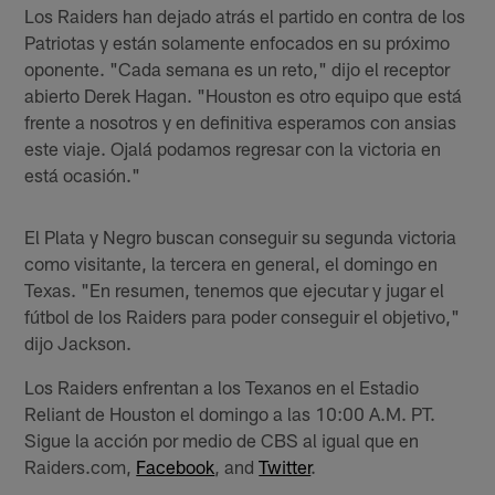
Los Raiders han dejado atrás el partido en contra de los
Patriotas y están solamente enfocados en su próximo
oponente. "Cada semana es un reto," dijo el receptor
abierto Derek Hagan. "Houston es otro equipo que está
frente a nosotros y en definitiva esperamos con ansias
este viaje. Ojalá podamos regresar con la victoria en
está ocasión."
El Plata y Negro buscan conseguir su segunda victoria
como visitante, la tercera en general, el domingo en
Texas. "En resumen, tenemos que ejecutar y jugar el
fútbol de los Raiders para poder conseguir el objetivo,"
dijo Jackson.
Los Raiders enfrentan a los Texanos en el Estadio
Reliant de Houston el domingo a las 10:00 A.M. PT.
Sigue la acción por medio de CBS al igual que en
Raiders.com,
Facebook
, and
Twitter
.