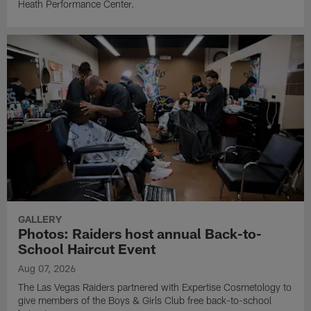
Heath Performance Center.
GALLERY
Photos: Raiders host annual Back-to-
School Haircut Event
Aug 07, 2026
The Las Vegas Raiders partnered with Expertise Cosmetology to
give members of the Boys & Girls Club free back-to-school