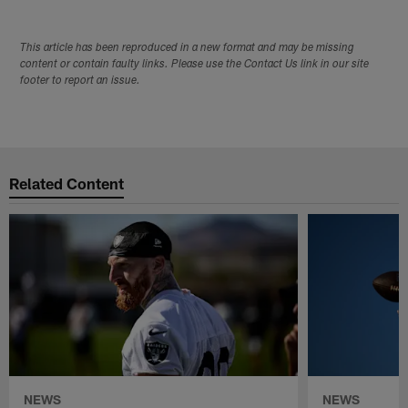
This article has been reproduced in a new format and may be missing
content or contain faulty links. Please use the Contact Us link in our site
footer to report an issue.
Related Content
NEWS
NEWS