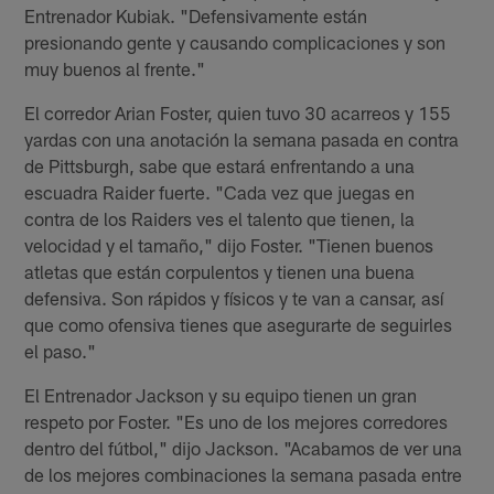
Entrenador Kubiak. "Defensivamente están
presionando gente y causando complicaciones y son
muy buenos al frente."
El corredor Arian Foster, quien tuvo 30 acarreos y 155
yardas con una anotación la semana pasada en contra
de Pittsburgh, sabe que estará enfrentando a una
escuadra Raider fuerte. "Cada vez que juegas en
contra de los Raiders ves el talento que tienen, la
velocidad y el tamaño," dijo Foster. "Tienen buenos
atletas que están corpulentos y tienen una buena
defensiva. Son rápidos y físicos y te van a cansar, así
que como ofensiva tienes que asegurarte de seguirles
el paso."
El Entrenador Jackson y su equipo tienen un gran
respeto por Foster. "Es uno de los mejores corredores
dentro del fútbol," dijo Jackson. "Acabamos de ver una
de los mejores combinaciones la semana pasada entre