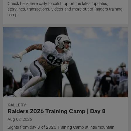
Check back here daily to catch up on the latest updates,
storylines, transactions, videos and more out of Raiders training
camp.
GALLERY
Raiders 2026 Training Camp | Day 8
Aug 07, 2026
Sights from day 8 of 2026 Training Camp at Intermountain