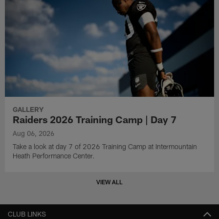
GALLERY
Raiders 2026 Training Camp | Day 7
Aug 06, 2026
Take a look at day 7 of 2026 Training Camp at Intermountain
Heath Performance Center.
VIEW ALL
CLUB LINKS