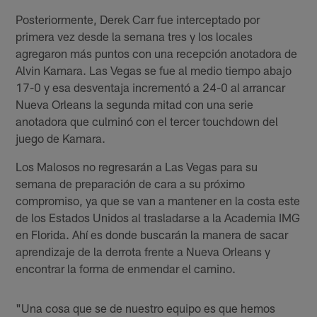
Posteriormente, Derek Carr fue interceptado por
primera vez desde la semana tres y los locales
agregaron más puntos con una recepción anotadora de
Alvin Kamara. Las Vegas se fue al medio tiempo abajo
17-0 y esa desventaja incrementó a 24-0 al arrancar
Nueva Orleans la segunda mitad con una serie
anotadora que culminó con el tercer touchdown del
juego de Kamara.
Los Malosos no regresarán a Las Vegas para su
semana de preparación de cara a su próximo
compromiso, ya que se van a mantener en la costa este
de los Estados Unidos al trasladarse a la Academia IMG
en Florida. Ahí es donde buscarán la manera de sacar
aprendizaje de la derrota frente a Nueva Orleans y
encontrar la forma de enmendar el camino.
"Una cosa que se de nuestro equipo es que hemos