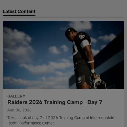
Pause
Play
Latest Content
GALLERY
Raiders 2026 Training Camp | Day 7
Aug 06, 2026
Take a look at day 7 of 2026 Training Camp at Intermountain
Heath Performance Center.