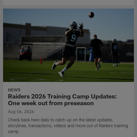
NEWS
Raiders 2026 Training Camp Updates:
One week out from preseason
Aug 06, 2026
Check back here daily to catch up on the latest updates,
storylines, transactions, videos and more out of Raiders training
camp.