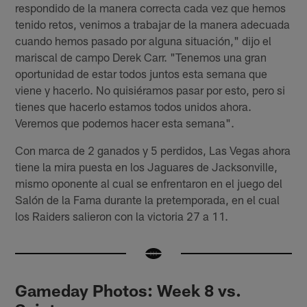
respondido de la manera correcta cada vez que hemos
tenido retos, venimos a trabajar de la manera adecuada
cuando hemos pasado por alguna situación," dijo el
mariscal de campo Derek Carr. "Tenemos una gran
oportunidad de estar todos juntos esta semana que
viene y hacerlo. No quisiéramos pasar por esto, pero si
tienes que hacerlo estamos todos unidos ahora.
Veremos que podemos hacer esta semana".
Con marca de 2 ganados y 5 perdidos, Las Vegas ahora
tiene la mira puesta en los Jaguares de Jacksonville,
mismo oponente al cual se enfrentaron en el juego del
Salón de la Fama durante la pretemporada, en el cual
los Raiders salieron con la victoria 27 a 11.
Gameday Photos: Week 8 vs.