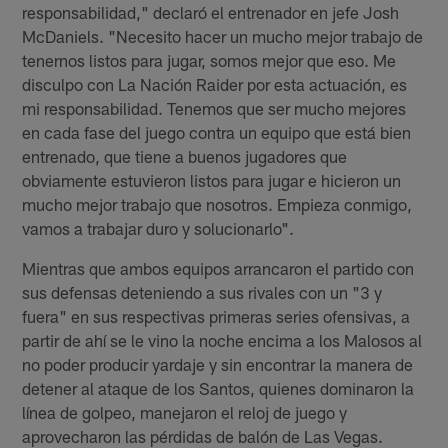
responsabilidad," declaró el entrenador en jefe Josh
McDaniels. "Necesito hacer un mucho mejor trabajo de
tenernos listos para jugar, somos mejor que eso. Me
disculpo con La Nación Raider por esta actuación, es
mi responsabilidad. Tenemos que ser mucho mejores
en cada fase del juego contra un equipo que está bien
entrenado, que tiene a buenos jugadores que
obviamente estuvieron listos para jugar e hicieron un
mucho mejor trabajo que nosotros. Empieza conmigo,
vamos a trabajar duro y solucionarlo".
Mientras que ambos equipos arrancaron el partido con
sus defensas deteniendo a sus rivales con un "3 y
fuera" en sus respectivas primeras series ofensivas, a
partir de ahí se le vino la noche encima a los Malosos al
no poder producir yardaje y sin encontrar la manera de
detener al ataque de los Santos, quienes dominaron la
línea de golpeo, manejaron el reloj de juego y
aprovecharon las pérdidas de balón de Las Vegas.