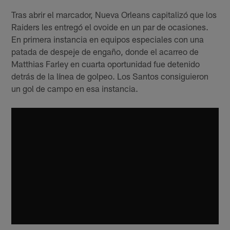
Tras abrir el marcador, Nueva Orleans capitalizó que los
Raiders les entregó el ovoide en un par de ocasiones.
En primera instancia en equipos especiales con una
patada de despeje de engaño, donde el acarreo de
Matthias Farley en cuarta oportunidad fue detenido
detrás de la línea de golpeo. Los Santos consiguieron
un gol de campo en esa instancia.