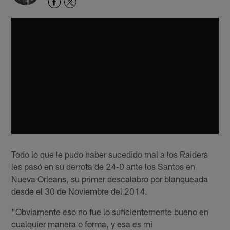
Todo lo que le pudo haber sucedido mal a los Raiders
les pasó en su derrota de 24-0 ante los Santos en
Nueva Orleans, su primer descalabro por blanqueada
desde el 30 de Noviembre del 2014.
"Obviamente eso no fue lo suficientemente bueno en
cualquier manera o forma, y esa es mi