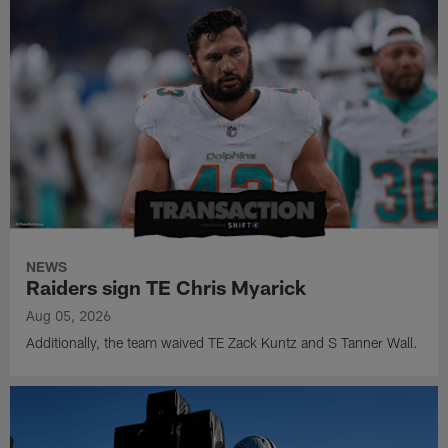
NEWS
Raiders sign TE Chris Myarick
Aug 05, 2026
Additionally, the team waived TE Zack Kuntz and S Tanner Wall.