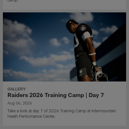
GALLERY
Raiders 2026 Training Camp | Day 7
Aug 06, 2026
Take a look at day 7 of 2026 Training Camp at Intermountain
Heath Performance Center.