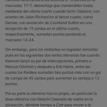
marcador, 17-7, desventaja que mantendrían hasta
mediados del ultimo cuarto cuando tanto Oakland, con
acarreo de Jalen Richard en el tercer cuarto, como
Denver, con anotación de Courtland Sutton en una
recepción de 19 yardas en el ultimo cuarto,
respectivamente, sumarían puntos poniendo el
marcador 14-24.
Sin embargo, para los visitantes no lograrían remontar
pues en las siguientes dos series ofensivas fue cuando
Keenum lanzó su par de intercepciones, primero a
Marcus Gilchrist y después a Erik Harris, entre las
cuales los Raiders sumarían tres puntos más con un gol
de campo de 45 yardas para aumentar su ventaja a 13
puntos.
Por su parte la ofensiva hizo lo propio, en particular la
línea ofensiva con Kelechi Osemele de vuelta en la
alineación, dándole tiempo a Carr para mover a la