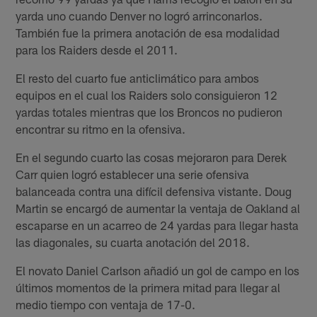
yarda uno cuando Denver no logró arrinconarlos.
También fue la primera anotación de esa modalidad
para los Raiders desde el 2011.
El resto del cuarto fue anticlimático para ambos
equipos en el cual los Raiders solo consiguieron 12
yardas totales mientras que los Broncos no pudieron
encontrar su ritmo en la ofensiva.
En el segundo cuarto las cosas mejoraron para Derek
Carr quien logró establecer una serie ofensiva
balanceada contra una difícil defensiva vistante. Doug
Martin se encargó de aumentar la ventaja de Oakland al
escaparse en un acarreo de 24 yardas para llegar hasta
las diagonales, su cuarta anotación del 2018.
El novato Daniel Carlson añadió un gol de campo en los
últimos momentos de la primera mitad para llegar al
medio tiempo con ventaja de 17-0.