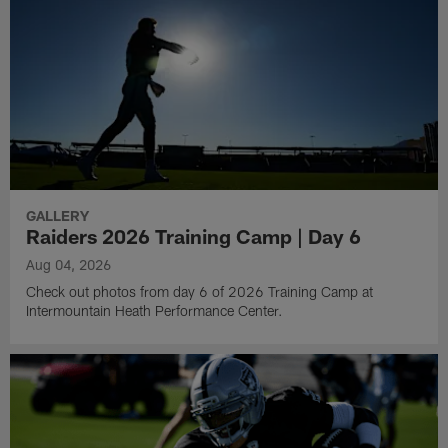
GALLERY
Raiders 2026 Training Camp | Day 6
Aug 04, 2026
Check out photos from day 6 of 2026 Training Camp at
Intermountain Heath Performance Center.