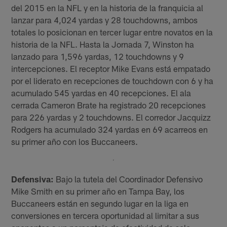
del 2015 en la NFL y en la historia de la franquicia al
lanzar para 4,024 yardas y 28 touchdowns, ambos
totales lo posicionan en tercer lugar entre novatos en la
historia de la NFL. Hasta la Jornada 7, Winston ha
lanzado para 1,596 yardas, 12 touchdowns y 9
intercepciones. El receptor Mike Evans está empatado
por el liderato en recepciones de touchdown con 6 y ha
acumulado 545 yardas en 40 recepciones. El ala
cerrada Cameron Brate ha registrado 20 recepciones
para 226 yardas y 2 touchdowns. El corredor Jacquizz
Rodgers ha acumulado 324 yardas en 69 acarreos en
su primer año con los Buccaneers.
Defensiva:
Bajo la tutela del Coordinador Defensivo
Mike Smith en su primer año en Tampa Bay, los
Buccaneers están en segundo lugar en la liga en
conversiones en tercera oportunidad al limitar a sus