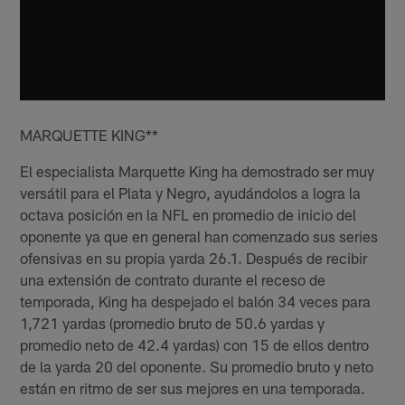
MARQUETTE KING**
El especialista Marquette King ha demostrado ser muy
versátil para el Plata y Negro, ayudándolos a logra la
octava posición en la NFL en promedio de inicio del
oponente ya que en general han comenzado sus series
ofensivas en su propia yarda 26.1. Después de recibir
una extensión de contrato durante el receso de
temporada, King ha despejado el balón 34 veces para
1,721 yardas (promedio bruto de 50.6 yardas y
promedio neto de 42.4 yardas) con 15 de ellos dentro
de la yarda 20 del oponente. Su promedio bruto y neto
están en ritmo de ser sus mejores en una temporada.