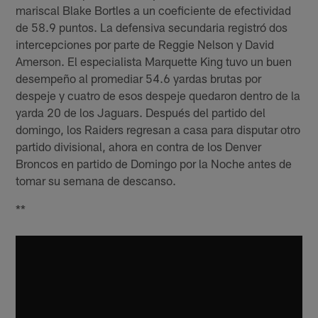
mariscal Blake Bortles a un coeficiente de efectividad
de 58.9 puntos. La defensiva secundaria registró dos
intercepciones por parte de Reggie Nelson y David
Amerson. El especialista Marquette King tuvo un buen
desempeño al promediar 54.6 yardas brutas por
despeje y cuatro de esos despeje quedaron dentro de la
yarda 20 de los Jaguars. Después del partido del
domingo, los Raiders regresan a casa para disputar otro
partido divisional, ahora en contra de los Denver
Broncos en partido de Domingo por la Noche antes de
tomar su semana de descanso.
**