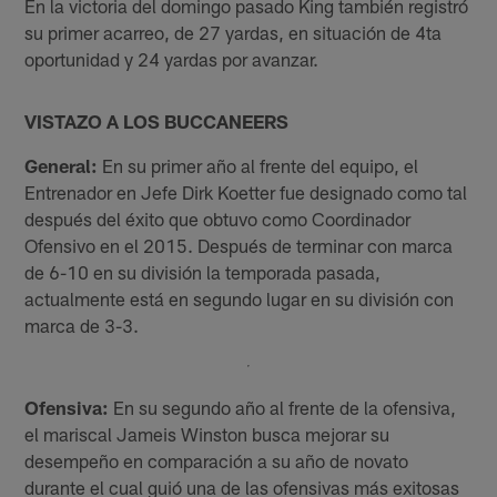
En la victoria del domingo pasado King también registró
su primer acarreo, de 27 yardas, en situación de 4ta
oportunidad y 24 yardas por avanzar.
VISTAZO A LOS BUCCANEERS
General:
En su primer año al frente del equipo, el
Entrenador en Jefe Dirk Koetter fue designado como tal
después del éxito que obtuvo como Coordinador
Ofensivo en el 2015. Después de terminar con marca
de 6-10 en su división la temporada pasada,
actualmente está en segundo lugar en su división con
marca de 3-3.
Ofensiva:
En su segundo año al frente de la ofensiva,
el mariscal Jameis Winston busca mejorar su
desempeño en comparación a su año de novato
durante el cual guió una de las ofensivas más exitosas