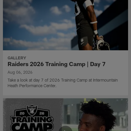
GALLERY
Raiders 2026 Training Camp | Day 7
Aug 06, 2026
Take a look at day 7 of 2026 Training Camp at Intermountain
Heath Performance Center.