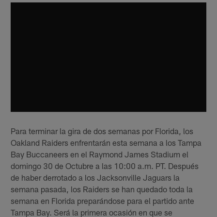
Para terminar la gira de dos semanas por Florida, los
Oakland Raiders enfrentarán esta semana a los Tampa
Bay Buccaneers en el Raymond James Stadium el
domingo 30 de Octubre a las 10:00 a.m. PT. Después
de haber derrotado a los Jacksonville Jaguars la
semana pasada, los Raiders se han quedado toda la
semana en Florida preparándose para el partido ante
Tampa Bay. Será la primera ocasión en que se