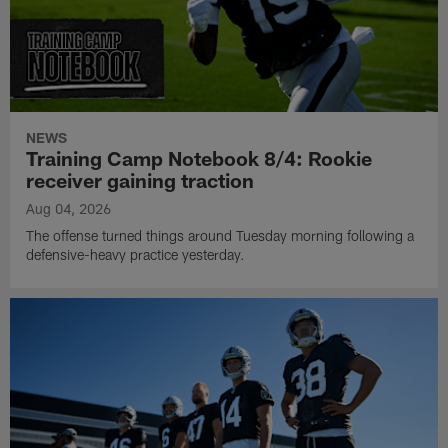
NEWS
Training Camp Notebook 8/4: Rookie
receiver gaining traction
Aug 04, 2026
The offense turned things around Tuesday morning following a
defensive-heavy practice yesterday.