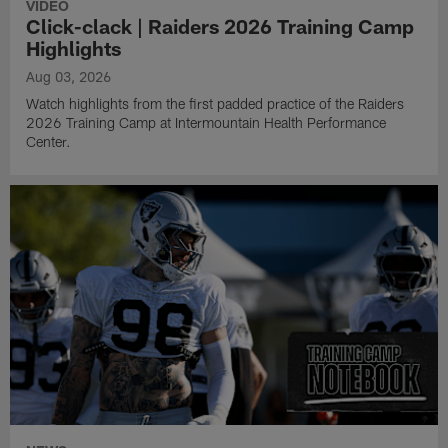
VIDEO
Click-clack | Raiders 2026 Training Camp
Highlights
Aug 03, 2026
Watch highlights from the first padded practice of the Raiders
2026 Training Camp at Intermountain Health Performance
Center.