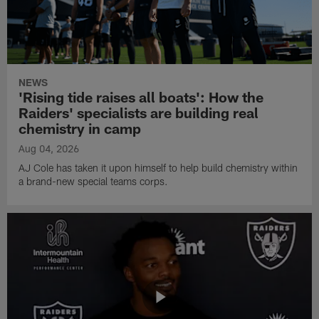
NEWS
'Rising tide raises all boats': How the
Raiders' specialists are building real
chemistry in camp
Aug 04, 2026
AJ Cole has taken it upon himself to help build chemistry within
a brand-new special teams corps.