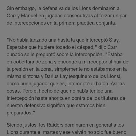
Sin embargo, la defensiva de los Lions dominarón a
Carr y Manuel en jugadas consecutivas al forzar un par
de intercepciones en la primera practica conjunta.
"No había lanzado una hasta la que interceptó Slay.
Esperaba que hubiera tocado el césped," dijo Carr
cunado se le preguntó sobre la intercepción. "Estaba
en cobertura de zona y encontré a mi receptor al huir de
la presión en la zona, simplemente no estábamos en la
misma sintonía y Darius Lay (esquinero de los Lions),
como buen jugador que es, interceptó el balón. Así las
cosas. Pero el hecho de que no había tenido una
intercepción hasta ahorita en contra de los titulares de
nuestra defensiva significa que estamos bien
preparados."
Siendo justos, los Raiders dominaron en general a los
Lions durante el martes y ese vaivén no solo fue bueno