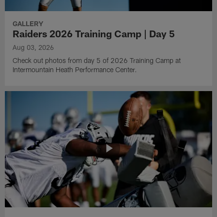
GALLERY
Raiders 2026 Training Camp | Day 5
Aug 03, 2026
Check out photos from day 5 of 2026 Training Camp at
Intermountain Heath Performance Center.