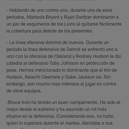
- Hablando de uno contra uno, durante uno de esos
periodos, Martavis Bryant y Ryan Switzer dominaron a
un par de esquineros de los Lions al quitarse fácilmente
la cobertura para deleite de los presentes.
- La linea ofensiva dominó de nuevos. Durante un
periodo la línea defensiva de Detroit se enfrentó uno a
uno con la ofensiva de Oakland y Rodney Hudson le dio
cátedra al defensivo Toby Johnson en protección de
pase. Hemos mencionado lo dominante que el trio de
Hudson, Kelechi Osemele y Gabe Jackson es. Sin
embargo, son mucho mas intensos al jugar en contra
de otros equipos.
-Bruce Irvin ha tenido un buen campamento. Ha sido el
mejor desde el extremo y ha asumido un rol más
efusivo en la defensiva. Considerando eso, no hubo
quien lo superara durante el martes. Alentaba a sus