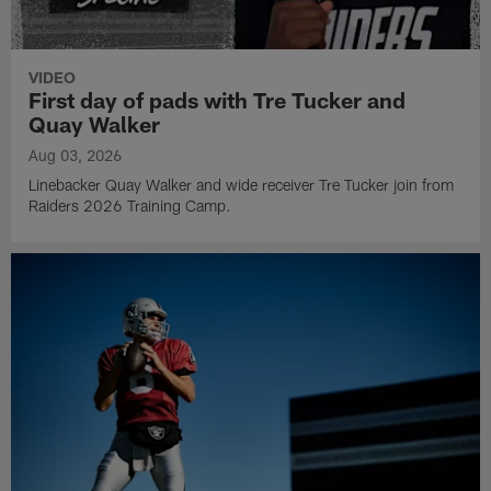
VIDEO
First day of pads with Tre Tucker and
Quay Walker
Aug 03, 2026
Linebacker Quay Walker and wide receiver Tre Tucker join from
Raiders 2026 Training Camp.