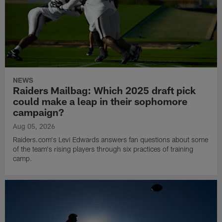
NEWS
Raiders Mailbag: Which 2025 draft pick
could make a leap in their sophomore
campaign?
Aug 05, 2026
Raiders.com's Levi Edwards answers fan questions about some
of the team's rising players through six practices of training
camp.