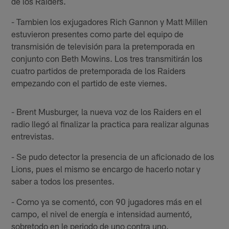
de los Raiders.
- Tambien los exjugadores Rich Gannon y Matt Millen
estuvieron presentes como parte del equipo de
transmisión de televisión para la pretemporada en
conjunto con Beth Mowins. Los tres transmitirán los
cuatro partidos de pretemporada de los Raiders
empezando con el partido de este viernes.
- Brent Musburger, la nueva voz de los Raiders en el
radio llegó al finalizar la practica para realizar algunas
entrevistas.
- Se pudo detector la presencia de un aficionado de los
Lions, pues el mismo se encargo de hacerlo notar y
saber a todos los presentes.
- Como ya se comentó, con 90 jugadores más en el
campo, el nivel de energía e intensidad aumentó,
sobretodo en le periodo de uno contra uno.