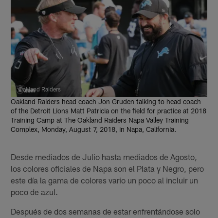
Oakland Raiders
Oakland Raiders head coach Jon Gruden talking to head coach
of the Detroit Lions Matt Patricia on the field for practice at 2018
Training Camp at The Oakland Raiders Napa Valley Training
Complex, Monday, August 7, 2018, in Napa, California.
Desde mediados de Julio hasta mediados de Agosto,
los colores oficiales de Napa son el Plata y Negro, pero
este día la gama de colores vario un poco al incluir un
poco de azul.
Después de dos semanas de estar enfrentándose solo