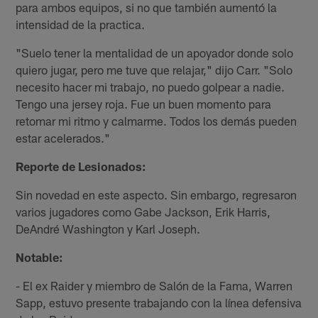
para ambos equipos, si no que también aumentó la
intensidad de la practica.
"Suelo tener la mentalidad de un apoyador donde solo
quiero jugar, pero me tuve que relajar," dijo Carr. "Solo
necesito hacer mi trabajo, no puedo golpear a nadie.
Tengo una jersey roja. Fue un buen momento para
retomar mi ritmo y calmarme. Todos los demás pueden
estar acelerados."
Reporte de Lesionados:
Sin novedad en este aspecto. Sin embargo, regresaron
varios jugadores como Gabe Jackson, Erik Harris,
DeAndré Washington y Karl Joseph.
Notable:
- El ex Raider y miembro de Salón de la Fama, Warren
Sapp, estuvo presente trabajando con la línea defensiva