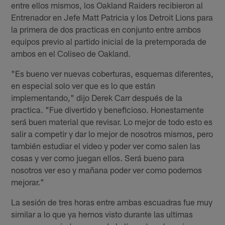
entre ellos mismos, los Oakland Raiders recibieron al
Entrenador en Jefe Matt Patricia y los Detroit Lions para
la primera de dos practicas en conjunto entre ambos
equipos previo al partido inicial de la pretemporada de
ambos en el Coliseo de Oakland.
"Es bueno ver nuevas coberturas, esquemas diferentes,
en especial solo ver que es lo que están
implementando," dijo Derek Carr después de la
practica. "Fue divertido y beneficioso. Honestamente
será buen material que revisar. Lo mejor de todo esto es
salir a competir y dar lo mejor de nosotros mismos, pero
también estudiar el video y poder ver como salen las
cosas y ver como juegan ellos. Será bueno para
nosotros ver eso y mañana poder ver como podemos
mejorar."
La sesión de tres horas entre ambas escuadras fue muy
similar a lo que ya hemos visto durante las ultimas