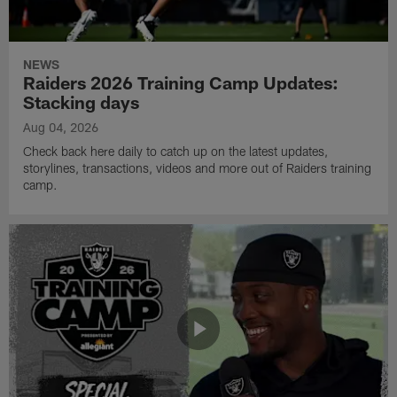
NEWS
Raiders 2026 Training Camp Updates:
Stacking days
Aug 04, 2026
Check back here daily to catch up on the latest updates,
storylines, transactions, videos and more out of Raiders training
camp.